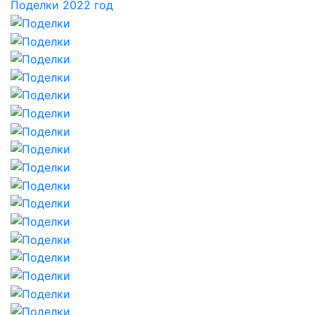
Поделки 2022 год