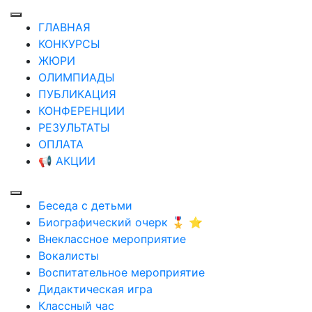
ГЛАВНАЯ
КОНКУРСЫ
ЖЮРИ
ОЛИМПИАДЫ
ПУБЛИКАЦИЯ
КОНФЕРЕНЦИИ
РЕЗУЛЬТАТЫ
ОПЛАТА
📢 АКЦИИ
Беседа с детьми
Биографический очерк 🎖️ ⭐
Внеклассное мероприятие
Вокалисты
Воспитательное мероприятие
Дидактическая игра
Классный час