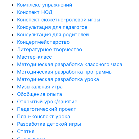
Комплекс упражнений
Конспект НОД
Конспект сюжетно-ролевой игры
Консультация для педагогов
Консультация для родителей
Концертмейстерство
Литературное творчество
Мастер-класс
Методическая разработка классного часа
Методическая разработка программы
Методическая разработка урока
Музыкальная игра
Обобщение опыта
Открытый урок/занятие
Педагогический проект
План-конспект урока
Разработка детской игры
Статья
Стенгазета