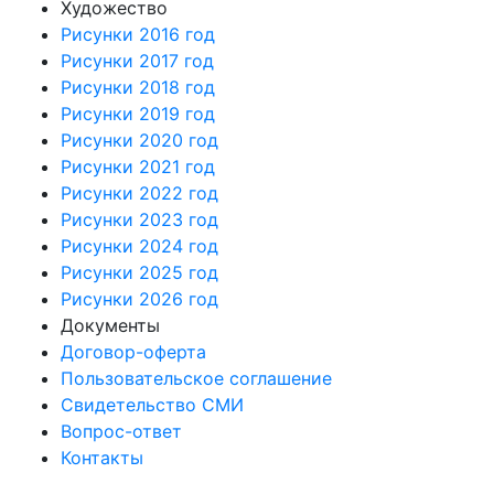
Художество
Рисунки 2016 год
Рисунки 2017 год
Рисунки 2018 год
Рисунки 2019 год
Рисунки 2020 год
Рисунки 2021 год
Рисунки 2022 год
Рисунки 2023 год
Рисунки 2024 год
Рисунки 2025 год
Рисунки 2026 год
Документы
Договор-оферта
Пользовательское соглашение
Свидетельство СМИ
Вопрос-ответ
Контакты