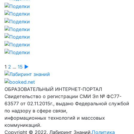
1
2
...
15
►
Лабиринт знаний
ОБРАЗОВАТЕЛЬНЫЙ ИНТЕРНЕТ-ПОРТАЛ
Свидетельство о регистрации СМИ Эл № ФС77-
63577 от 02.11.2015г., выдано Федеральной службой
по надзору в сфере связи,
информационных технологий и массовых
коммуникаций.
Copyright © 2022. Лабиринт Знаний.
Политика