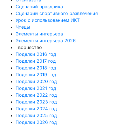
Сценарий праздника
Сценарий спортивного развлечения
Урок с использованием ИКТ
Чтецы
Элементы интерьера
Элементы интерьера 2026
Творчество
Поделки 2016 год
Поделки 2017 год
Поделки 2018 год
Поделки 2019 год
Поделки 2020 год
Поделки 2021 год
Поделки 2022 год
Поделки 2023 год
Поделки 2024 год
Поделки 2025 год
Поделки 2026 год