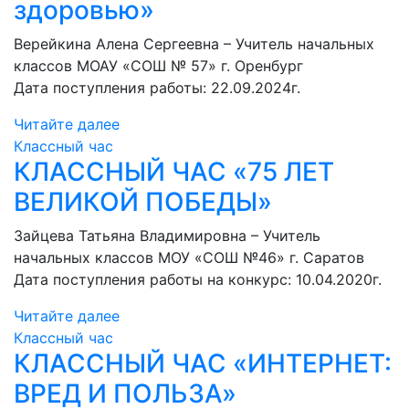
здоровью»
Верейкина Алена Сергеевна – Учитель начальных
классов МОАУ «СОШ № 57» г. Оренбург
Дата поступления работы: 22.09.2024г.
Читайте далее
Классный час
КЛАССНЫЙ ЧАС «75 ЛЕТ
ВЕЛИКОЙ ПОБЕДЫ»
Зайцева Татьяна Владимировна – Учитель
начальных классов МОУ «СОШ №46» г. Саратов
Дата поступления работы на конкурс: 10.04.2020г.
Читайте далее
Классный час
КЛАССНЫЙ ЧАС «ИНТЕРНЕТ:
ВРЕД И ПОЛЬЗА»