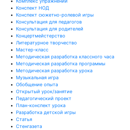
Комплекс упражнений
Конспект НОД
Конспект сюжетно-ролевой игры
Консультация для педагогов
Консультация для родителей
Концертмейстерство
Литературное творчество
Мастер-класс
Методическая разработка классного часа
Методическая разработка программы
Методическая разработка урока
Музыкальная игра
Обобщение опыта
Открытый урок/занятие
Педагогический проект
План-конспект урока
Разработка детской игры
Статья
Стенгазета