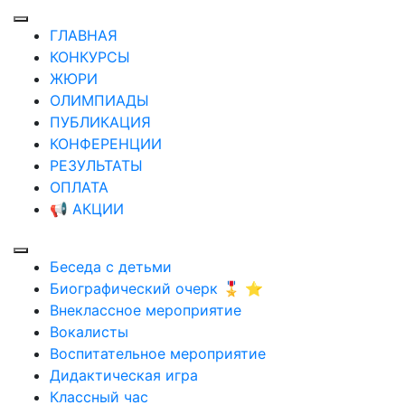
ГЛАВНАЯ
КОНКУРСЫ
ЖЮРИ
ОЛИМПИАДЫ
ПУБЛИКАЦИЯ
КОНФЕРЕНЦИИ
РЕЗУЛЬТАТЫ
ОПЛАТА
📢 АКЦИИ
Беседа с детьми
Биографический очерк 🎖️ ⭐
Внеклассное мероприятие
Вокалисты
Воспитательное мероприятие
Дидактическая игра
Классный час