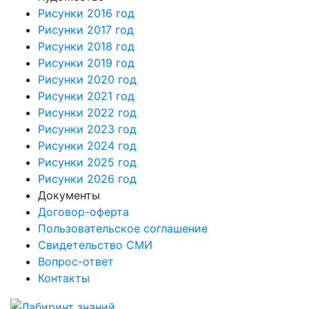
Рисунки 2016 год
Рисунки 2017 год
Рисунки 2018 год
Рисунки 2019 год
Рисунки 2020 год
Рисунки 2021 год
Рисунки 2022 год
Рисунки 2023 год
Рисунки 2024 год
Рисунки 2025 год
Рисунки 2026 год
Документы
Договор-оферта
Пользовательское соглашение
Свидетельство СМИ
Вопрос-ответ
Контакты