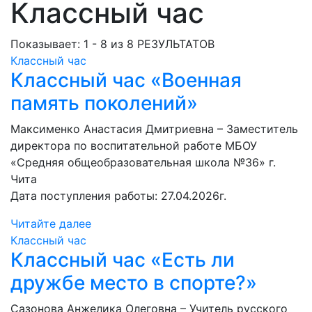
Классный час
Показывает: 1 - 8 из 8 РЕЗУЛЬТАТОВ
Классный час
Классный час «Военная
память поколений»
Максименко Анастасия Дмитриевна – Заместитель
директора по воспитательной работе МБОУ
«Средняя общеобразовательная школа №36» г.
Чита
Дата поступления работы: 27.04.2026г.
Читайте далее
Классный час
Классный час «Есть ли
дружбе место в спорте?»
Сазонова Анжелика Олеговна – Учитель русского