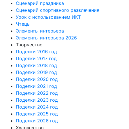
Сценарий праздника
Сценарий спортивного развлечения
Урок с использованием ИКТ
Чтецы
Элементы интерьера
Элементы интерьера 2026
Творчество
Поделки 2016 год
Поделки 2017 год
Поделки 2018 год
Поделки 2019 год
Поделки 2020 год
Поделки 2021 год
Поделки 2022 год
Поделки 2023 год
Поделки 2024 год
Поделки 2025 год
Поделки 2026 год
Художество