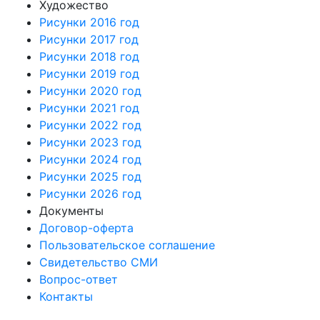
Художество
Рисунки 2016 год
Рисунки 2017 год
Рисунки 2018 год
Рисунки 2019 год
Рисунки 2020 год
Рисунки 2021 год
Рисунки 2022 год
Рисунки 2023 год
Рисунки 2024 год
Рисунки 2025 год
Рисунки 2026 год
Документы
Договор-оферта
Пользовательское соглашение
Свидетельство СМИ
Вопрос-ответ
Контакты