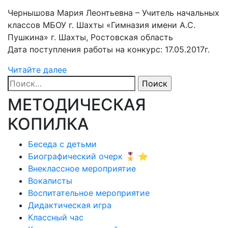
Чернышова Мария Леонтьевна – Учитель начальных
классов МБОУ г. Шахты «Гимназия имени А.С.
Пушкина» г. Шахты, Ростовская область
Дата поступления работы на конкурс: 17.05.2017г.
Читайте далее
Найти:
МЕТОДИЧЕСКАЯ
КОПИЛКА
Беседа с детьми
Биографический очерк 🎖️ ⭐
Внеклассное мероприятие
Вокалисты
Воспитательное мероприятие
Дидактическая игра
Классный час