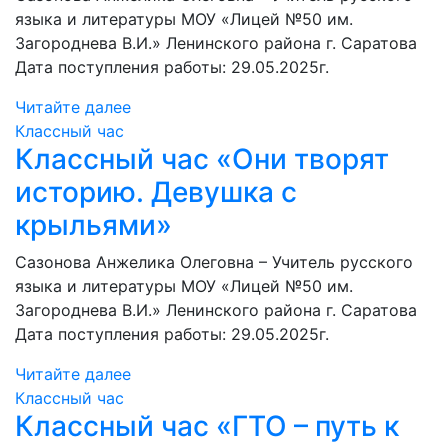
языка и литературы МОУ «Лицей №50 им.
Загороднева В.И.» Ленинского района г. Саратова
Дата поступления работы: 29.05.2025г.
Читайте далее
Классный час
Классный час «Они творят
историю. Девушка с
крыльями»
Сазонова Анжелика Олеговна – Учитель русского
языка и литературы МОУ «Лицей №50 им.
Загороднева В.И.» Ленинского района г. Саратова
Дата поступления работы: 29.05.2025г.
Читайте далее
Классный час
Классный час «ГТО – путь к