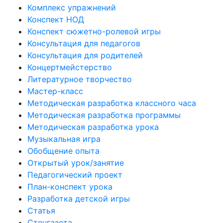
Комплекс упражнений
Конспект НОД
Конспект сюжетно-ролевой игры
Консультация для педагогов
Консультация для родителей
Концертмейстерство
Литературное творчество
Мастер-класс
Методическая разработка классного часа
Методическая разработка программы
Методическая разработка урока
Музыкальная игра
Обобщение опыта
Открытый урок/занятие
Педагогический проект
План-конспект урока
Разработка детской игры
Статья
Стенгазета