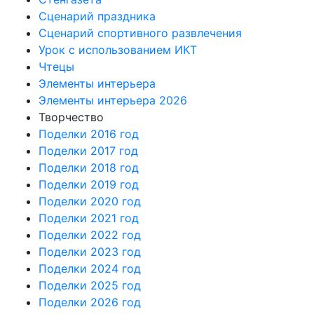
Сценарий праздника
Сценарий спортивного развлечения
Урок с использованием ИКТ
Чтецы
Элементы интерьера
Элементы интерьера 2026
Творчество
Поделки 2016 год
Поделки 2017 год
Поделки 2018 год
Поделки 2019 год
Поделки 2020 год
Поделки 2021 год
Поделки 2022 год
Поделки 2023 год
Поделки 2024 год
Поделки 2025 год
Поделки 2026 год