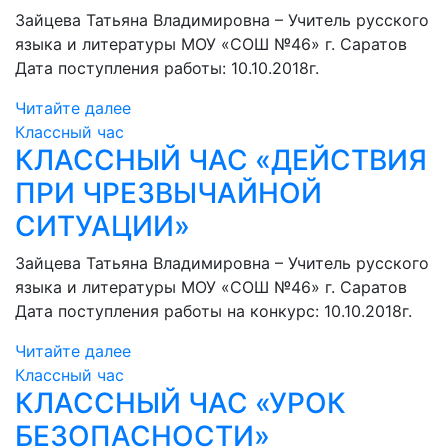
Зайцева Татьяна Владимировна – Учитель русского
языка и литературы МОУ «СОШ №46» г. Саратов
Дата поступления работы: 10.10.2018г.
Читайте далее
Классный час
КЛАССНЫЙ ЧАС «ДЕЙСТВИЯ
ПРИ ЧРЕЗВЫЧАЙНОЙ
СИТУАЦИИ»
Зайцева Татьяна Владимировна – Учитель русского
языка и литературы МОУ «СОШ №46» г. Саратов
Дата поступления работы на конкурс: 10.10.2018г.
Читайте далее
Классный час
КЛАССНЫЙ ЧАС «УРОК
БЕЗОПАСНОСТИ»