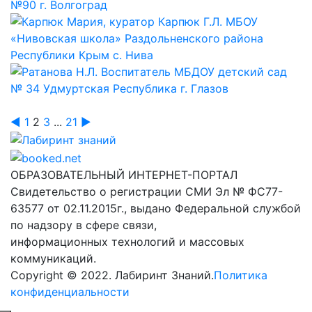
◄
1
2
3
...
21
►
Лабиринт знаний
ОБРАЗОВАТЕЛЬНЫЙ ИНТЕРНЕТ-ПОРТАЛ
Свидетельство о регистрации СМИ Эл № ФС77-
63577 от 02.11.2015г., выдано Федеральной службой
по надзору в сфере связи,
информационных технологий и массовых
коммуникаций.
Copyright © 2022. Лабиринт Знаний.
Политика
конфиденциальности