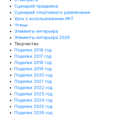
Сценарий праздника
Сценарий спортивного развлечения
Урок с использованием ИКТ
Чтецы
Элементы интерьера
Элементы интерьера 2026
Творчество
Поделки 2016 год
Поделки 2017 год
Поделки 2018 год
Поделки 2019 год
Поделки 2020 год
Поделки 2021 год
Поделки 2022 год
Поделки 2023 год
Поделки 2024 год
Поделки 2025 год
Поделки 2026 год