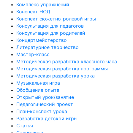
Комплекс упражнений
Конспект НОД
Конспект сюжетно-ролевой игры
Консультация для педагогов
Консультация для родителей
Концертмейстерство
Литературное творчество
Мастер-класс
Методическая разработка классного часа
Методическая разработка программы
Методическая разработка урока
Музыкальная игра
Обобщение опыта
Открытый урок/занятие
Педагогический проект
План-конспект урока
Разработка детской игры
Статья
Стенгазета