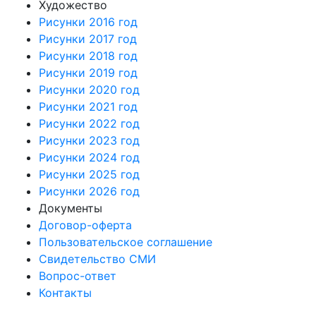
Художество
Рисунки 2016 год
Рисунки 2017 год
Рисунки 2018 год
Рисунки 2019 год
Рисунки 2020 год
Рисунки 2021 год
Рисунки 2022 год
Рисунки 2023 год
Рисунки 2024 год
Рисунки 2025 год
Рисунки 2026 год
Документы
Договор-оферта
Пользовательское соглашение
Свидетельство СМИ
Вопрос-ответ
Контакты