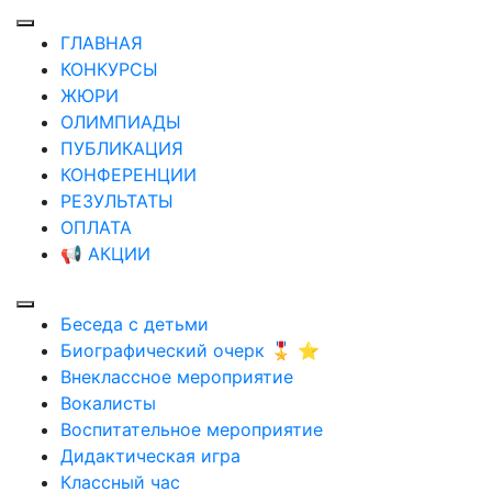
ГЛАВНАЯ
КОНКУРСЫ
ЖЮРИ
ОЛИМПИАДЫ
ПУБЛИКАЦИЯ
КОНФЕРЕНЦИИ
РЕЗУЛЬТАТЫ
ОПЛАТА
📢 АКЦИИ
Беседа с детьми
Биографический очерк 🎖️ ⭐
Внеклассное мероприятие
Вокалисты
Воспитательное мероприятие
Дидактическая игра
Классный час