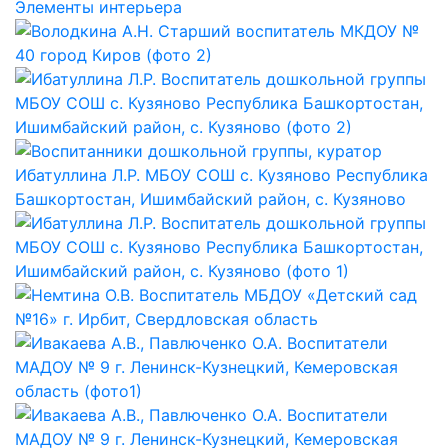
Элементы интерьера