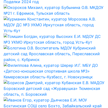
Поделки 2024 год