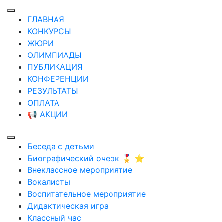
ГЛАВНАЯ
КОНКУРСЫ
ЖЮРИ
ОЛИМПИАДЫ
ПУБЛИКАЦИЯ
КОНФЕРЕНЦИИ
РЕЗУЛЬТАТЫ
ОПЛАТА
📢 АКЦИИ
Беседа с детьми
Биографический очерк 🎖️ ⭐
Внеклассное мероприятие
Вокалисты
Воспитательное мероприятие
Дидактическая игра
Классный час