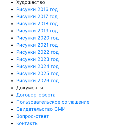
Художество
Рисунки 2016 год
Рисунки 2017 год
Рисунки 2018 год
Рисунки 2019 год
Рисунки 2020 год
Рисунки 2021 год
Рисунки 2022 год
Рисунки 2023 год
Рисунки 2024 год
Рисунки 2025 год
Рисунки 2026 год
Документы
Договор-оферта
Пользовательское соглашение
Свидетельство СМИ
Вопрос-ответ
Контакты