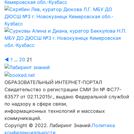
◄
1
...
20
21
Лабиринт знаний
ОБРАЗОВАТЕЛЬНЫЙ ИНТЕРНЕТ-ПОРТАЛ
Свидетельство о регистрации СМИ Эл № ФС77-
63577 от 02.11.2015г., выдано Федеральной службой
по надзору в сфере связи,
информационных технологий и массовых
коммуникаций.
Copyright © 2022. Лабиринт Знаний.
Политика
конфиденциальности