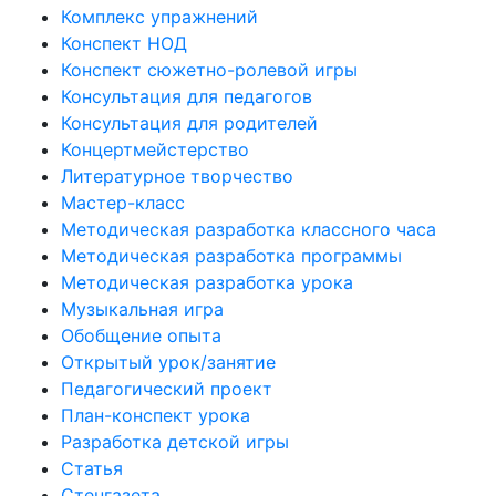
Комплекс упражнений
Конспект НОД
Конспект сюжетно-ролевой игры
Консультация для педагогов
Консультация для родителей
Концертмейстерство
Литературное творчество
Мастер-класс
Методическая разработка классного часа
Методическая разработка программы
Методическая разработка урока
Музыкальная игра
Обобщение опыта
Открытый урок/занятие
Педагогический проект
План-конспект урока
Разработка детской игры
Статья
Стенгазета