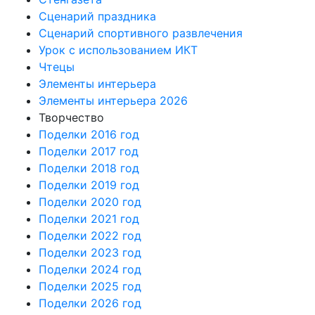
Сценарий праздника
Сценарий спортивного развлечения
Урок с использованием ИКТ
Чтецы
Элементы интерьера
Элементы интерьера 2026
Творчество
Поделки 2016 год
Поделки 2017 год
Поделки 2018 год
Поделки 2019 год
Поделки 2020 год
Поделки 2021 год
Поделки 2022 год
Поделки 2023 год
Поделки 2024 год
Поделки 2025 год
Поделки 2026 год