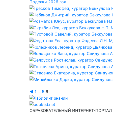
Поделки 2026 год
◄
1
...
5
6
Лабиринт знаний
ОБРАЗОВАТЕЛЬНЫЙ ИНТЕРНЕТ-ПОРТАЛ