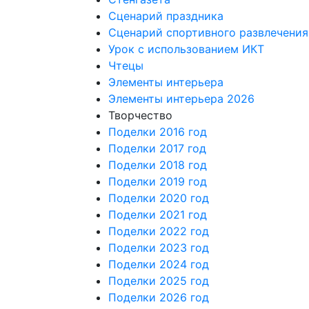
Сценарий праздника
Сценарий спортивного развлечения
Урок с использованием ИКТ
Чтецы
Элементы интерьера
Элементы интерьера 2026
Творчество
Поделки 2016 год
Поделки 2017 год
Поделки 2018 год
Поделки 2019 год
Поделки 2020 год
Поделки 2021 год
Поделки 2022 год
Поделки 2023 год
Поделки 2024 год
Поделки 2025 год
Поделки 2026 год