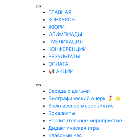
ГЛАВНАЯ
КОНКУРСЫ
ЖЮРИ
ОЛИМПИАДЫ
ПУБЛИКАЦИЯ
КОНФЕРЕНЦИИ
РЕЗУЛЬТАТЫ
ОПЛАТА
📢 АКЦИИ
Беседа с детьми
Биографический очерк 🎖️ ⭐
Внеклассное мероприятие
Вокалисты
Воспитательное мероприятие
Дидактическая игра
Классный час