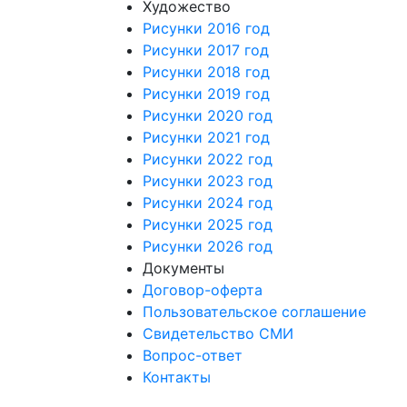
Художество
Рисунки 2016 год
Рисунки 2017 год
Рисунки 2018 год
Рисунки 2019 год
Рисунки 2020 год
Рисунки 2021 год
Рисунки 2022 год
Рисунки 2023 год
Рисунки 2024 год
Рисунки 2025 год
Рисунки 2026 год
Документы
Договор-оферта
Пользовательское соглашение
Свидетельство СМИ
Вопрос-ответ
Контакты