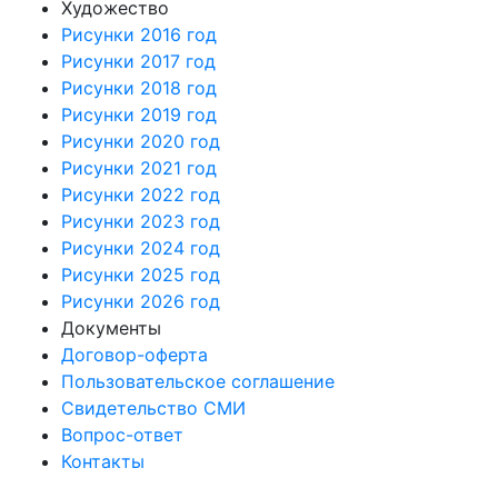
Художество
Рисунки 2016 год
Рисунки 2017 год
Рисунки 2018 год
Рисунки 2019 год
Рисунки 2020 год
Рисунки 2021 год
Рисунки 2022 год
Рисунки 2023 год
Рисунки 2024 год
Рисунки 2025 год
Рисунки 2026 год
Документы
Договор-оферта
Пользовательское соглашение
Свидетельство СМИ
Вопрос-ответ
Контакты