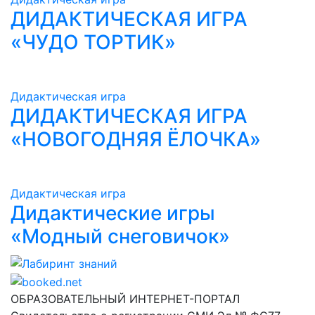
ДИДАКТИЧЕСКАЯ ИГРА
«ЧУДО ТОРТИК»
Дидактическая игра
ДИДАКТИЧЕСКАЯ ИГРА
«НОВОГОДНЯЯ ЁЛОЧКА»
Дидактическая игра
Дидактические игры
«Модный снеговичок»
Лабиринт знаний
ОБРАЗОВАТЕЛЬНЫЙ ИНТЕРНЕТ-ПОРТАЛ