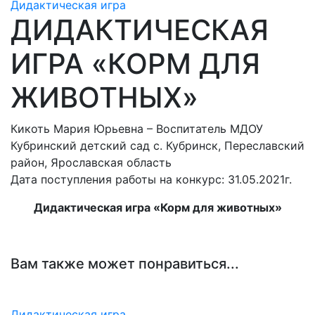
Дидактическая игра
ДИДАКТИЧЕСКАЯ
ИГРА «КОРМ ДЛЯ
ЖИВОТНЫХ»
Кикоть Мария Юрьевна – Воспитатель МДОУ
Кубринский детский сад с. Кубринск, Переславский
район, Ярославская область
Дата поступления работы на конкурс: 31.05.2021г.
Дидактическая игра «Корм для животных»
Вам также может понравиться...
Дидактическая игра