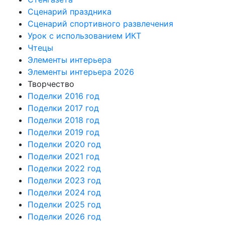
Сценарий праздника
Сценарий спортивного развлечения
Урок с использованием ИКТ
Чтецы
Элементы интерьера
Элементы интерьера 2026
Творчество
Поделки 2016 год
Поделки 2017 год
Поделки 2018 год
Поделки 2019 год
Поделки 2020 год
Поделки 2021 год
Поделки 2022 год
Поделки 2023 год
Поделки 2024 год
Поделки 2025 год
Поделки 2026 год