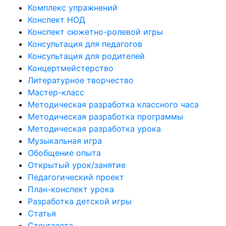
Комплекс упражнений
Конспект НОД
Конспект сюжетно-ролевой игры
Консультация для педагогов
Консультация для родителей
Концертмейстерство
Литературное творчество
Мастер-класс
Методическая разработка классного часа
Методическая разработка программы
Методическая разработка урока
Музыкальная игра
Обобщение опыта
Открытый урок/занятие
Педагогический проект
План-конспект урока
Разработка детской игры
Статья
Стенгазета