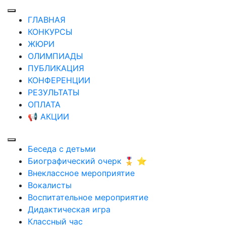
ГЛАВНАЯ
КОНКУРСЫ
ЖЮРИ
ОЛИМПИАДЫ
ПУБЛИКАЦИЯ
КОНФЕРЕНЦИИ
РЕЗУЛЬТАТЫ
ОПЛАТА
📢 АКЦИИ
Беседа с детьми
Биографический очерк 🎖️ ⭐
Внеклассное мероприятие
Вокалисты
Воспитательное мероприятие
Дидактическая игра
Классный час