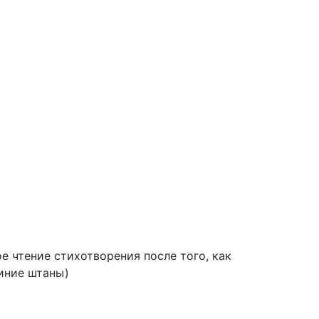
е чтение стихотворения после того, как
иние штаны)