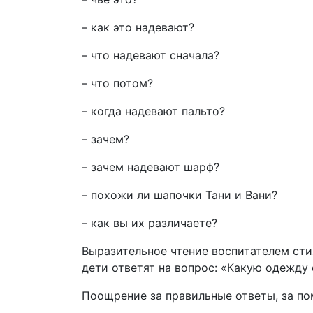
– как это надевают?
– что надевают сначала?
– что потом?
– когда надевают пальто?
– зачем?
– зачем надевают шарф?
– похожи ли шапочки Тани и Вани?
– как вы их различаете?
Выразительное чтение воспитателем сти
дети ответят на вопрос: «Какую одежду
Поощрение за правильные ответы, за по