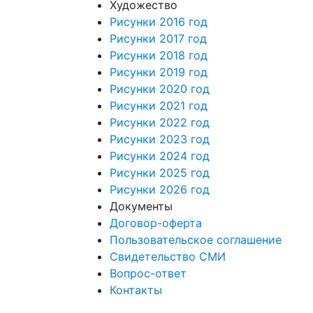
Художество
Рисунки 2016 год
Рисунки 2017 год
Рисунки 2018 год
Рисунки 2019 год
Рисунки 2020 год
Рисунки 2021 год
Рисунки 2022 год
Рисунки 2023 год
Рисунки 2024 год
Рисунки 2025 год
Рисунки 2026 год
Документы
Договор-оферта
Пользовательское соглашение
Свидетельство СМИ
Вопрос-ответ
Контакты