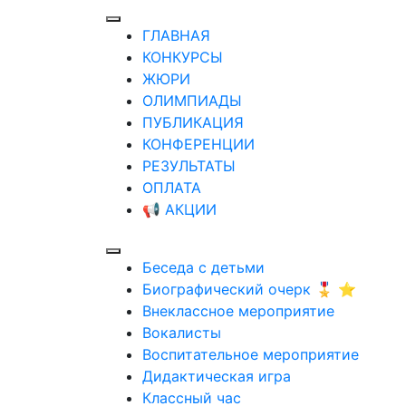
ГЛАВНАЯ
КОНКУРСЫ
ЖЮРИ
ОЛИМПИАДЫ
ПУБЛИКАЦИЯ
КОНФЕРЕНЦИИ
РЕЗУЛЬТАТЫ
ОПЛАТА
📢 АКЦИИ
Беседа с детьми
Биографический очерк 🎖️ ⭐
Внеклассное мероприятие
Вокалисты
Воспитательное мероприятие
Дидактическая игра
Классный час