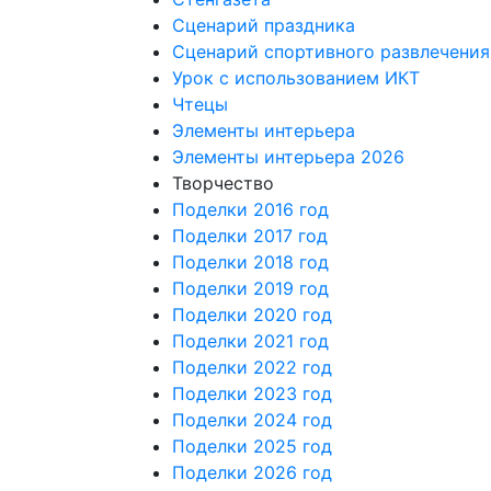
Сценарий праздника
Сценарий спортивного развлечения
Урок с использованием ИКТ
Чтецы
Элементы интерьера
Элементы интерьера 2026
Творчество
Поделки 2016 год
Поделки 2017 год
Поделки 2018 год
Поделки 2019 год
Поделки 2020 год
Поделки 2021 год
Поделки 2022 год
Поделки 2023 год
Поделки 2024 год
Поделки 2025 год
Поделки 2026 год