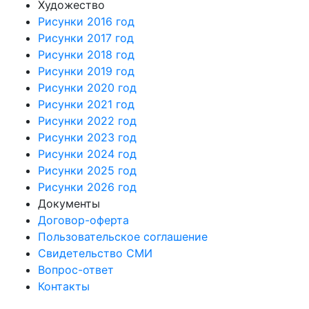
Художество
Рисунки 2016 год
Рисунки 2017 год
Рисунки 2018 год
Рисунки 2019 год
Рисунки 2020 год
Рисунки 2021 год
Рисунки 2022 год
Рисунки 2023 год
Рисунки 2024 год
Рисунки 2025 год
Рисунки 2026 год
Документы
Договор-оферта
Пользовательское соглашение
Свидетельство СМИ
Вопрос-ответ
Контакты