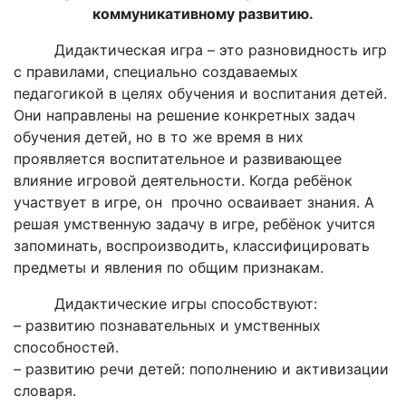
коммуникативному развитию.
Дидактическая игра – это разновидность игр
с правилами, специально создаваемых
педагогикой в целях обучения и воспитания детей.
Они направлены на решение конкретных задач
обучения детей, но в то же время в них
проявляется воспитательное и развивающее
влияние игровой деятельности. Когда ребёнок
участвует в игре, он прочно осваивает знания. А
решая умственную задачу в игре, ребёнок учится
запоминать, воспроизводить, классифицировать
предметы и явления по общим признакам.
Дидактические игры способствуют:
– развитию познавательных и умственных
способностей.
– развитию речи детей: пополнению и активизации
словаря.