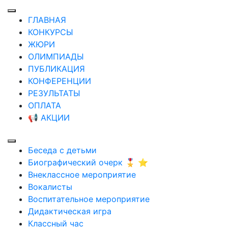
ГЛАВНАЯ
КОНКУРСЫ
ЖЮРИ
ОЛИМПИАДЫ
ПУБЛИКАЦИЯ
КОНФЕРЕНЦИИ
РЕЗУЛЬТАТЫ
ОПЛАТА
📢 АКЦИИ
Беседа с детьми
Биографический очерк 🎖️ ⭐
Внеклассное мероприятие
Вокалисты
Воспитательное мероприятие
Дидактическая игра
Классный час