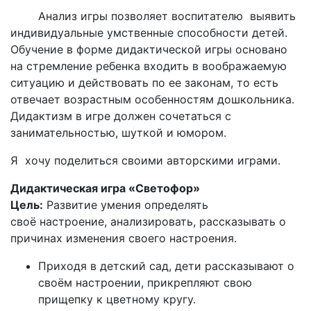
Анализ игры позволяет воспитателю выявить
индивидуальные умственные способности детей.
Обучение в форме дидактической игры основано
на стремление ребенка входить в воображаемую
ситуацию и действовать по ее законам, то есть
отвечает возрастным особенностям дошкольника.
Дидактизм в игре должен сочетаться с
занимательностью, шуткой и юмором.
Я хочу поделиться своими авторскими играми.
Дидактическая игра «Светофор»
Цель:
Развитие умения определять
своё настроение, анализировать, рассказывать о
причинах изменения своего настроения.
Приходя в детский сад, дети рассказывают о
своём настроении, прикрепляют свою
прищепку к цветному кругу.