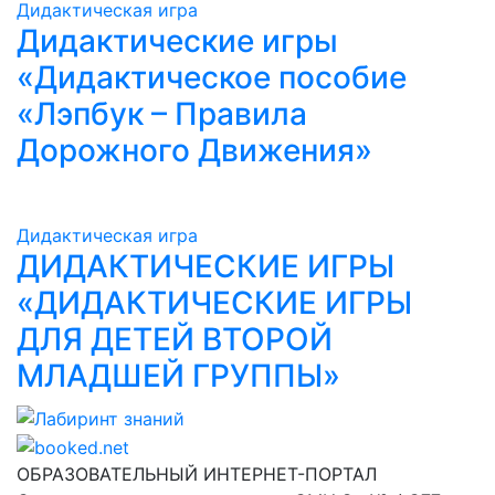
Дидактическая игра
Дидактические игры
«Дидактическое пособие
«Лэпбук – Правила
Дорожного Движения»
Дидактическая игра
ДИДАКТИЧЕСКИЕ ИГРЫ
«ДИДАКТИЧЕСКИЕ ИГРЫ
ДЛЯ ДЕТЕЙ ВТОРОЙ
МЛАДШЕЙ ГРУППЫ»
Лабиринт знаний
ОБРАЗОВАТЕЛЬНЫЙ ИНТЕРНЕТ-ПОРТАЛ