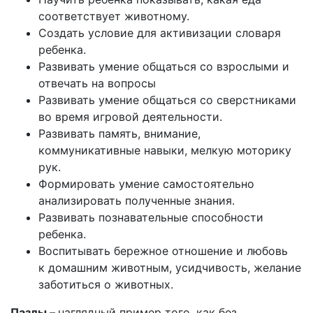
соответствует животному.
Создать условие для активизации словаря
ребенка.
Развивать умение общаться со взрослыми и
отвечать на вопросы
Развивать умение общаться со сверстниками
во время игровой деятельности.
Развивать память, внимание,
коммуникативные навыки, мелкую моторику
рук.
Формировать умение самостоятельно
анализировать полученные знания.
Развивать познавательные способности
ребенка.
Воспитывать бережное отношение и любовь
к домашним животным, усидчивость, желание
заботиться о животных.
Пазлы –
наглядный пример того, как без