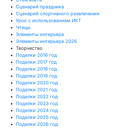
Сценарий праздника
Сценарий спортивного развлечения
Урок с использованием ИКТ
Чтецы
Элементы интерьера
Элементы интерьера 2026
Творчество
Поделки 2016 год
Поделки 2017 год
Поделки 2018 год
Поделки 2019 год
Поделки 2020 год
Поделки 2021 год
Поделки 2022 год
Поделки 2023 год
Поделки 2024 год
Поделки 2025 год
Поделки 2026 год