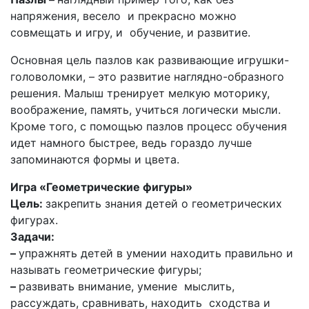
напряжения, весело и прекрасно можно
совмещать и игру, и обучение, и развитие.
Основная цель пазлов как развивающие игрушки-
головоломки, – это развитие наглядно-образного
решения. Малыш тренирует мелкую моторику,
воображение, память, учиться логически мысли.
Кроме того, с помощью пазлов процесс обучения
идет намного быстрее, ведь гораздо лучше
запоминаются формы и цвета.
Игра «Геометрические фигуры»
Цель:
закрепить знания детей о геометрических
фигурах.
Задачи:
–
упражнять детей в умении находить правильно и
называть геометрические фигуры;
–
развивать внимание, умение мыслить,
рассуждать, сравнивать, находить сходства и