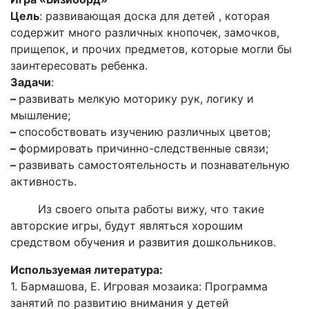
Цель
: развивающая доска для детей , которая
содержит много различных кнопочек, замочков,
прищепок, и прочих предметов, которые могли бы
заинтересовать ребенка.
Задачи
:
–
развивать мелкую моторику рук, логику и
мышление;
–
способствовать изучению различных цветов;
–
формировать причинно-следственные связи;
–
развивать самостоятельность и познавательную
активность.
Из своего опыта работы вижу, что такие
авторские игры, будут являться хорошим
средством обучения и развития дошкольников.
Используемая литература:
1. Бармашова, Е. Игровая мозаика: Программа
занятий по развитию внимания у детей