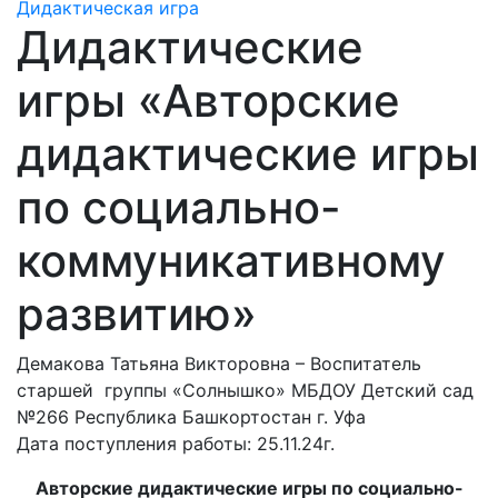
Дидактическая игра
Дидактические
игры «Авторские
дидактические игры
по социально-
коммуникативному
развитию»
Демакова Татьяна Викторовна – Воспитатель
старшей группы «Солнышко» МБДОУ Детский сад
№266 Республика Башкортостан г. Уфа
Дата поступления работы: 25.11.24г.
Авторские дидактические игры по социально-