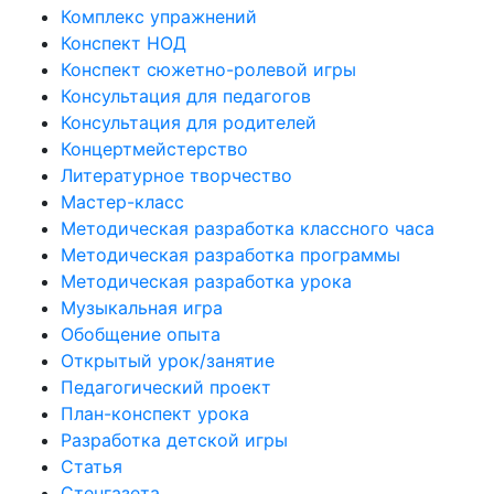
Комплекс упражнений
Конспект НОД
Конспект сюжетно-ролевой игры
Консультация для педагогов
Консультация для родителей
Концертмейстерство
Литературное творчество
Мастер-класс
Методическая разработка классного часа
Методическая разработка программы
Методическая разработка урока
Музыкальная игра
Обобщение опыта
Открытый урок/занятие
Педагогический проект
План-конспект урока
Разработка детской игры
Статья
Стенгазета