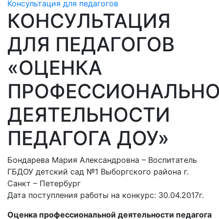
Консультация для педагогов
КОНСУЛЬТАЦИЯ
ДЛЯ ПЕДАГОГОВ
«ОЦЕНКА
ПРОФЕССИОНАЛЬН
ДЕЯТЕЛЬНОСТИ
ПЕДАГОГА ДОУ»
Бондарева Мария Александровна – Воспитатель
ГБДОУ детский сад №1 Выборгского района г.
Санкт – Петербург
Дата поступления работы на конкурс: 30.04.2017г.
Оценка профессиональной деятельности педагога