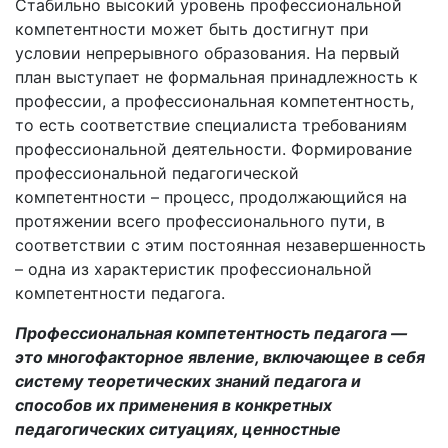
Стабильно высокий уровень профессиональной
компетентности может быть достигнут при
условии непрерывного образования. На первый
план выступает не формальная принадлежность к
профессии, а профессиональная компетентность,
то есть соответствие специалиста требованиям
профессиональной деятельности. Формирование
профессиональной педагогической
компетентности – процесс, продолжающийся на
протяжении всего профессионального пути, в
соответствии с этим постоянная незавершенность
– одна из характеристик профессиональной
компетентности педагога.
Профессиональная компетентность педагога —
это многофакторное явление, включающее в себя
систему теоретических знаний педагога и
способов их применения в конкретных
педагогических ситуациях, ценностные