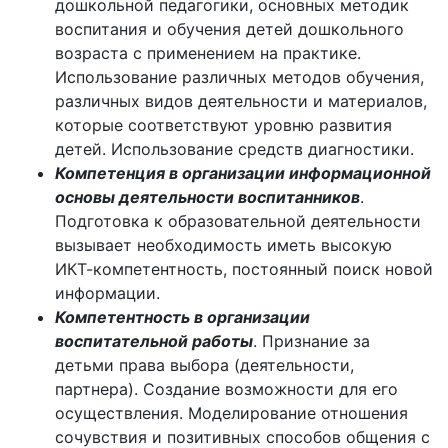
дошкольной педагогики, основных методик
воспитания и обучения детей дошкольного
возраста с применением на практике.
Использование различных методов обучения,
различных видов деятельности и материалов,
которые соответствуют уровню развития
детей. Использование средств диагностики.
Компетенция в организации информационной
основы деятельности воспитанников
.
Подготовка к образовательной деятельности
вызывает необходимость иметь высокую
ИКТ-компетентность, постоянный поиск новой
информации.
Компетентность в организации
воспитательной работы
. Признание за
детьми права выбора (деятельности,
партнера). Создание возможности для его
осуществления. Моделирование отношения
сочувствия и позитивных способов общения с