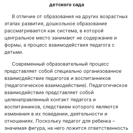
детского сада
В отличие от образования на других возрастных
этапах развития, дошкольное образование
рассматривается как система, в которой
центральное место занимают не содержание и
формы, а процесс взаимодействия педагога с
детьми.
Современный образовательный процесс
представляет собой специально организованное
взаимодействие педагогов и воспитанников
(педагогическое взаимодействие). Педагогическое
взаимодействие представляет собой
целенаправленный контакт педагога и
воспитанников, следствием которого являются
изменения в их поведении, деятельности и
отношениях. Поскольку педагог для ребенка –
значимая фигура, на него ложится ответственность