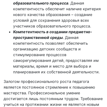
образовательного процесса
. Данная
компетентность обеспечит наличие критерия
нового качества образования – создание
условий для сохранения здоровья всех
участников образовательного процесса.
Компетентность в создании предметно-
пространственной среды
. Данная
компетентность позволяет обеспечить
организацию детских сообществ и
стимулирование процессов
саморегулирования детей, предоставляя им
материалы, время и место для выбора и
планирования их собственной деятельности.
Залогом профессионального роста педагога
является постоянное стремление к повышению
мастерства. Профессиональное умение
достигается лишь постоянным трудом. Требование
учиться на протяжении жизни не является новым