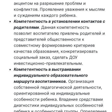
акцентом на разрешение проблем и
конфликтов. Проявление уважения к мыслям
и суждениям каждого ребенка.
Компетентность в установлении контактов с
родителями
. Данная компетентность
позволит воспитателю привлечь родителей и
представителей общественности к
совместному формированию критериев
качества образования, конкретизировать
социальный заказ, сделать ДОУ
инвестиционно-привлекательным.
Компетентность в выстраивании
индивидуального образовательного
маршрута воспитанников.
Организация
собственной педагогической деятельности,
ориентированной на индивидуальные
особенности ребенка. Владение средствами
диагностики индивидуальных особенностей
ребенка и особенностей группы. Определение