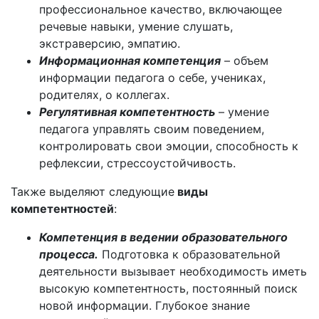
профессиональное качество, включающее
речевые навыки, умение слушать,
экстраверсию, эмпатию.
Информационная компетенция
– объем
информации педагога о себе, учениках,
родителях, о коллегах.
Регулятивная компетентность
– умение
педагога управлять своим поведением,
контролировать свои эмоции, способность к
рефлексии, стрессоустойчивость.
Также выделяют следующие
виды
компетентностей
:
Компетенция в ведении образовательного
процесса.
Подготовка к образовательной
деятельности вызывает необходимость иметь
высокую компетентность, постоянный поиск
новой информации. Глубокое знание