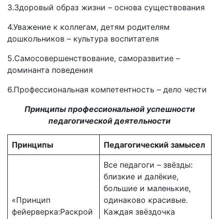
3.Здоровый образ жизни – основа существования
4.Уважение к коллегам, детям родителям
дошкольников – культура воспитателя
5.Самосовершенствование, саморазвитие –
доминанта поведения
6.Профессиональная компетентность – дело чести
Принципы профессиональной успешности
педагогической деятельности
Принципы
Педагогический замысел
Все педагоги – звёзды:
близкие и далёкие,
большие и маленькие,
«Принцип
одинаково красивые.
фейерверка:Раскрой
Каждая звёздочка