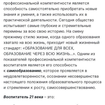
профессиональной компетентности является
способность самостоятельно приобретать новые
знания и умения, а также использовать их в
практической деятельности. Сегодня общество
испытывает самые глубокие и стремительные
перемены за всю свою историю. На смену
прежнему стилю жизни, когда одного образования
хватало на всю жизнь, приходит новый жизненный
стандарт: «ОБРАЗОВАНИЕ ДЛЯ ВСЕХ,
ОБРАЗОВАНИЕ ЧЕРЕЗ ВСЮ ЖИЗНЬ…». Одним из
показателей профессиональной компетентности
воспитателя является его способность
к
самообразованию
, которое проявляется в
неудовлетворенности, осознании несовершенства
настоящего положения образовательного процесса
и стремлении к росту, самосовершенствованию.
Воспитатель 21 века
– это: