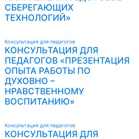
СБЕРЕГАЮЩИХ
ТЕХНОЛОГИЙ»
Консультация для педагогов
КОНСУЛЬТАЦИЯ ДЛЯ
ПЕДАГОГОВ «ПРЕЗЕНТАЦИЯ
ОПЫТА РАБОТЫ ПО
ДУХОВНО –
НРАВСТВЕННОМУ
ВОСПИТАНИЮ»
Консультация для педагогов
КОНСУЛЬТАЦИЯ ДЛЯ