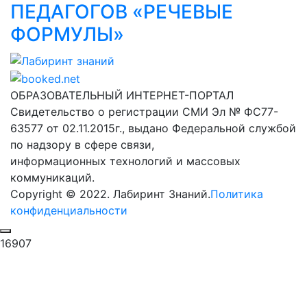
ПЕДАГОГОВ «РЕЧЕВЫЕ
ФОРМУЛЫ»
Лабиринт знаний
ОБРАЗОВАТЕЛЬНЫЙ ИНТЕРНЕТ-ПОРТАЛ
Свидетельство о регистрации СМИ Эл № ФС77-
63577 от 02.11.2015г., выдано Федеральной службой
по надзору в сфере связи,
информационных технологий и массовых
коммуникаций.
Copyright © 2022. Лабиринт Знаний.
Политика
конфиденциальности
16907