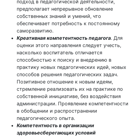
подход в педагогической деятельности,
предполагает непрерывное обновление
собственных знаний и умений, что
обеспечивает потребность к постоянному
саморазвитию.
Креативная компетентность педагога
. Для
оценки этого направления следует учесть,
насколько воспитатель отличается
способностью к поиску и внедрению в
практику новых педагогических идей, новых
способов решения педагогических задач.
Позитивное отношение к новым идеям,
стремление реализовать их на практике по
собственной инициативе, без воздействия
администрации. Проявление компетентности
в обобщении и распространении
педагогического опыта.
Компетентность в организации
здоровьесберегающих условий