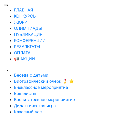
ГЛАВНАЯ
КОНКУРСЫ
ЖЮРИ
ОЛИМПИАДЫ
ПУБЛИКАЦИЯ
КОНФЕРЕНЦИИ
РЕЗУЛЬТАТЫ
ОПЛАТА
📢 АКЦИИ
Беседа с детьми
Биографический очерк 🎖️ ⭐
Внеклассное мероприятие
Вокалисты
Воспитательное мероприятие
Дидактическая игра
Классный час