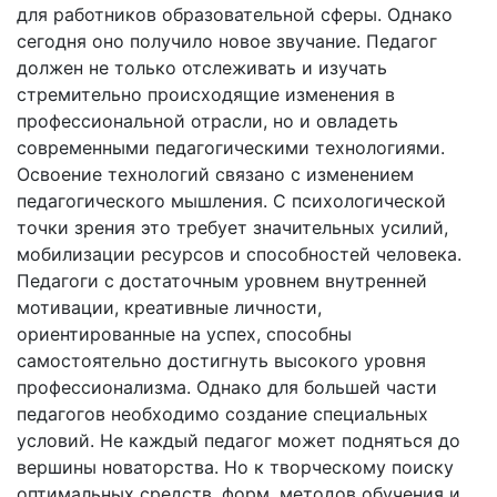
для работников образовательной сферы. Однако
сегодня оно получило новое звучание. Педагог
должен не только отслеживать и изучать
стремительно происходящие изменения в
профессиональной отрасли, но и овладеть
современными педагогическими технологиями.
Освоение технологий связано с изменением
педагогического мышления. С психологической
точки зрения это требует значительных усилий,
мобилизации ресурсов и способностей человека.
Педагоги с достаточным уровнем внутренней
мотивации, креативные личности,
ориентированные на успех, способны
самостоятельно достигнуть высокого уровня
профессионализма. Однако для большей части
педагогов необходимо создание специальных
условий. Не каждый педагог может подняться до
вершины новаторства. Но к творческому поиску
оптимальных средств, форм, методов обучения и