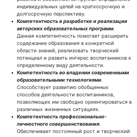
индивидуальных целей на краткосрочную и
долгосрочную перспективу.
Компетентность в разработке и реализации
авторских образовательных программ
.
Данная компетентность помогает расширить
содержание образования в конкретной
области знаний, реализовать творческий
потенциал и развить интерес воспитанников к
определенному виду деятельности.
Компетентность во владении современными
образовательными технологиями
.
Способствует развитию обобщенных
способов деятельности воспитанников,
позволяющих им свободно ориентироваться в
различных жизненных ситуациях.
Компетентность профессионально-
личностного совершенствования
.
Обеспечивает постоянный рост и творческий