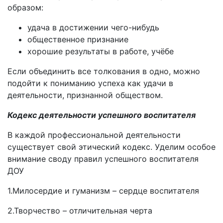
образом:
удача в достижении чего-нибудь
общественное признание
хорошие результаты в работе, учёбе
Если объединить все толкования в одно, можно
подойти к пониманию успеха как удачи в
деятельности, признанной обществом.
Кодекс деятельности успешного воспитателя
В каждой профессиональной деятельности
существует свой этический кодекс. Уделим особое
внимание своду правил успешного воспитателя
ДОУ
1.Милосердие и гуманизм – сердце воспитателя
2.Творчество – отличительная черта