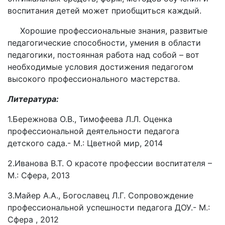
воспитания детей может приобщиться каждый.
Хорошие профессиональные знания, развитые
педагогические способности, умения в области
педагогики, постоянная работа над собой – вот
необходимые условия достижения педагогом
высокого профессионального мастерства.
Литература:
1.Бережнова О.В., Тимофеева Л.Л. Оценка
профессиональной деятельности педагога
детского сада.- М.: Цветной мир, 2014
2.Иванова В.Т. О красоте профессии воспитателя –
М.: Сфера, 2013
3.Майер А.А., Богославец Л.Г. Сопровождение
профессиональной успешности педагога ДОУ.- М.:
Сфера , 2012