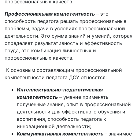
профессиональных качеств.
Профессиональная компетентность
– это
способность педагога решать профессиональные
проблемы, задачи в условиях профессиональной
деятельности. Это сумма знаний и умений, которая
определяет результативность и эффективность
труда, это комбинация личностных и
профессиональных качеств.
К основным составляющим профессиональной
компетентности педагога ДОУ относятся:
Интеллектуально-педагогическая
компетентность
– умение применять
полученные знания, опыт в профессиональной
деятельности для эффективного обучения и
воспитания, способность педагога к
инновационной деятельности;
Коммуникативная компетентность
– значимое