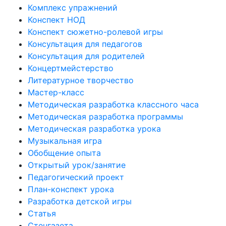
Комплекс упражнений
Конспект НОД
Конспект сюжетно-ролевой игры
Консультация для педагогов
Консультация для родителей
Концертмейстерство
Литературное творчество
Мастер-класс
Методическая разработка классного часа
Методическая разработка программы
Методическая разработка урока
Музыкальная игра
Обобщение опыта
Открытый урок/занятие
Педагогический проект
План-конспект урока
Разработка детской игры
Статья
Стенгазета