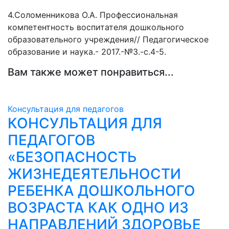
4.Соломенникова О.А. Профессиональная
компетентность воспитателя дошкольного
образовательного учреждения// Педагогическое
образование и наука.- 2017.-№3.-с.4-5.
Вам также может понравиться...
Консультация для педагогов
КОНСУЛЬТАЦИЯ ДЛЯ
ПЕДАГОГОВ
«БЕЗОПАСНОСТЬ
ЖИЗНЕДЕЯТЕЛЬНОСТИ
РЕБЕНКА ДОШКОЛЬНОГО
ВОЗРАСТА КАК ОДНО ИЗ
НАПРАВЛЕНИЙ ЗДОРОВЬЕ