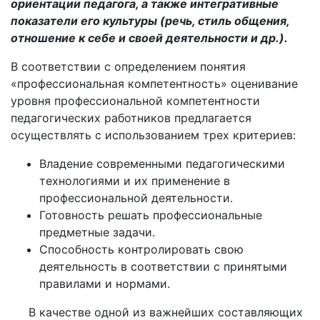
ориентации педагога, а также интегративные
показатели его культуры (речь, стиль общения,
отношение к себе и своей деятельности и др.).
В соответствии с определением понятия
«профессиональная компетентность» оценивание
уровня профессиональной компетентности
педагогических работников предлагается
осуществлять с использованием трех критериев:
Владение современными педагогическими
технологиями и их применение в
профессиональной деятельности.
Готовность решать профессиональные
предметные задачи.
Способность контролировать свою
деятельность в соответствии с принятыми
правилами и нормами.
В качестве одной из важнейших составляющих