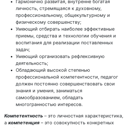
Гармонично развитая, внутренне богатая
личность, стремящаяся к духовному,
профессиональному, общекультурному и
физическому совершенству;
Умеющий отбирать наиболее эффективные
приемы, средства и технологии обучения и
воспитания для реализации поставленных
задач;
Умеющий организовать рефлексивную
деятельность;
Обладающий высокой степенью
профессиональной компетентности, педагог
должен постоянно совершенствовать свои
знания и умения, заниматься
самообразованием, обладать
многогранностью интересов.
Компетентность
– это личностная характеристика,
а
компетенция
– это совокупность конкретных