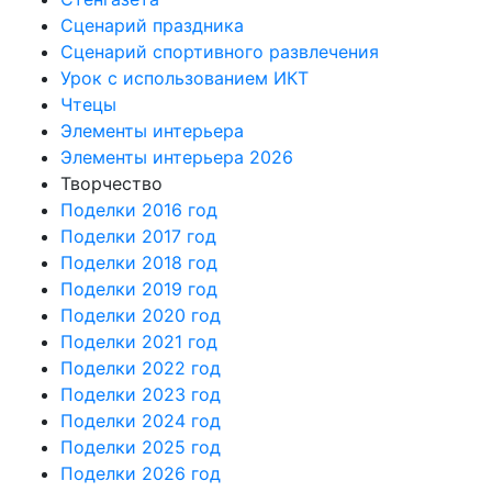
Сценарий праздника
Сценарий спортивного развлечения
Урок с использованием ИКТ
Чтецы
Элементы интерьера
Элементы интерьера 2026
Творчество
Поделки 2016 год
Поделки 2017 год
Поделки 2018 год
Поделки 2019 год
Поделки 2020 год
Поделки 2021 год
Поделки 2022 год
Поделки 2023 год
Поделки 2024 год
Поделки 2025 год
Поделки 2026 год