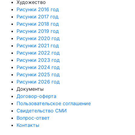
Художество
Рисунки 2016 год
Рисунки 2017 год
Рисунки 2018 год
Рисунки 2019 год
Рисунки 2020 год
Рисунки 2021 год
Рисунки 2022 год
Рисунки 2023 год
Рисунки 2024 год
Рисунки 2025 год
Рисунки 2026 год
Документы
Договор-оферта
Пользовательское соглашение
Свидетельство СМИ
Вопрос-ответ
Контакты