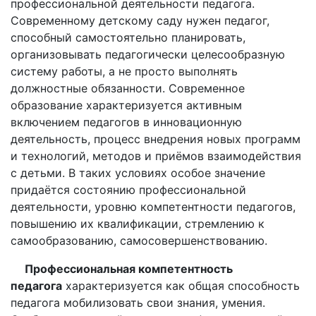
профессиональной деятельности педагога.
Современному детскому саду нужен педагог,
способный самостоятельно планировать,
организовывать педагогически целесообразную
систему работы, а не просто выполнять
должностные обязанности. Современное
образование характеризуется активным
включением педагогов в инновационную
деятельность, процесс внедрения новых программ
и технологий, методов и приёмов взаимодействия
с детьми. В таких условиях особое значение
придаётся состоянию профессиональной
деятельности, уровню компетентности педагогов,
повышению их квалификации, стремлению к
самообразованию, самосовершенствованию.
Профессиональная компетентность
педагога
характеризуется как общая способность
педагога мобилизовать свои знания, умения.