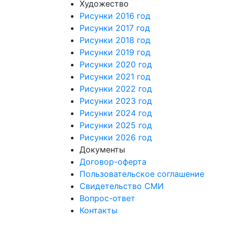
Художество
Рисунки 2016 год
Рисунки 2017 год
Рисунки 2018 год
Рисунки 2019 год
Рисунки 2020 год
Рисунки 2021 год
Рисунки 2022 год
Рисунки 2023 год
Рисунки 2024 год
Рисунки 2025 год
Рисунки 2026 год
Документы
Договор-оферта
Пользовательское соглашение
Свидетельство СМИ
Вопрос-ответ
Контакты