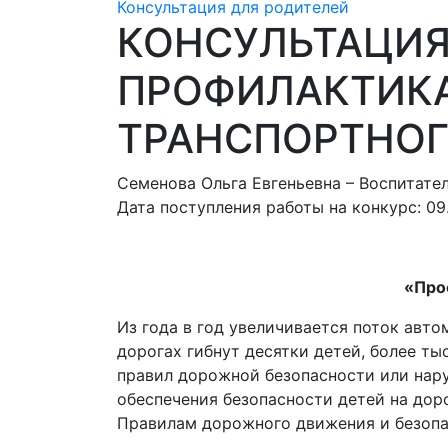
Консультация для родителей
КОНСУЛЬТАЦИЯ
ПРОФИЛАКТИКА
ТРАНСПОРТНОГ
Семенова Ольга Евгеньевна – Воспитате
Дата поступления работы на конкурс: 09.
«
Про
Из года в год увеличивается поток авт
дорогах гибнут десятки детей, более ты
правил дорожной безопасности или нару
обеспечения безопасности детей на дор
Правилам дорожного движения и безопа