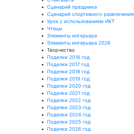
Сценарий праздника
Сценарий спортивного развлечения
Урок с использованием ИКТ
Чтецы
Элементы интерьера
Элементы интерьера 2026
Творчество
Поделки 2016 год
Поделки 2017 год
Поделки 2018 год
Поделки 2019 год
Поделки 2020 год
Поделки 2021 год
Поделки 2022 год
Поделки 2023 год
Поделки 2024 год
Поделки 2025 год
Поделки 2026 год