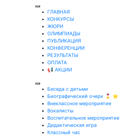
ГЛАВНАЯ
КОНКУРСЫ
ЖЮРИ
ОЛИМПИАДЫ
ПУБЛИКАЦИЯ
КОНФЕРЕНЦИИ
РЕЗУЛЬТАТЫ
ОПЛАТА
📢 АКЦИИ
Беседа с детьми
Биографический очерк 🎖️ ⭐
Внеклассное мероприятие
Вокалисты
Воспитательное мероприятие
Дидактическая игра
Классный час