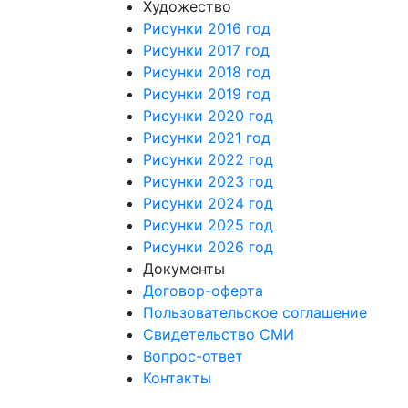
Художество
Рисунки 2016 год
Рисунки 2017 год
Рисунки 2018 год
Рисунки 2019 год
Рисунки 2020 год
Рисунки 2021 год
Рисунки 2022 год
Рисунки 2023 год
Рисунки 2024 год
Рисунки 2025 год
Рисунки 2026 год
Документы
Договор-оферта
Пользовательское соглашение
Свидетельство СМИ
Вопрос-ответ
Контакты