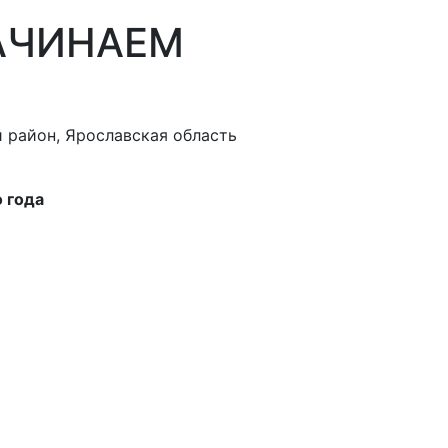
АЧИНАЕМ
 район, Ярославская область
о года