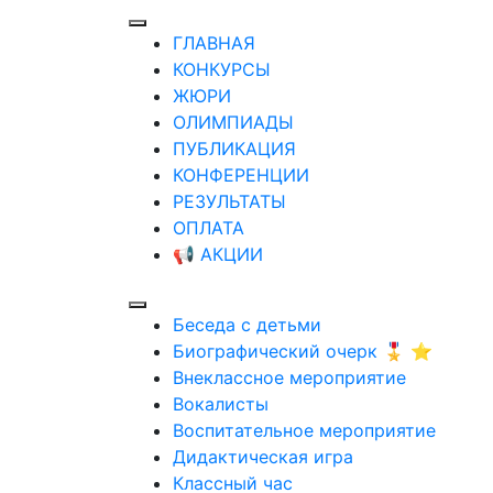
ГЛАВНАЯ
КОНКУРСЫ
ЖЮРИ
ОЛИМПИАДЫ
ПУБЛИКАЦИЯ
КОНФЕРЕНЦИИ
РЕЗУЛЬТАТЫ
ОПЛАТА
📢 АКЦИИ
Беседа с детьми
Биографический очерк 🎖️ ⭐
Внеклассное мероприятие
Вокалисты
Воспитательное мероприятие
Дидактическая игра
Классный час