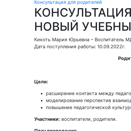
Консультация для родителей
КОНСУЛЬТАЦИЯ
НОВЫЙ УЧЕБНЫ
Кикоть Мария Юрьевна – Воспитатель МД
Дата поступления работы: 10.09.2022г.
Родит
Цели:
расширение контакта между педаго
моделирование перспектив взаимод
повышение педагогической культур
Участники:
воспитатели, родители.
План проведения: