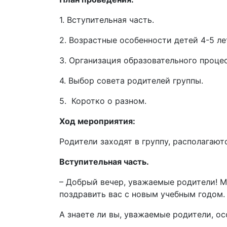
1. Вступительная часть.
2. Возрастные особенности детей 4-5 ле
3. Организация образовательного процес
4. Выбор совета родителей группы.
5. Коротко о разном.
Ход мероприятия:
Родители заходят в группу, располагают
Вступительная часть.
– Добрый вечер, уважаемые родители! М
поздравить вас с новым учебным годом.
А знаете ли вы, уважаемые родители, ос