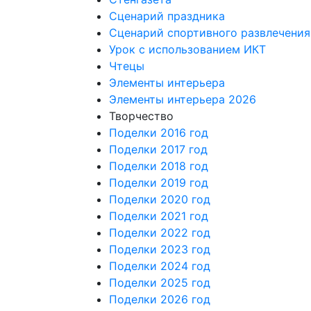
Сценарий праздника
Сценарий спортивного развлечения
Урок с использованием ИКТ
Чтецы
Элементы интерьера
Элементы интерьера 2026
Творчество
Поделки 2016 год
Поделки 2017 год
Поделки 2018 год
Поделки 2019 год
Поделки 2020 год
Поделки 2021 год
Поделки 2022 год
Поделки 2023 год
Поделки 2024 год
Поделки 2025 год
Поделки 2026 год