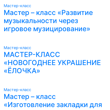
Мастер-класс
Мастер – класс «Развитие
музыкальности через
игровое музицирование»
Мастер-класс
МАСТЕР-КЛАСС
«НОВОГОДНЕЕ УКРАШЕНИЕ
«ЁЛОЧКА»
Мастер-класс
Мастер – класс
«Изготовление закладки для