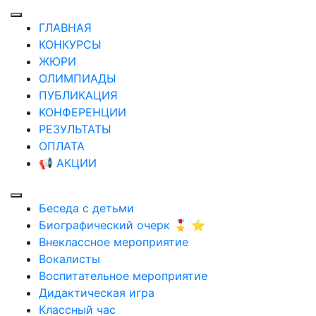
ГЛАВНАЯ
КОНКУРСЫ
ЖЮРИ
ОЛИМПИАДЫ
ПУБЛИКАЦИЯ
КОНФЕРЕНЦИИ
РЕЗУЛЬТАТЫ
ОПЛАТА
📢 АКЦИИ
Беседа с детьми
Биографический очерк 🎖️ ⭐
Внеклассное мероприятие
Вокалисты
Воспитательное мероприятие
Дидактическая игра
Классный час