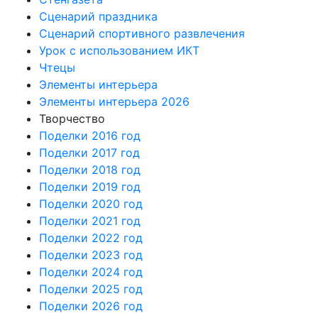
Сценарий праздника
Сценарий спортивного развлечения
Урок с использованием ИКТ
Чтецы
Элементы интерьера
Элементы интерьера 2026
Творчество
Поделки 2016 год
Поделки 2017 год
Поделки 2018 год
Поделки 2019 год
Поделки 2020 год
Поделки 2021 год
Поделки 2022 год
Поделки 2023 год
Поделки 2024 год
Поделки 2025 год
Поделки 2026 год