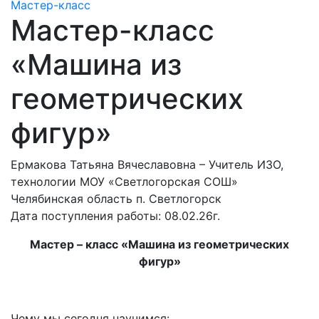
Мастер-класс
Мастер-класс
«Машина из
геометрических
фигур»
Ермакова Татьяна Вячеславовна – Учитель ИЗО,
технологии МОУ «Светлогорская СОШ»
Челябинская область п. Светлогорск
Дата поступления работы: 08.02.26г.
Мастер – класс «Машина из геометрических
фигур»
Чему мы сегодня научимся: