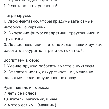
1. Резать ровно и уверенно!
Потренируем:
1. Свою фантазию, чтобы придумывать самые
интересные картинки.
2. Вырезание фигур: квадратики, треугольники и
кружочки.
3. Ловкие пальчики — это поможет нашим ручкам
работать аккуратно, а речи быть чёткой.
Воспитаем в себе:
1. Умение дружно работать вместе с учителем.
2. Старательность, аккуратность и умение не
сдаваться, если получилось не сразу.
Руль, педаль и тормоза,
И четыре колеса,
Двигатель, багажник, шины
И мотор есть у… (машины).