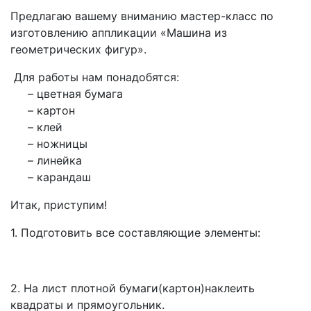
Предлагаю вашему вниманию мастер-класс по
изготовлению аппликации «Машина из
геометрических фигур».
Для работы нам понадобятся:
– цветная бумага
– картон
– клей
– ножницы
– линейка
– карандаш
Итак, приступим!
1. Подготовить все составляющие элементы:
2. На лист плотной бумаги(картон)наклеить
квадраты и прямоугольник.