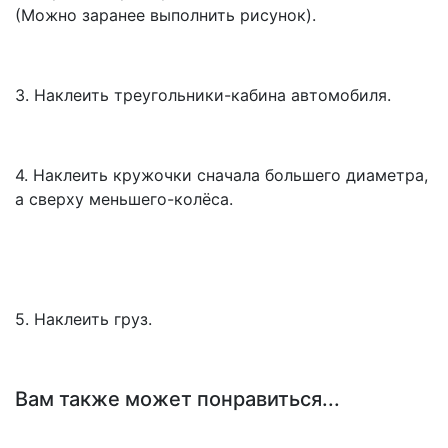
(Можно заранее выполнить рисунок).
3. Наклеить треугольники-кабина автомобиля.
4. Наклеить кружочки сначала большего диаметра,
а сверху меньшего-колёса.
5. Наклеить груз.
Вам также может понравиться...