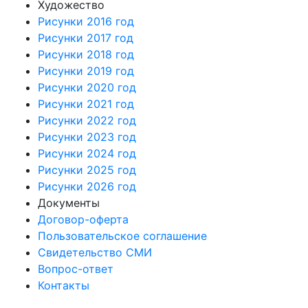
Художество
Рисунки 2016 год
Рисунки 2017 год
Рисунки 2018 год
Рисунки 2019 год
Рисунки 2020 год
Рисунки 2021 год
Рисунки 2022 год
Рисунки 2023 год
Рисунки 2024 год
Рисунки 2025 год
Рисунки 2026 год
Документы
Договор-оферта
Пользовательское соглашение
Свидетельство СМИ
Вопрос-ответ
Контакты