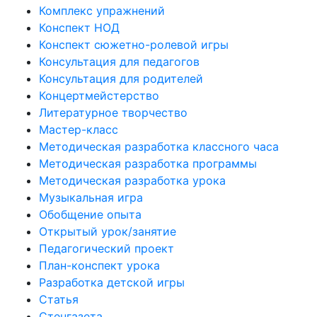
Комплекс упражнений
Конспект НОД
Конспект сюжетно-ролевой игры
Консультация для педагогов
Консультация для родителей
Концертмейстерство
Литературное творчество
Мастер-класс
Методическая разработка классного часа
Методическая разработка программы
Методическая разработка урока
Музыкальная игра
Обобщение опыта
Открытый урок/занятие
Педагогический проект
План-конспект урока
Разработка детской игры
Статья
Стенгазета