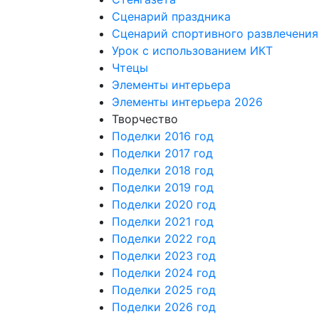
Сценарий праздника
Сценарий спортивного развлечения
Урок с использованием ИКТ
Чтецы
Элементы интерьера
Элементы интерьера 2026
Творчество
Поделки 2016 год
Поделки 2017 год
Поделки 2018 год
Поделки 2019 год
Поделки 2020 год
Поделки 2021 год
Поделки 2022 год
Поделки 2023 год
Поделки 2024 год
Поделки 2025 год
Поделки 2026 год