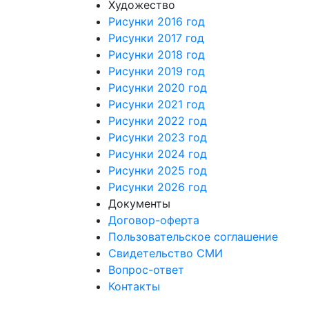
Художество
Рисунки 2016 год
Рисунки 2017 год
Рисунки 2018 год
Рисунки 2019 год
Рисунки 2020 год
Рисунки 2021 год
Рисунки 2022 год
Рисунки 2023 год
Рисунки 2024 год
Рисунки 2025 год
Рисунки 2026 год
Документы
Договор-оферта
Пользовательское соглашение
Свидетельство СМИ
Вопрос-ответ
Контакты