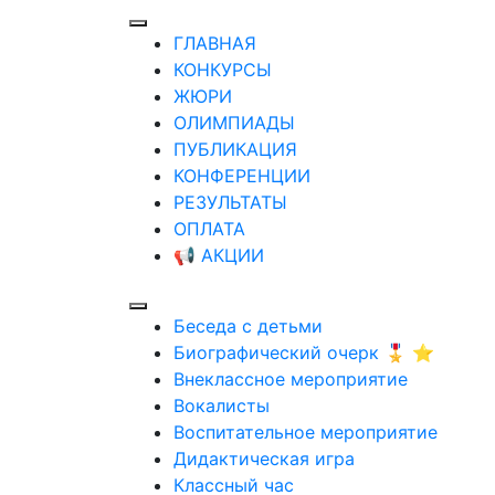
ГЛАВНАЯ
КОНКУРСЫ
ЖЮРИ
ОЛИМПИАДЫ
ПУБЛИКАЦИЯ
КОНФЕРЕНЦИИ
РЕЗУЛЬТАТЫ
ОПЛАТА
📢 АКЦИИ
Беседа с детьми
Биографический очерк 🎖️ ⭐
Внеклассное мероприятие
Вокалисты
Воспитательное мероприятие
Дидактическая игра
Классный час