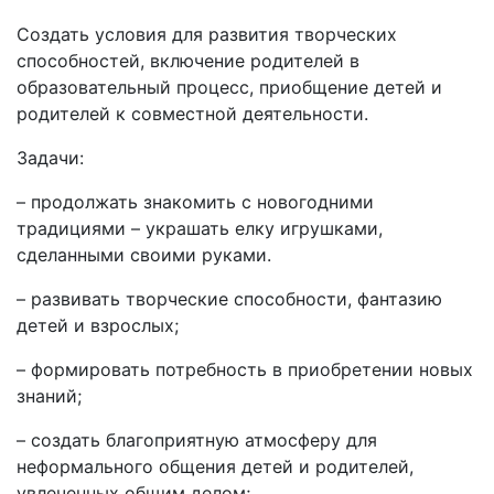
Создать условия для развития творческих
способностей, включение родителей в
образовательный процесс, приобщение детей и
родителей к совместной деятельности.
Задачи:
– продолжать знакомить с новогодними
традициями – украшать елку игрушками,
сделанными своими руками.
– развивать творческие способности, фантазию
детей и взрослых;
– формировать потребность в приобретении новых
знаний;
– создать благоприятную атмосферу для
неформального общения детей и родителей,
увлеченных общим делом;