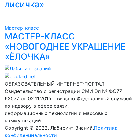
лисичка»
Мастер-класс
МАСТЕР-КЛАСС
«НОВОГОДНЕЕ УКРАШЕНИЕ
«ЁЛОЧКА»
Лабиринт знаний
ОБРАЗОВАТЕЛЬНЫЙ ИНТЕРНЕТ-ПОРТАЛ
Свидетельство о регистрации СМИ Эл № ФС77-
63577 от 02.11.2015г., выдано Федеральной службой
по надзору в сфере связи,
информационных технологий и массовых
коммуникаций.
Copyright © 2022. Лабиринт Знаний.
Политика
конфиденциальности