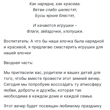
Как нарядна, как красива.
Ветви слабо шелестят,
Бусы яркие блестят,
И качаются игрушки –
Флаги, звёздочки, хлопушки.
Воспитатель: А что бы наша елочка была нарядной
и красивой, я предлагаю смастерить игрушки для
нашей елочки
Вводная часть:
Мы пригласили вас, родители и ваших детей для
того, чтобы вместе провести этот зимний вечер.
Сегодня мы попробуем воссоздать ту атмосферу
любви, доброты и дружбы, которая так
необходима в каждом доме и каждой семье.
Этот вечер будет посвящен любимому празднику