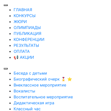
ГЛАВНАЯ
КОНКУРСЫ
ЖЮРИ
ОЛИМПИАДЫ
ПУБЛИКАЦИЯ
КОНФЕРЕНЦИИ
РЕЗУЛЬТАТЫ
ОПЛАТА
📢 АКЦИИ
Беседа с детьми
Биографический очерк 🎖️ ⭐
Внеклассное мероприятие
Вокалисты
Воспитательное мероприятие
Дидактическая игра
Классный час