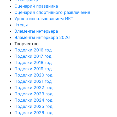
Сценарий праздника
Сценарий спортивного развлечения
Урок с использованием ИКТ
Чтецы
Элементы интерьера
Элементы интерьера 2026
Творчество
Поделки 2016 год
Поделки 2017 год
Поделки 2018 год
Поделки 2019 год
Поделки 2020 год
Поделки 2021 год
Поделки 2022 год
Поделки 2023 год
Поделки 2024 год
Поделки 2025 год
Поделки 2026 год