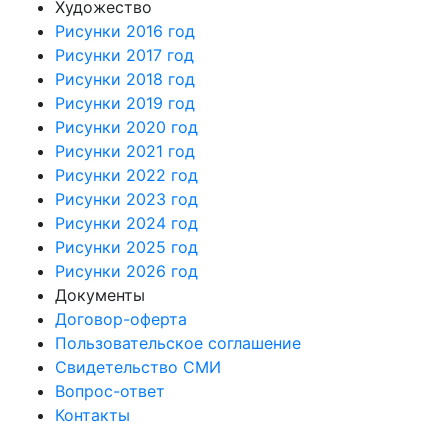
Художество
Рисунки 2016 год
Рисунки 2017 год
Рисунки 2018 год
Рисунки 2019 год
Рисунки 2020 год
Рисунки 2021 год
Рисунки 2022 год
Рисунки 2023 год
Рисунки 2024 год
Рисунки 2025 год
Рисунки 2026 год
Документы
Договор-оферта
Пользовательское соглашение
Свидетельство СМИ
Вопрос-ответ
Контакты