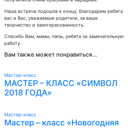
Наша встреча подошла к концу, благодарим ребята
вас и Вас, уважаемые родители, за ваше
творчество и заинтересованность.
Спасибо Вам, мамы, папы, ребята за замечательную
работу.
Вам также может понравиться...
Мастер-класс
МАСТЕР – КЛАСС «СИМВОЛ
2018 ГОДА»
Мастер-класс
Мастер – класс «Новогодняя