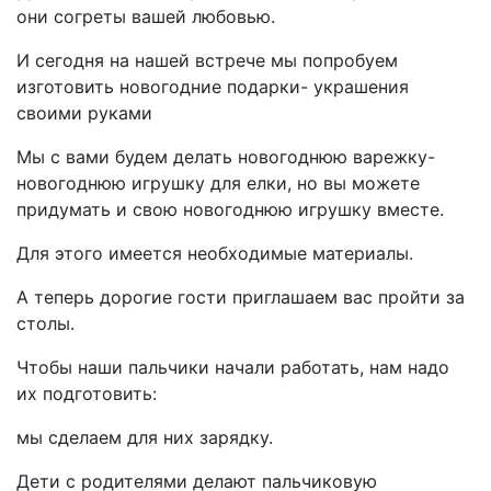
они согреты вашей любовью.
И сегодня на нашей встрече мы попробуем
изготовить новогодние подарки- украшения
своими руками
Мы с вами будем делать новогоднюю варежку-
новогоднюю игрушку для елки, но вы можете
придумать и свою новогоднюю игрушку вместе.
Для этого имеется необходимые материалы.
А теперь дорогие гости приглашаем вас пройти за
столы.
Чтобы наши пальчики начали работать, нам надо
их подготовить:
мы сделаем для них зарядку.
Дети с родителями делают пальчиковую