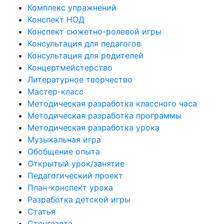
Комплекс упражнений
Конспект НОД
Конспект сюжетно-ролевой игры
Консультация для педагогов
Консультация для родителей
Концертмейстерство
Литературное творчество
Мастер-класс
Методическая разработка классного часа
Методическая разработка программы
Методическая разработка урока
Музыкальная игра
Обобщение опыта
Открытый урок/занятие
Педагогический проект
План-конспект урока
Разработка детской игры
Статья
Стенгазета