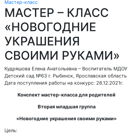
Мастер-класс
МАСТЕР – КЛАСС
«НОВОГОДНИЕ
УКРАШЕНИЯ
СВОИМИ РУКАМИ»
Кудряшова Елена Анатольевна – Воспитатель МДОУ
Детский сад №63 г. Рыбинск, Ярославская область
Дата поступления работы на конкурс: 28.12.2021г.
Конспект мастер-класса для родителей
Вторая младшая группа
«Новогодние украшения своими руками»
Цель: