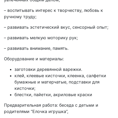
– воспитывать интерес к творчеству, любовь к
ручному труду;
– развивать эстетический вкус, сенсорный опыт;
– развивать мелкую моторику рук;
– развивать внимание, память.
Оборудование и материалы:
заготовки деревянной варежки.
клей, клеевые кисточки, клеенка, салфетки
бумажные и матерчатые, подставки для
кисточки;
блестки, пайетки, акриловые краски
Предварительная работа: беседа с детьми и
родителями “Елочка игрушка”,