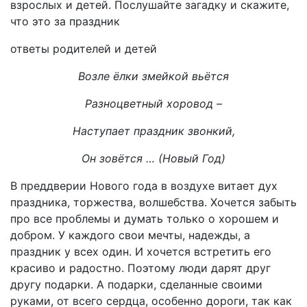
взрослых и детей. Послушайте загадку и скажите,
что это за праздник
ответы родителей и детей
Возле ёлки змейкой вьётся
Разноцветный хоровод –
Наступает праздник звонкий,
Он зовётся … (Новый Год)
В преддверии Нового года в воздухе витает дух
праздника, торжества, волшебства. Хочется забыть
про все проблемы и думать только о хорошем и
добром. У каждого свои мечты, надежды, а
праздник у всех один. И хочется встретить его
красиво и радостно. Поэтому люди дарят друг
другу подарки. А подарки, сделанные своими
руками, от всего сердца, особенно дороги, так как