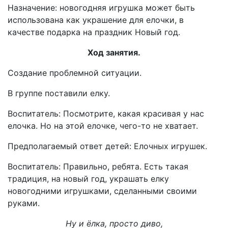
Назначение: новогодняя игрушка может быть
использована как украшение для елочки, в
качестве подарка на праздник Новый год.
Ход занятия.
Создание проблемной ситуации.
В группе поставили елку.
Воспитатель: Посмотрите, какая красивая у нас
елочка. Но на этой елочке, чего-то не хватает.
Предполагаемый ответ детей: Елочных игрушек.
Воспитатель: Правильно, ребята. Есть такая
традиция, на новый год, украшать елку
новогодними игрушками, сделанными своими
руками.
Ну и ёлка, просто диво,