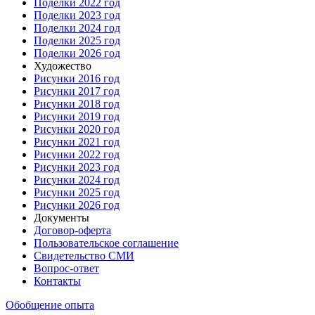
Поделки 2022 год
Поделки 2023 год
Поделки 2024 год
Поделки 2025 год
Поделки 2026 год
Художество
Рисунки 2016 год
Рисунки 2017 год
Рисунки 2018 год
Рисунки 2019 год
Рисунки 2020 год
Рисунки 2021 год
Рисунки 2022 год
Рисунки 2023 год
Рисунки 2024 год
Рисунки 2025 год
Рисунки 2026 год
Документы
Договор-оферта
Пользовательское соглашение
Свидетельство СМИ
Вопрос-ответ
Контакты
Обобщение опыта