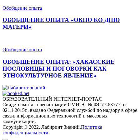
Обобщение опыта
ОБОБЩЕНИЕ ОПЫТА «ОКНО КО ДНЮ
МАТЕРИ»
Обобщение опыта
ОБОБЩЕНИЕ ОПЫТА: «ХАКАССКИЕ
ПОСЛОВИЦЫ И ПОГОВОРКИ КАК
ЭТНОКУЛЬТУРНОЕ ЯВЛЕНИЕ»
ОБРАЗОВАТЕЛЬНЫЙ ИНТЕРНЕТ-ПОРТАЛ
Лабиринт знаний
Свидетельство о регистрации СМИ Эл № ФС77-63577 от
02.11.2015г., выдано Федеральной службой по надзору в сфере
связи, информационных технологий и массовых
коммуникаций.
Copyright © 2022. Лабиринт Знаний.
Политика
конфиденциальности