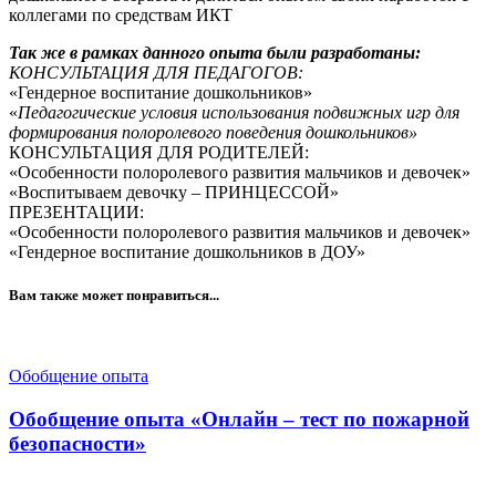
коллегами по средствам ИКТ
Так же в рамках данного опыта были разработаны:
КОНСУЛЬТАЦИЯ ДЛЯ ПЕДАГОГОВ:
«Гендерное воспитание дошкольников»
«
Педагогические условия использования подвижных игр для
формирования полоролевого поведения дошкольников»
КОНСУЛЬТАЦИЯ ДЛЯ РОДИТЕЛЕЙ:
«Особенности полоролевого развития мальчиков и девочек»
«Воспитываем девочку – ПРИНЦЕССОЙ»
ПРЕЗЕНТАЦИИ:
«Особенности полоролевого развития мальчиков и девочек»
«Гендерное воспитание дошкольников в ДОУ»
Вам также может понравиться...
Обобщение опыта
Обобщение опыта «Онлайн – тест по пожарной
безопасности»