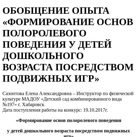
ОБОБЩЕНИЕ ОПЫТА
«ФОРМИРОВАНИЕ ОСНОВ
ПОЛОРОЛЕВОГО
ПОВЕДЕНИЯ У ДЕТЕЙ
ДОШКОЛЬНОГО
ВОЗРАСТА ПОСРЕДСТВОМ
ПОДВИЖНЫХ ИГР»
Сазонтова Елена Александровна – Инструктор по физической
культуре МАДОУ «Детский сад комбинированного вида
№197» г. Хабаровск
Дата поступления работы на конкурс: 19.10.2017г.
«
Формирование основ полоролевого поведения
у детей дошкольного возраста посредством подвижных
игр»