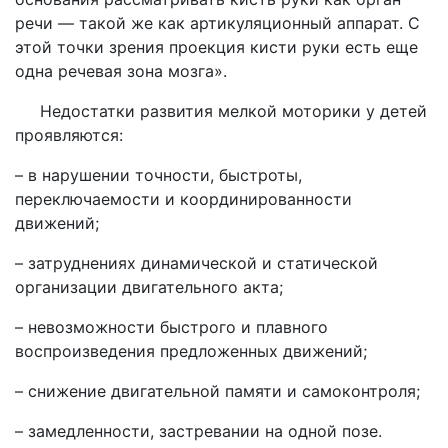
речи — такой же как артикуляционный аппарат. С
этой точки зрения проекция кисти руки есть еще
одна речевая зона мозга».
Недостатки развития мелкой моторики у детей
проявляются:
– в нарушении точности, быстроты,
переключаемости и координированности
движений;
– затруднениях динамической и статической
организации двигательного акта;
– невозможности быстрого и плавного
воспроизведения предложенных движений;
– снижение двигательной памяти и самоконтроля;
– замедленности, застревании на одной позе.