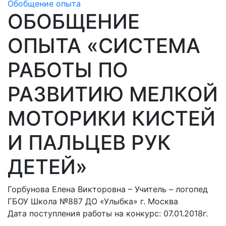
Обобщение опыта
ОБОБЩЕНИЕ
ОПЫТА «СИСТЕМА
РАБОТЫ ПО
РАЗВИТИЮ МЕЛКОЙ
МОТОРИКИ КИСТЕЙ
И ПАЛЬЦЕВ РУК
ДЕТЕЙ»
Горбунова Елена Викторовна – Учитель – логопед
ГБОУ Школа №887 ДО «Улыбка» г. Москва
Дата поступления работы на конкурс: 07.01.2018г.