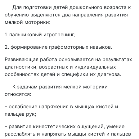
Для подготовки детей дошкольного возраста к
обучению выделяются два направления развития
мелкой моторики:
1. пальчиковый игротренинг;
2. формирование графомоторных навыков.
Развивающая работа основывается на результатах
диагностики, возрастных и индивидуальных
особенностях детей и специфики их диагноза.
К задачам развития мелкой моторики
относятся:
– ослабление напряжения в мышцах кистей и
пальцев рук;
– развитие кинестетических ощущений, умение
расслаблять и напрягать мышцы кистей и пальцев