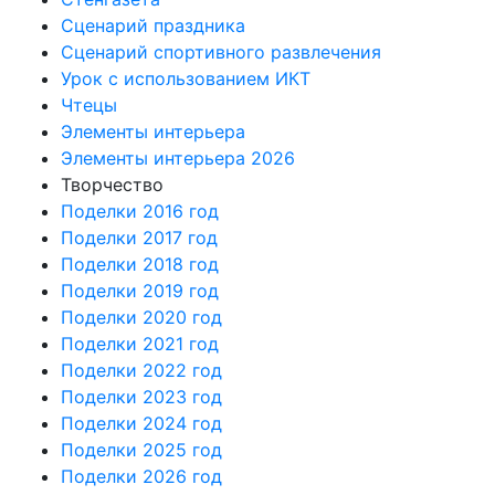
Сценарий праздника
Сценарий спортивного развлечения
Урок с использованием ИКТ
Чтецы
Элементы интерьера
Элементы интерьера 2026
Творчество
Поделки 2016 год
Поделки 2017 год
Поделки 2018 год
Поделки 2019 год
Поделки 2020 год
Поделки 2021 год
Поделки 2022 год
Поделки 2023 год
Поделки 2024 год
Поделки 2025 год
Поделки 2026 год