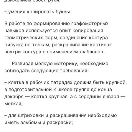
– умения копировать буквы.
В работе по формированию графомоторных
навыков используется опыт копирования
геометрических форм, соединения контура
рисунка по точкам, раскрашивание картинок
внутри контура с применением шаблонов.
Развивая мелкую моторику, необходимо
соблюдать следующие требования:
– клетка в рабочих тетрадях должна быть крупной,
в подготовительной к школе группе до конца
декабря — клетка крупная, а с середины января —
мелкая;
– для штриховки и раскрашивания необходимо
иметь альбомы и раскраски;