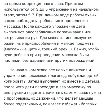
во время коррекционного часа. При этом
используется от 3 до 5 упражнений на начальном
этапе, затем 5-7. При данном виде работы очень
важно соблюдать требования к проведению
массажа. После каждого упражнения дети
выполняют расслабляющие поглаживания или
встряхивания рук. Для массажа используются
различные приспособления и мелкие предметы
(массажные щетки, грецкий орех…). Важно, чтобы
руки ребенка при проведении массажа были
чистыми, без царапин или других повреждений.
На начальном этапе все новые движения и
упражнения показывает логопед, побуждая детей
копировать. Затем выполняет их вместе с детьми,
после чего дети переходят к самомассажу по
инструкции педагога. начинать самомассаж нужно
с прогревающих движений, что делает мышцы
более податливыми, помогает избежать болевых