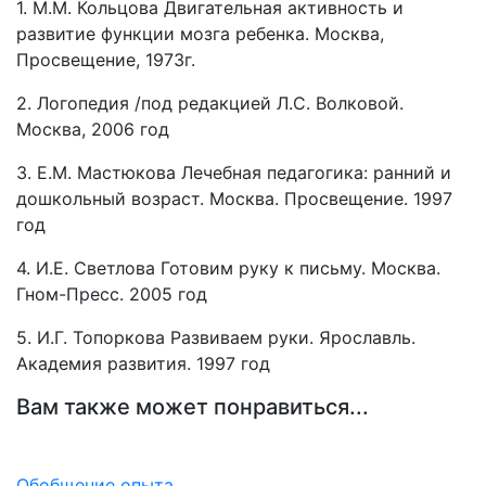
1. М.М. Кольцова Двигательная активность и
развитие функции мозга ребенка. Москва,
Просвещение, 1973г.
2. Логопедия /под редакцией Л.С. Волковой.
Москва, 2006 год
3. Е.М. Мастюкова Лечебная педагогика: ранний и
дошкольный возраст. Москва. Просвещение. 1997
год
4. И.Е. Светлова Готовим руку к письму. Москва.
Гном-Пресс. 2005 год
5. И.Г. Топоркова Развиваем руки. Ярославль.
Академия развития. 1997 год
Вам также может понравиться...
Обобщение опыта