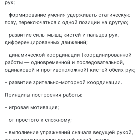
рук;
– формирование умения удерживать статическую
позу, переключаться с одной позиции на другую;
– развитие силы мышц кистей и пальцев рук,
дифференцированных движений;
– динамической координации (координированной
работы — одновременной и последовательной,
одинаковой и противоположной) кистей обеих рук;
– развитие зрительно-моторной координации.
Принципы построения работы:
– игровая мотивация;
– от простого к сложному;
– выполнение упражнений сначала ведущей рукой,
затем изолированно другой рукой, затем