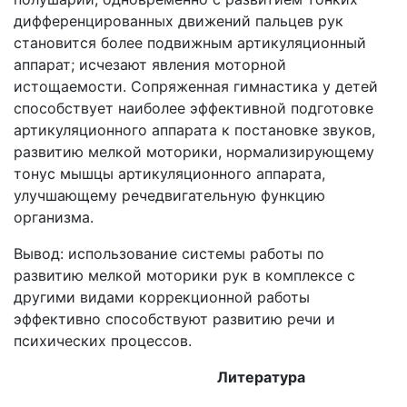
дифференцированных движений пальцев рук
становится более подвижным артикуляционный
аппарат; исчезают явления моторной
истощаемости. Сопряженная гимнастика у детей
способствует наиболее эффективной подготовке
артикуляционного аппарата к постановке звуков,
развитию мелкой моторики, нормализирующему
тонус мышцы артикуляционного аппарата,
улучшающему речедвигательную функцию
организма.
Вывод: использование системы работы по
развитию мелкой моторики рук в комплексе с
другими видами коррекционной работы
эффективно способствуют развитию речи и
психических процессов.
Литература