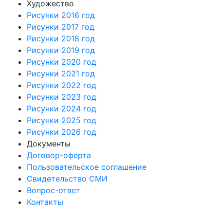
Художество
Рисунки 2016 год
Рисунки 2017 год
Рисунки 2018 год
Рисунки 2019 год
Рисунки 2020 год
Рисунки 2021 год
Рисунки 2022 год
Рисунки 2023 год
Рисунки 2024 год
Рисунки 2025 год
Рисунки 2026 год
Документы
Договор-оферта
Пользовательское соглашение
Свидетельство СМИ
Вопрос-ответ
Контакты