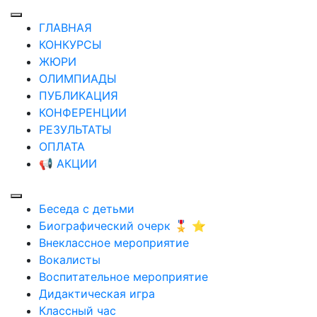
ГЛАВНАЯ
КОНКУРСЫ
ЖЮРИ
ОЛИМПИАДЫ
ПУБЛИКАЦИЯ
КОНФЕРЕНЦИИ
РЕЗУЛЬТАТЫ
ОПЛАТА
📢 АКЦИИ
Беседа с детьми
Биографический очерк 🎖️ ⭐
Внеклассное мероприятие
Вокалисты
Воспитательное мероприятие
Дидактическая игра
Классный час