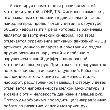
Анализируя возможности развития мелкой
моторики у детей с ОНР, Т.Б. Филичесва замечает,
что названные отклонения в двигательной сфере
наиболее ярко проявляются у детей, в структуре
общего недоразвития речи которых выраженным
является дизартрический синдром. При этом
отмечается ограничение активных движений мышц
артикуляционного аппарата в сочетании с рядом
других различных нарушений и особенно с
нарушением тонкой дифференцированной
моторики пальцев рук. При этом часто нарушается
четкость кинестетических ощущений. Ребенок не
воспринимает состояние напряженности или,
наоборот, расслабленности мышц. Поэтому у детей
отмечается напряженность мелкой мускулатуры и
в связи с этим неловкость движений пальцев рук.
Поэтому необходимо проводить целенаправленную
работу по развитию мелкой моторики рук.