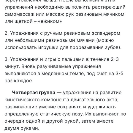
упражнений необходимо выполнить растирающий
самомассаж или массаж рук резиновым мячиком
или щеткой – «ежиком»
2. Упражнения с ручным резиновым эспандером
или небольшими резиновыми мячами (можно
использовать игрушки для прорезывания зубов).
3. Упражнения и игры с пальцами в течение 2-3
минут. Вновь разучиваемые упражнения
выполняются в медленном темпе, под счет на 3-5
раз каждое.
Четвертая группа
— упражнения на развитие
кинетического компонента двигательного акта,
развивающие умение сохранять и удерживать
определенную статическую позу. Их выполняют по
очереди одной и другой рукой, затем вместе
двумя руками.