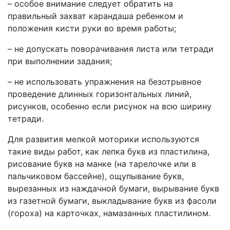
– особое внимание следует обратить на
правильный захват карандаша ребенком и
положения кисти руки во время работы;
– не допускать поворачивания листа или тетради
при выполнении задания;
– не использовать упражнения на безотрывное
проведение длинных горизонтальных линий,
рисунков, особенно если рисунок на всю ширину
тетради.
Для развития мелкой моторики используются
такие виды работ, как лепка букв из пластилина,
рисование букв на манке (на тарелочке или в
пальчиковом бассейне), ощупывание букв,
вырезанных из наждачной бумаги, вырывание букв
из газетной бумаги, выкладывание букв из фасоли
(гороха) на карточках, намазанных пластилином.