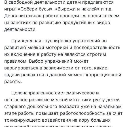
В свободной деятельности детям предлагаются
игры: «Собери бусы», «Вырежи и наклей» и т.д.
Дополнительная работа проводится воспитателем
на занятиях по развитию продуктивных видов
деятельности.
Приведенная группировка упражнений по
развитию мелкой моторики и последовательность
их включения в работу не являются строгим
правилом. Выбор упражнений может
варьироваться в зависимости от того, какие
задачи решаются в данный момент коррекционной
работы.
Целенаправленное систематическое и
поэтапное развитие мелкой моторики рук у детей
старшего дошкольного возраста уже на начальном
этапе работы повышает работоспособность за счет
тонизирующего воздействия на кору больших
полушарий; одновременно с развитием тонких