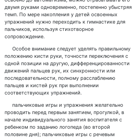
двумя руками одновременно, постепенно убыстряя
темп. По мере накопления у детей освоенных
упражнений нужно переходить к гимнастике для
пальчиков, используя стихотворное
сопровождение.
Особое внимание следует уделять правильному
положению кисти руки, точности переключения с
одной позиции на другую, дифференцированности
движений пальцев рук, их синхронности или
последовательности, полному расслаблению
пальцев и кистей рук при выполнении
соответствующих упражнений.
пальчиковые игры и упражнения желательно
проводить перед первым занятием, прогулкой, в
начале индивидуального занятия воспитателя с
ребенком по заданию логопеда (во второй
половине дня); пальчиковые игры с речевым