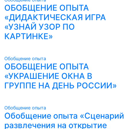
ОБОБЩЕНИЕ ОПЫТА
«ДИДАКТИЧЕСКАЯ ИГРА
«УЗНАЙ УЗОР ПО
КАРТИНКЕ»
Обобщение опыта
ОБОБЩЕНИЕ ОПЫТА
«УКРАШЕНИЕ ОКНА В
ГРУППЕ НА ДЕНЬ РОССИИ»
Обобщение опыта
Обобщение опыта «Сценарий
развлечения на открытие