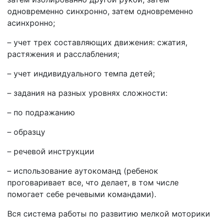
одновременно синхронно, затем одновременно
асинхронно;
– учет трех составляющих движения: сжатия,
растяжения и расслабления;
– учет индивидуального темпа детей;
– задания на разных уровнях сложности:
– по подражанию
– образцу
– речевой инструкции
– использование аутокоманд (ребенок
проговаривает все, что делает, в том числе
помогает себе речевыми командами).
Вся система работы по развитию мелкой моторики