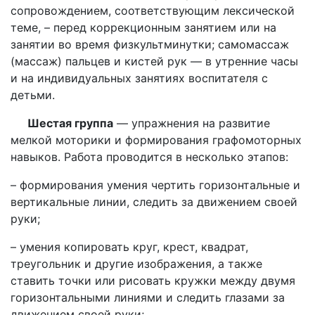
сопровождением, соответствующим лексической
теме, – перед коррекционным занятием или на
занятии во время физкультминутки; самомассаж
(массаж) пальцев и кистей рук — в утренние часы
и на индивидуальных занятиях воспитателя с
детьми.
Шестая группа
— упражнения на развитие
мелкой моторики и формирования графомоторных
навыков. Работа проводится в несколько этапов:
– формирования умения чертить горизонтальные и
вертикальные линии, следить за движением своей
руки;
– умения копировать круг, крест, квадрат,
треугольник и другие изображения, а также
ставить точки или рисовать кружки между двумя
горизонтальными линиями и следить глазами за
движением своей руки;