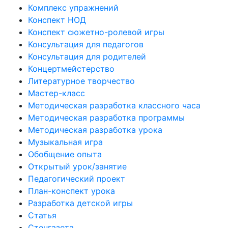
Комплекс упражнений
Конспект НОД
Конспект сюжетно-ролевой игры
Консультация для педагогов
Консультация для родителей
Концертмейстерство
Литературное творчество
Мастер-класс
Методическая разработка классного часа
Методическая разработка программы
Методическая разработка урока
Музыкальная игра
Обобщение опыта
Открытый урок/занятие
Педагогический проект
План-конспект урока
Разработка детской игры
Статья
Стенгазета