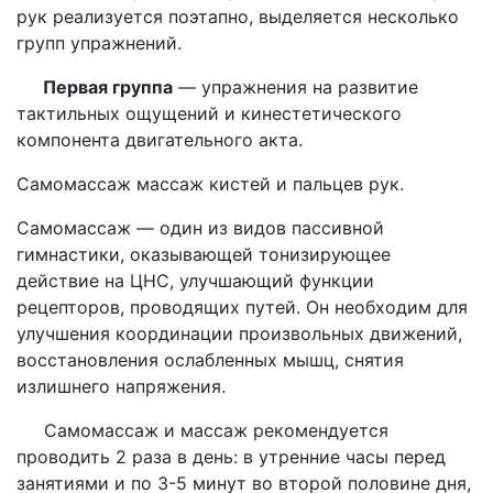
рук реализуется поэтапно, выделяется несколько
групп упражнений.
Первая группа
— упражнения на развитие
тактильных ощущений и кинестетического
компонента двигательного акта.
Самомассаж массаж кистей и пальцев рук.
Самомассаж — один из видов пассивной
гимнастики, оказывающей тонизирующее
действие на ЦНС, улучшающий функции
рецепторов, проводящих путей. Он необходим для
улучшения координации произвольных движений,
восстановления ослабленных мышц, снятия
излишнего напряжения.
Самомассаж и массаж рекомендуется
проводить 2 раза в день: в утренние часы перед
занятиями и по 3-5 минут во второй половине дня,