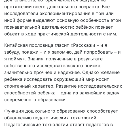
протяжении всего дошкольного возраста. Все
исследователи экспериментирования в той или
иной форме выделяют основную особенность этой
познавательной деятельности: ребёнок познает
объект в ходе практической деятельности с ним.
Китайская пословица гласит «Расскажи – и я
забуду, покажи – и я запомню, дай попробовать – и
я пойму». Знания, полученные в результате
собственного исследовательского поиска,
значительно прочнее и надежнее. Однако желание
ребенка исследовать окружающий мир носит
спонтанный характер. Развитие исследовательских
способностей ребенка – одна из важнейших задач
современного образования.
Функция дошкольного образования способствует
обновлению педагогических технологий.
Педагогические технологии ставят педагогов в