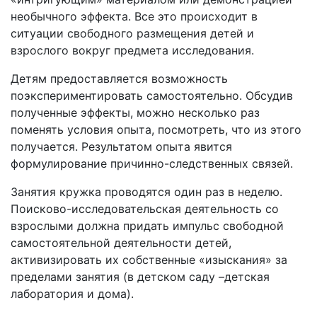
необычного эффекта. Все это происходит в
ситуации свободного размещения детей и
взрослого вокруг предмета исследования.
Детям предоставляется возможность
поэкспериментировать самостоятельно. Обсудив
полученные эффекты, можно несколько раз
поменять условия опыта, посмотреть, что из этого
получается. Результатом опыта явится
формулирование причинно-следственных связей.
Занятия кружка проводятся один раз в неделю.
Поисково-исследовательская деятельность со
взрослыми должна придать импульс свободной
самостоятельной деятельности детей,
активизировать их собственные «изыскания» за
пределами занятия (в детском саду –детская
лаборатория и дома).