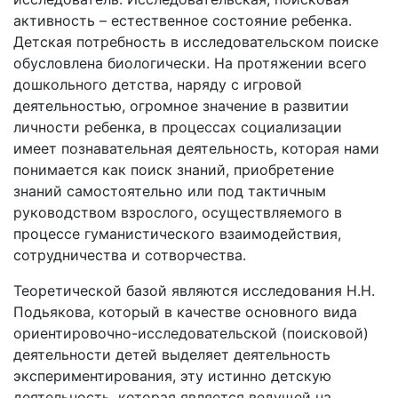
активность – естественное состояние ребенка.
Детская потребность в исследовательском поиске
обусловлена биологически. На протяжении всего
дошкольного детства, наряду с игровой
деятельностью, огромное значение в развитии
личности ребенка, в процессах социализации
имеет познавательная деятельность, которая нами
понимается как поиск знаний, приобретение
знаний самостоятельно или под тактичным
руководством взрослого, осуществляемого в
процессе гуманистического взаимодействия,
сотрудничества и сотворчества.
Теоретической базой являются исследования Н.Н.
Подьякова, который в качестве основного вида
ориентировочно-исследовательской (поисковой)
деятельности детей выделяет деятельность
экспериментирования, эту истинно детскую
деятельность, которая является ведущей на