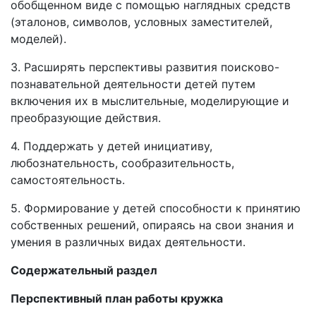
обобщенном виде с помощью наглядных средств
(эталонов, символов, условных заместителей,
моделей).
3. Расширять перспективы развития поисково-
познавательной деятельности детей путем
включения их в мыслительные, моделирующие и
преобразующие действия.
4. Поддержать у детей инициативу,
любознательность, сообразительность,
самостоятельность.
5. Формирование у детей способности к принятию
собственных решений, опираясь на свои знания и
умения в различных видах деятельности.
Содержательный раздел
Перспективный план работы кружка