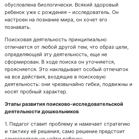
обусловлена биологически. Всякий здоровый
ребенок уже с рождения – исследователь. Он
настроен на познание мира, он хочет его
познавать.
Поисковая деятельность принципиально
отличается от любой другой тем, что образ цели,
определяющей эту деятельность, еще не
сформирован. В ходе поиска он уточняется,
проясняется. Это накладывает особый отпечаток
на все действия, входящие в поисковую
деятельность: они чрезвычайно гибки, подвижны и
носят пробный характер.
Этапы развития поисково-исследовательской
деятельности дошкольников
1. Педагог ставит проблему и намечает стратегию
и тактику её решения, само решение предстоит
самостоятельно найти ребенку.