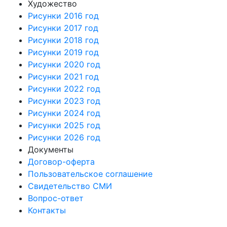
Художество
Рисунки 2016 год
Рисунки 2017 год
Рисунки 2018 год
Рисунки 2019 год
Рисунки 2020 год
Рисунки 2021 год
Рисунки 2022 год
Рисунки 2023 год
Рисунки 2024 год
Рисунки 2025 год
Рисунки 2026 год
Документы
Договор-оферта
Пользовательское соглашение
Свидетельство СМИ
Вопрос-ответ
Контакты