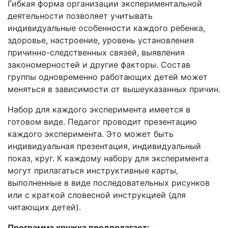
Гибкая форма организации экспериментальной
деятельности позволяет учитывать
индивидуальные особенности каждого ребенка,
здоровье, настроение, уровень установления
причинно-следственных связей, выявления
закономерностей и другие факторы. Состав
группы одновременно работающих детей может
меняться в зависимости от вышеуказанных причин.
Набор для каждого эксперимента имеется в
готовом виде. Педагог проводит презентацию
каждого эксперимента. Это может быть
индивидуальная презентация, индивидуальный
показ, круг. К каждому набору для эксперимента
могут прилагаться инструктивные карты,
выполненные в виде последовательных рисунков
или с краткой словесной инструкцией (для
читающих детей).
Программа кружка предполагает: