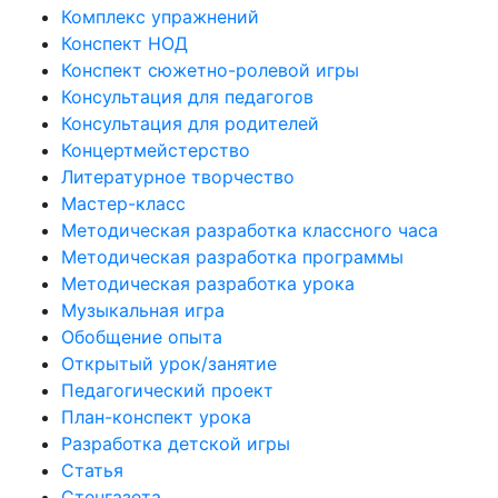
Комплекс упражнений
Конспект НОД
Конспект сюжетно-ролевой игры
Консультация для педагогов
Консультация для родителей
Концертмейстерство
Литературное творчество
Мастер-класс
Методическая разработка классного часа
Методическая разработка программы
Методическая разработка урока
Музыкальная игра
Обобщение опыта
Открытый урок/занятие
Педагогический проект
План-конспект урока
Разработка детской игры
Статья
Стенгазета