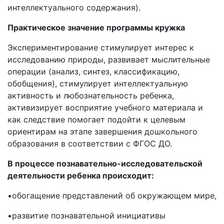
интеллектуального содержания).
Практическое значение программы кружка
Экспериментирование стимулирует интерес к
исследованию природы, развивает мыслительные
операции (анализ, синтез, классификацию,
обобщения), стимулирует интеллектуальную
активность и любознательность ребенка,
активизирует восприятие учебного материала и
как следствие помогает подойти к целевым
ориентирам на этапе завершения дошкольного
образования в соответствии с ФГОС ДО.
В процессе познавательно-исследовательской
деятельности ребенка происходит:
•обогащение представлений об окружающем мире,
•развитие познавательной инициативы