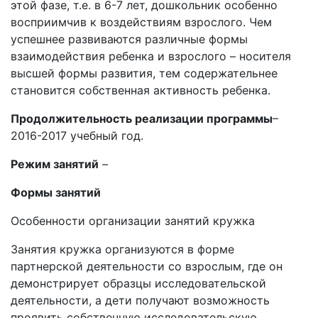
этой фазе, т.е. в 6-7 лет, дошкольник особенно
восприимчив к воздействиям взрослого. Чем
успешнее развиваются различные формы
взаимодействия ребенка и взрослого – носителя
высшей формы развития, тем содержательнее
становится собственная активность ребенка.
Продолжительность реализации программы
–
2016-2017 учебный год.
Режим занятий
–
Формы занятий
Особенности организации занятий кружка
Занятия кружка организуются в форме
партнерской деятельности со взрослым, где он
демонстрирует образцы исследовательской
деятельности, а дети получают возможность
проявить собственную исследовательскую