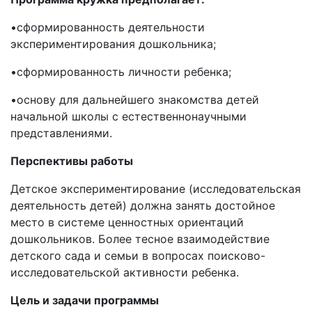
•сформированность деятельности
экспериментирования дошкольника;
•сформированность личности ребенка;
•основу для дальнейшего знакомства детей
начальной школы с естественнонаучными
представлениями.
Перспективы работы
Детское экспериментирование (исследовательская
деятельность детей) должна занять достойное
место в системе ценностных ориентаций
дошкольников. Более тесное взаимодействие
детского сада и семьи в вопросах поисково-
исследовательской активности ребенка.
Цель и задачи программы