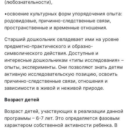
(любознательности),
•освоение культурных форм упорядочения опыта:
родовидовые, причинно-следственные связи,
пространственные и временные отношения.
Старший дошкольник овладевает ими на уровне
предметно-практического и образно-
символического действия. Доступные и
интересные дошкольникам «типы исследования» –
опыты, эксперименты. Они позволяют знать детям
активную исследовательскую позицию, освоить
причинно-следственные связи, отношения и
зависимости в живой и неживой природе.
Возраст детей
Возраст детей, участвующих в реализации данной
программы – 6-7 лет. Это определяется фазовым
характером собственной активности ребенка. В