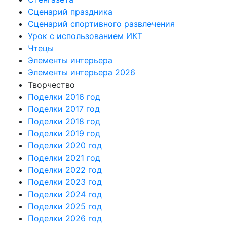
Сценарий праздника
Сценарий спортивного развлечения
Урок с использованием ИКТ
Чтецы
Элементы интерьера
Элементы интерьера 2026
Творчество
Поделки 2016 год
Поделки 2017 год
Поделки 2018 год
Поделки 2019 год
Поделки 2020 год
Поделки 2021 год
Поделки 2022 год
Поделки 2023 год
Поделки 2024 год
Поделки 2025 год
Поделки 2026 год