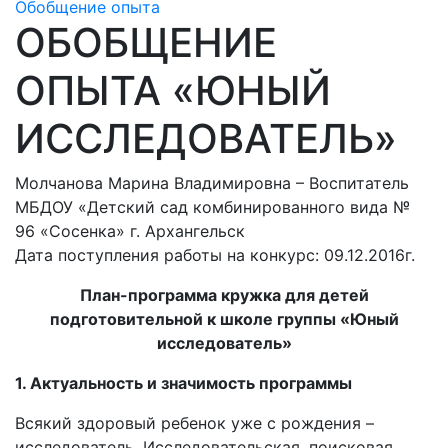
Обобщение опыта
ОБОБЩЕНИЕ
ОПЫТА «ЮНЫЙ
ИССЛЕДОВАТЕЛЬ»
Молчанова Марина Владимировна – Воспитатель
МБДОУ «Детский сад комбинированного вида №
96 «Сосенка» г. Архангельск
Дата поступления работы на конкурс: 09.12.2016г.
План-программа кружка для детей
подготовительной к школе группы «Юный
исследователь»
1. Актуальность и значимость программы
Всякий здоровый ребенок уже с рождения –
исследователь. Исследовательская, поисковая