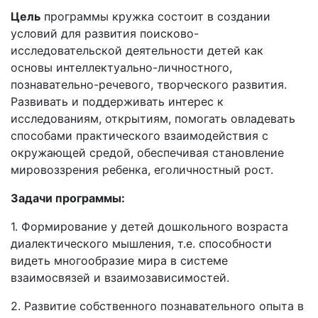
Цель
программы кружка состоит в создании
условий для развития поисково-
исследовательской деятельности детей как
основы интеллектуально-личностного,
познавательно-речевого, творческого развития.
Развивать и поддерживать интерес к
исследованиям, открытиям, помогать овладевать
способами практического взаимодействия с
окружающей средой, обеспечивая становление
мировоззрения ребенка, еголичностный рост.
Задачи программы:
1. Формирование у детей дошкольного возраста
диалектического мышления, т.е. способности
видеть многообразие мира в системе
взаимосвязей и взаимозависимостей.
2. Развитие собственного познавательного опыта в