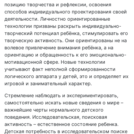
позицию творчества и рефлексии, освоения
способов индивидуального проектирования своей
деятельности. Личностно ориентированные
технологии призваны раскрыть индивидуально-
творческий потенциал ребёнка, стимулировать его
творческую активность. Они ориентированы не на
волевое привлечение внимания ребёнка, а на
ориентацию и обращенность к его эмоционально-
мотивационной сфере. Новые технологии
учитывают факт неполной сформированности
логического аппарата у детей, это и определяет их
игровой и занимательный характер.
Стремление наблюдать и экспериментировать,
самостоятельно искать новые сведения о мире –
важнейшие черты нормального детского
поведения. Исследовательская, поисковая
активность – естественное состояние ребенка.
Детская потребность в исследовательском поиске