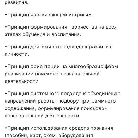
развития.
•Принцип «развивающей интриги».
•Принцип формирования творчества на всех
этапах обучения и воспитания.
•Принцип деятельного подхода к развитию
личности.
•Принцип ориентации на многообразие форм
реализации поисково-познавательной
деятельности.
•Принцип системного подхода к объединению
направлений работы, подбору программного
содержания, формулирования поисково-
познавательной деятельности.
•Принцип использования средств познания
(пособий, карт, схем, оборудования