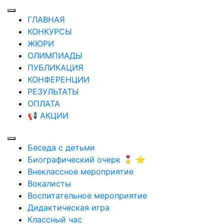
ГЛАВНАЯ
КОНКУРСЫ
ЖЮРИ
ОЛИМПИАДЫ
ПУБЛИКАЦИЯ
КОНФЕРЕНЦИИ
РЕЗУЛЬТАТЫ
ОПЛАТА
📢 АКЦИИ
Беседа с детьми
Биографический очерк 🎖️ ⭐
Внеклассное мероприятие
Вокалисты
Воспитательное мероприятие
Дидактическая игра
Классный час