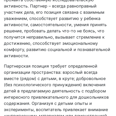
активность. Партнер – всегда равноправный
участник дела, его позиция связана с взаимным
уважением, способствует развитию у ребенка
активности, самостоятельности, умения принять
решение, пробовать делать что-то не боясь, что
получится неправильно, вызывает стремление к
достижению, способствует эмоциональному
комфорту, развитию социальной и познавательной
активности.
Партнерская позиция требует определенной
организации пространства: взрослый всегда
вместе (рядом) с детьми, в круге; добровольное
(без психологического принуждения) включения
детей в предлагаемую деятельность с подбором
интересного привлекательного для дошкольников
содержания. Организуя с детьми опыты и
эксперименты, воспитатель привлекает внимание
«интригующим» материалом или демонстрацией