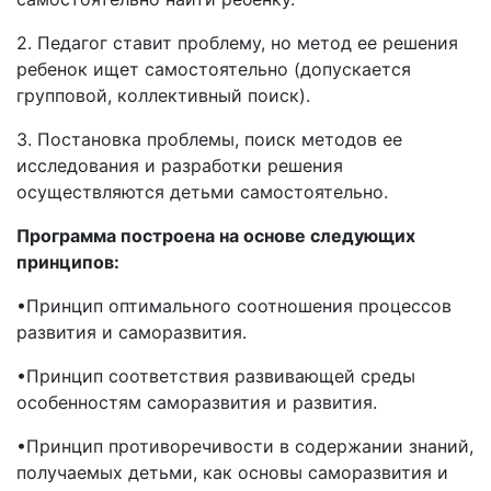
2. Педагог ставит проблему, но метод ее решения
ребенок ищет самостоятельно (допускается
групповой, коллективный поиск).
3. Постановка проблемы, поиск методов ее
исследования и разработки решения
осуществляются детьми самостоятельно.
Программа построена на основе следующих
принципов:
•Принцип оптимального соотношения процессов
развития и саморазвития.
•Принцип соответствия развивающей среды
особенностям саморазвития и развития.
•Принцип противоречивости в содержании знаний,
получаемых детьми, как основы саморазвития и