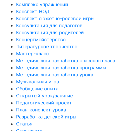
Комплекс упражнений
Конспект НОД
Конспект сюжетно-ролевой игры
Консультация для педагогов
Консультация для родителей
Концертмейстерство
Литературное творчество
Мастер-класс
Методическая разработка классного часа
Методическая разработка программы
Методическая разработка урока
Музыкальная игра
Обобщение опыта
Открытый урок/занятие
Педагогический проект
План-конспект урока
Разработка детской игры
Статья
Стенгазета