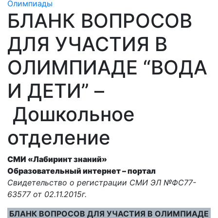
Олимпиады
БЛАНК ВОПРОСОВ
ДЛЯ УЧАСТИЯ В
ОЛИМПИАДЕ “ВОДА
И ДЕТИ” –
Дошкольное
отделение
СМИ «Лабиринт знаний»
Образовательный интернет – портал
Свидетельство о регистрации СМИ ЭЛ №ФС77-
63577 от 02.11.2015г.
БЛАНК ВОПРОСОВ ДЛЯ УЧАСТИЯ В ОЛИМПИАДЕ