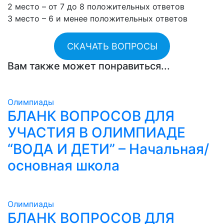
2 место – от 7 до 8 положительных ответов
3 место – 6 и менее положительных ответов
СКАЧАТЬ ВОПРОСЫ
Вам также может понравиться...
Олимпиады
БЛАНК ВОПРОСОВ ДЛЯ
УЧАСТИЯ В ОЛИМПИАДЕ
“ВОДА И ДЕТИ” – Начальная/
основная школа
Олимпиады
БЛАНК ВОПРОСОВ ДЛЯ