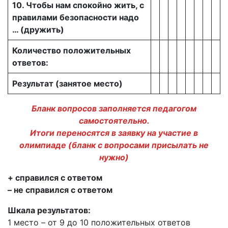
10. Чтобы нам спокойно жить, с
правилами безопасности надо
… (дружить)
Количество положительных
ответов:
Результат (занятое место)
Бланк вопросов заполняется педагогом
самостоятельно.
Итоги переносятся в заявку на участие в
олимпиаде (бланк с вопросами присылать не
нужно)
+ справился с ответом
– не справился с ответом
Шкала результатов:
1 место – от 9 до 10 положительных ответов