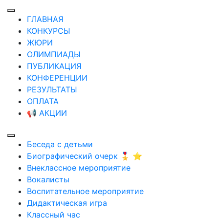
ГЛАВНАЯ
КОНКУРСЫ
ЖЮРИ
ОЛИМПИАДЫ
ПУБЛИКАЦИЯ
КОНФЕРЕНЦИИ
РЕЗУЛЬТАТЫ
ОПЛАТА
📢 АКЦИИ
Беседа с детьми
Биографический очерк 🎖️ ⭐
Внеклассное мероприятие
Вокалисты
Воспитательное мероприятие
Дидактическая игра
Классный час