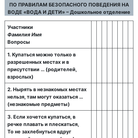
ПО ПРАВИЛАМ БЕЗОПАСНОГО ПОВЕДЕНИЯ НА
ВОДЕ «ВОДА И ДЕТИ» – Дошкольное отделение
Участники
Фамилия Имя
Вопросы
1. Купаться можно только в
разрешенных местах и в
присутствии … (родителей,
взрослых)
2. Нырять в незнакомых местах
нельзя, там могут оказаться …
(незнакомые предметы)
3. Если хочется купаться, в
речке плавать и плескаться,
То не захлебнуться вдруг