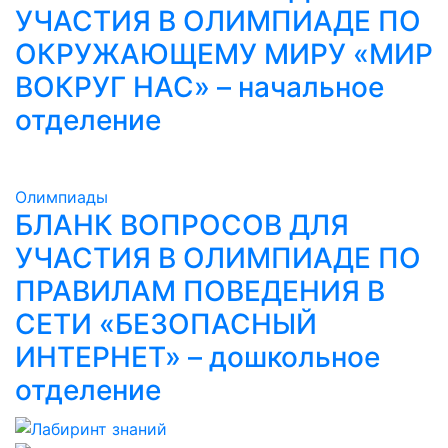
УЧАСТИЯ В ОЛИМПИАДЕ ПО
ОКРУЖАЮЩЕМУ МИРУ «МИР
ВОКРУГ НАС» – начальное
отделение
Олимпиады
БЛАНК ВОПРОСОВ ДЛЯ
УЧАСТИЯ В ОЛИМПИАДЕ ПО
ПРАВИЛАМ ПОВЕДЕНИЯ В
СЕТИ «БЕЗОПАСНЫЙ
ИНТЕРНЕТ» – дошкольное
отделение