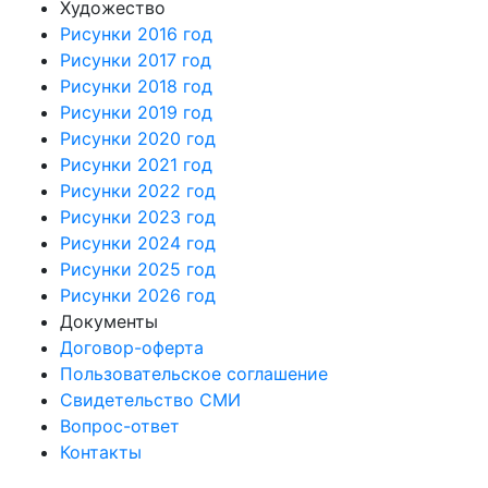
Художество
Рисунки 2016 год
Рисунки 2017 год
Рисунки 2018 год
Рисунки 2019 год
Рисунки 2020 год
Рисунки 2021 год
Рисунки 2022 год
Рисунки 2023 год
Рисунки 2024 год
Рисунки 2025 год
Рисунки 2026 год
Документы
Договор-оферта
Пользовательское соглашение
Свидетельство СМИ
Вопрос-ответ
Контакты