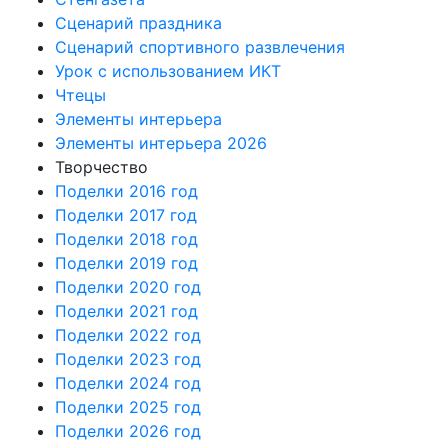
Сценарий праздника
Сценарий спортивного развлечения
Урок с использованием ИКТ
Чтецы
Элементы интерьера
Элементы интерьера 2026
Творчество
Поделки 2016 год
Поделки 2017 год
Поделки 2018 год
Поделки 2019 год
Поделки 2020 год
Поделки 2021 год
Поделки 2022 год
Поделки 2023 год
Поделки 2024 год
Поделки 2025 год
Поделки 2026 год