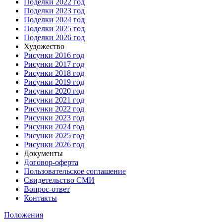
Поделки 2022 год
Поделки 2023 год
Поделки 2024 год
Поделки 2025 год
Поделки 2026 год
Художество
Рисунки 2016 год
Рисунки 2017 год
Рисунки 2018 год
Рисунки 2019 год
Рисунки 2020 год
Рисунки 2021 год
Рисунки 2022 год
Рисунки 2023 год
Рисунки 2024 год
Рисунки 2025 год
Рисунки 2026 год
Документы
Договор-оферта
Пользовательское соглашение
Свидетельство СМИ
Вопрос-ответ
Контакты
Положения