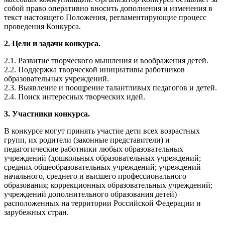
собой право оперативно вносить дополнения и изменения в
текст настоящего Положения, регламентирующие процесс
проведения Конкурса.
2. Цели и задачи конкурса.
2.1. Развитие творческого мышления и воображения детей.
2.2. Поддержка творческой инициативы работников
образовательных учреждений.
2.3. Выявление и поощрение талантливых педагогов и детей.
2.4. Поиск интересных творческих идей.
3. Участники конкурса.
В конкурсе могут принять участие дети всех возрастных
групп, их родители (законные представители) и
педагогические работники любых образовательных
учреждений (дошкольных образовательных учреждений;
средних общеобразовательных учреждений; учреждений
начального, среднего и высшего профессионального
образования; коррекционных образовательных учреждений;
учреждений дополнительного образования детей)
расположенных на территории Российской Федерации и
зарубежных стран.