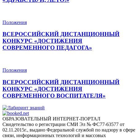
Положения
ВСЕРОССИЙСКИЙ ДИСТАНЦИОННЫЙ
КОНКУРС «ДОСТИЖЕНИЯ
СОВРЕМЕННОГО ПЕДАГОГА»
Положения
ВСЕРОССИЙСКИЙ ДИСТАНЦИОННЫЙ
КОНКУРС «ДОСТИЖЕНИЯ
СОВРЕМЕННОГО ВОСПИТАТЕЛЯ»
ОБРАЗОВАТЕЛЬНЫЙ ИНТЕРНЕТ-ПОРТАЛ
Лабиринт знаний
Свидетельство о регистрации СМИ Эл № ФС77-63577 от
02.11.2015г., выдано Федеральной службой по надзору в сфере
связи, информационных технологий и массовых