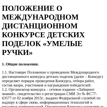
ПОЛОЖЕНИЕ О
МЕЖДУНАРОДНОМ
ДИСТАНЦИОННОМ
КОНКУРСЕ ДЕТСКИХ
ПОДЕЛОК «УМЕЛЫЕ
РУЧКИ»
1. Общие положения.
1.1. Настоящее Положение о проведении Международного
дистанционного конкурса детских поделок (далее – Конкурс)
определяет порядок проведения Конкурса, отбора работ,
состав жюри, участников и награждения победителей.
1.2. Организатор конкурса – сетевое издание «Лабиринт
знаний», свидетельство о регистрации СМИ Эл № ФС77-
63577 от 02 ноября 2015г., выдано Федеральной службой по
надзору в сфере связи, информационных технологий и
массовых коммуникаций. Организатор Конкурса оставляет за