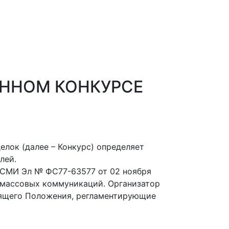
ННОМ КОНКУРСЕ
елок (далее – Конкурс) определяет
лей.
и СМИ Эл № ФС77-63577 от 02 ноября
и массовых коммуникаций. Организатор
тоящего Положения, регламентирующие