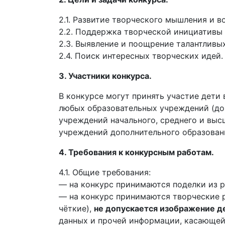
2.1. Развитие творческого мышления и в
2.2. Поддержка творческой инициативы
2.3. Выявление и поощрение талантливых
2.4. Поиск интересных творческих идей.
3. Участники конкурса.
В конкурсе могут принять участие дети 
любых образовательных учреждений (до
учреждений начального, среднего и вы
учреждений дополнительного образован
4. Требования к конкурсным работам.
4.1. Общие требования:
— на конкурс принимаются поделки из р
— на конкурс принимаются творческие ра
чёткие),
не допускается изображение д
данных и прочей информации, касающейс