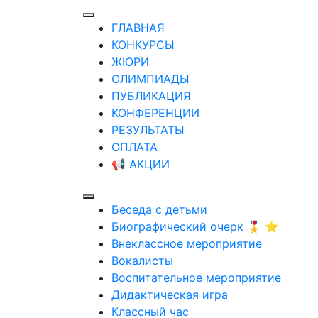
ГЛАВНАЯ
КОНКУРСЫ
ЖЮРИ
ОЛИМПИАДЫ
ПУБЛИКАЦИЯ
КОНФЕРЕНЦИИ
РЕЗУЛЬТАТЫ
ОПЛАТА
📢 АКЦИИ
Беседа с детьми
Биографический очерк 🎖️ ⭐
Внеклассное мероприятие
Вокалисты
Воспитательное мероприятие
Дидактическая игра
Классный час