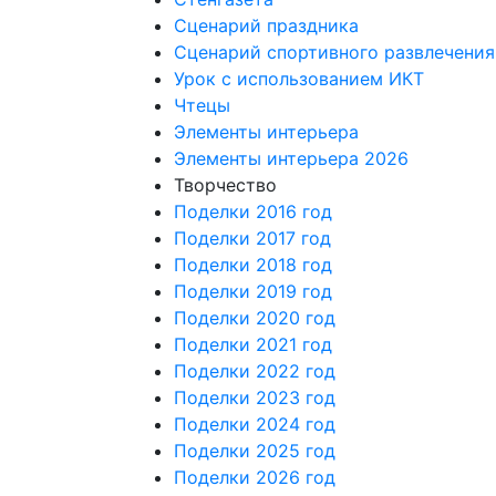
Сценарий праздника
Сценарий спортивного развлечения
Урок с использованием ИКТ
Чтецы
Элементы интерьера
Элементы интерьера 2026
Творчество
Поделки 2016 год
Поделки 2017 год
Поделки 2018 год
Поделки 2019 год
Поделки 2020 год
Поделки 2021 год
Поделки 2022 год
Поделки 2023 год
Поделки 2024 год
Поделки 2025 год
Поделки 2026 год