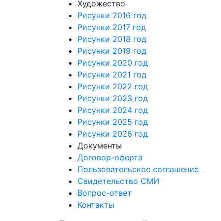
Художество
Рисунки 2016 год
Рисунки 2017 год
Рисунки 2018 год
Рисунки 2019 год
Рисунки 2020 год
Рисунки 2021 год
Рисунки 2022 год
Рисунки 2023 год
Рисунки 2024 год
Рисунки 2025 год
Рисунки 2026 год
Документы
Договор-оферта
Пользовательское соглашение
Свидетельство СМИ
Вопрос-ответ
Контакты