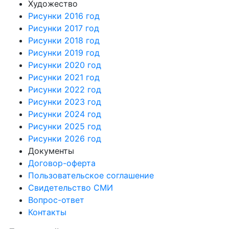
Художество
Рисунки 2016 год
Рисунки 2017 год
Рисунки 2018 год
Рисунки 2019 год
Рисунки 2020 год
Рисунки 2021 год
Рисунки 2022 год
Рисунки 2023 год
Рисунки 2024 год
Рисунки 2025 год
Рисунки 2026 год
Документы
Договор-оферта
Пользовательское соглашение
Свидетельство СМИ
Вопрос-ответ
Контакты