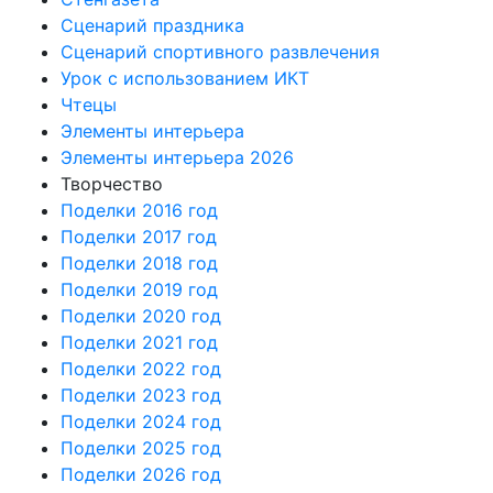
Сценарий праздника
Сценарий спортивного развлечения
Урок с использованием ИКТ
Чтецы
Элементы интерьера
Элементы интерьера 2026
Творчество
Поделки 2016 год
Поделки 2017 год
Поделки 2018 год
Поделки 2019 год
Поделки 2020 год
Поделки 2021 год
Поделки 2022 год
Поделки 2023 год
Поделки 2024 год
Поделки 2025 год
Поделки 2026 год