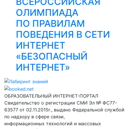
ВСЕРОССИЙСКАЯ
ОЛИМПИАДА
ПО ПРАВИЛАМ
ПОВЕДЕНИЯ В СЕТИ
ИНТЕРНЕТ
«БЕЗОПАСНЫЙ
ИНТЕРНЕТ»
Лабиринт знаний
ОБРАЗОВАТЕЛЬНЫЙ ИНТЕРНЕТ-ПОРТАЛ
Свидетельство о регистрации СМИ Эл № ФС77-
63577 от 02.11.2015г., выдано Федеральной службой
по надзору в сфере связи,
информационных технологий и массовых