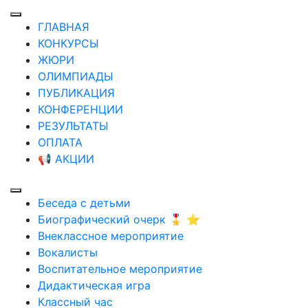
ГЛАВНАЯ
КОНКУРСЫ
ЖЮРИ
ОЛИМПИАДЫ
ПУБЛИКАЦИЯ
КОНФЕРЕНЦИИ
РЕЗУЛЬТАТЫ
ОПЛАТА
📢 АКЦИИ
Беседа с детьми
Биографический очерк 🎖️ ⭐
Внеклассное мероприятие
Вокалисты
Воспитательное мероприятие
Дидактическая игра
Классный час