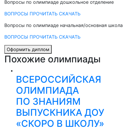
Вопросы по олимпиаде дошкольное отделение
ВОПРОСЫ ПРОЧИТАТЬ
СКАЧАТЬ
Вопросы по олимпиаде начальная/основная школа
ВОПРОСЫ ПРОЧИТАТЬ
СКАЧАТЬ
Оформить диплом
Похожие олимпиады
ВСЕРОССИЙСКАЯ
ОЛИМПИАДА
ПО ЗНАНИЯМ
ВЫПУСКНИКА ДОУ
«СКОРО В ШКОЛУ»