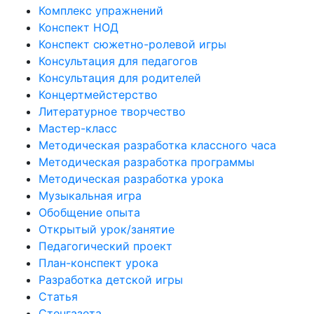
Комплекс упражнений
Конспект НОД
Конспект сюжетно-ролевой игры
Консультация для педагогов
Консультация для родителей
Концертмейстерство
Литературное творчество
Мастер-класс
Методическая разработка классного часа
Методическая разработка программы
Методическая разработка урока
Музыкальная игра
Обобщение опыта
Открытый урок/занятие
Педагогический проект
План-конспект урока
Разработка детской игры
Статья
Стенгазета