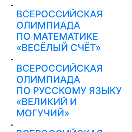
ВСЕРОССИЙСКАЯ
ОЛИМПИАДА
ПО МАТЕМАТИКЕ
«ВЕСЁЛЫЙ СЧЁТ»
ВСЕРОССИЙСКАЯ
ОЛИМПИАДА
ПО РУССКОМУ ЯЗЫКУ
«ВЕЛИКИЙ И
МОГУЧИЙ»