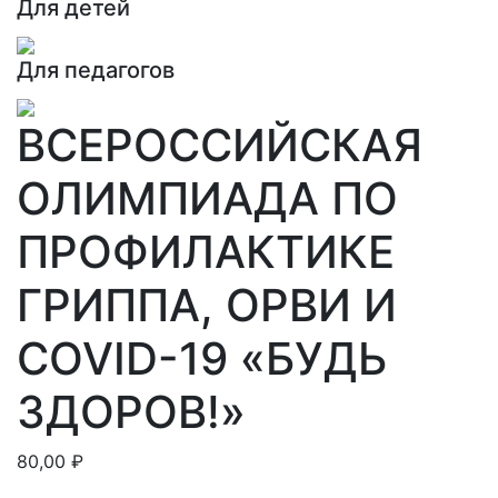
Для детей
Для педагогов
ВСЕРОССИЙСКАЯ
ОЛИМПИАДА ПО
ПРОФИЛАКТИКЕ
ГРИППА, ОРВИ И
COVID-19 «БУДЬ
ЗДОРОВ!»
80,00
₽