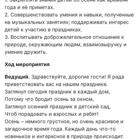
года и её приметах.
2. Совершенствовать умения и навыки, полученные
на музыкальных занятиях; поддерживать интерес
детей к участию в праздниках.
3. Воспитывать доброжелательное отношение к
природе, окружающим людям, взаимовыручку и
умение дружить.
Ход мероприятия
Ведущий.
Здравствуйте, дорогие гости! Я рада
приветствовать вас на нашем празднике.
Заглянул сегодня праздник в каждый дом,
Потому что бродит осень за окном,
Заглянул осенний праздник в детский сад,
Чтоб порадовать и взрослых и ребят!
Осень – немного грустное, но очень красивое и
загадочное время года. Каждый день что-то
новенькое и интересное в природе происходит.