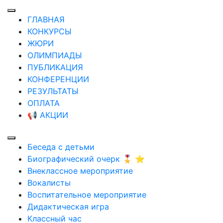
ГЛАВНАЯ
КОНКУРСЫ
ЖЮРИ
ОЛИМПИАДЫ
ПУБЛИКАЦИЯ
КОНФЕРЕНЦИИ
РЕЗУЛЬТАТЫ
ОПЛАТА
📢 АКЦИИ
Беседа с детьми
Биографический очерк 🎖️ ⭐
Внеклассное мероприятие
Вокалисты
Воспитательное мероприятие
Дидактическая игра
Классный час