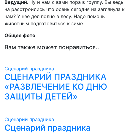
Ведущий.
Ну и нам с вами пора в группу. Вы ведь
на расстроились что осень сегодня на заглянула к
нам? У нее дел полно в лесу. Надо помочь
животным подготовиться к зиме.
Общее фото
Вам также может понравиться...
Сценарий праздника
СЦЕНАРИЙ ПРАЗДНИКА
«РАЗВЛЕЧЕНИЕ КО ДНЮ
ЗАЩИТЫ ДЕТЕЙ»
Сценарий праздника
Сценарий праздника