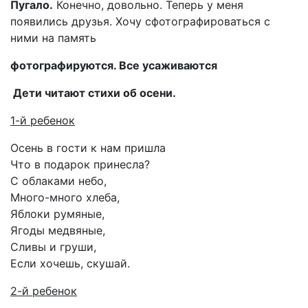
Пугало.
Конечно, довольно. Теперь у меня
появились друзья. Хочу сфотографироваться с
ними на память
фотографируются. Все усаживаются
Дети читают стихи об осени.
1-й ребенок
Осень в гости к нам пришла
Что в подарок принесла?
С облаками небо,
Много-много хлеба,
Яблоки румяные,
Ягоды медвяные,
Сливы и груши,
Если хочешь, скушай.
2-й ребенок