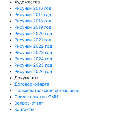
Художество
Рисунки 2016 год
Рисунки 2017 год
Рисунки 2018 год
Рисунки 2019 год
Рисунки 2020 год
Рисунки 2021 год
Рисунки 2022 год
Рисунки 2023 год
Рисунки 2024 год
Рисунки 2025 год
Рисунки 2026 год
Документы
Договор-оферта
Пользовательское соглашение
Свидетельство СМИ
Вопрос-ответ
Контакты