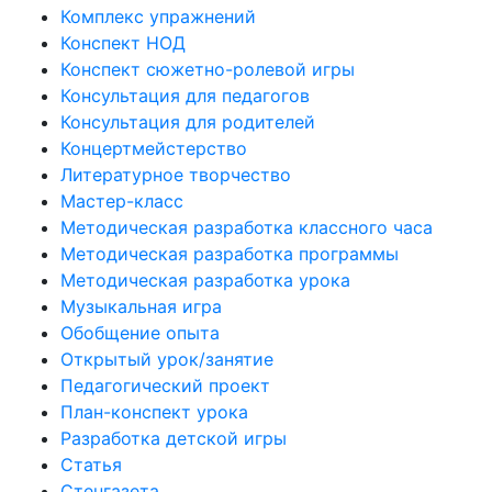
Комплекс упражнений
Конспект НОД
Конспект сюжетно-ролевой игры
Консультация для педагогов
Консультация для родителей
Концертмейстерство
Литературное творчество
Мастер-класс
Методическая разработка классного часа
Методическая разработка программы
Методическая разработка урока
Музыкальная игра
Обобщение опыта
Открытый урок/занятие
Педагогический проект
План-конспект урока
Разработка детской игры
Статья
Стенгазета