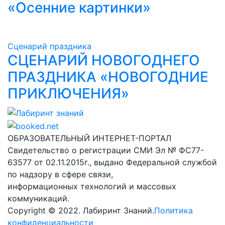
«Осенние картинки»
Сценарий праздника
СЦЕНАРИЙ НОВОГОДНЕГО
ПРАЗДНИКА «НОВОГОДНИЕ
ПРИКЛЮЧЕНИЯ»
Лабиринт знаний
ОБРАЗОВАТЕЛЬНЫЙ ИНТЕРНЕТ-ПОРТАЛ
Свидетельство о регистрации СМИ Эл № ФС77-
63577 от 02.11.2015г., выдано Федеральной службой
по надзору в сфере связи,
информационных технологий и массовых
коммуникаций.
Copyright © 2022. Лабиринт Знаний.
Политика
конфиденциальности