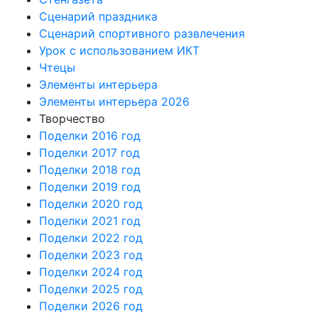
Сценарий праздника
Сценарий спортивного развлечения
Урок с использованием ИКТ
Чтецы
Элементы интерьера
Элементы интерьера 2026
Творчество
Поделки 2016 год
Поделки 2017 год
Поделки 2018 год
Поделки 2019 год
Поделки 2020 год
Поделки 2021 год
Поделки 2022 год
Поделки 2023 год
Поделки 2024 год
Поделки 2025 год
Поделки 2026 год