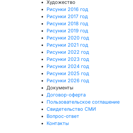
Художество
Рисунки 2016 год
Рисунки 2017 год
Рисунки 2018 год
Рисунки 2019 год
Рисунки 2020 год
Рисунки 2021 год
Рисунки 2022 год
Рисунки 2023 год
Рисунки 2024 год
Рисунки 2025 год
Рисунки 2026 год
Документы
Договор-оферта
Пользовательское соглашение
Свидетельство СМИ
Вопрос-ответ
Контакты