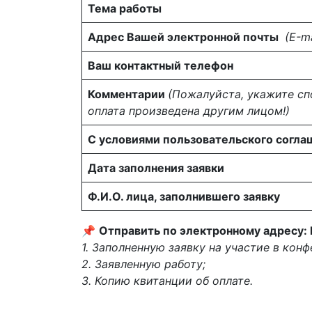
Тема работы
Адрес Вашей электронной почты
(Е-ma
Ваш контактный телефон
Комментарии
(Пожалуйста, укажите сп
оплата произведена другим лицом!)
С условиями пользовательского согла
Дата заполнения заявки
Ф.И.О. лица, заполнившего заявку
📌
Отправить по электронному адресу: l
1. Заполненную заявку на участие в кон
2. Заявленную работу;
3. Копию квитанции об оплате.