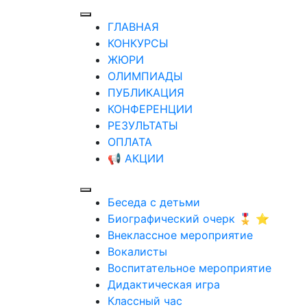
ГЛАВНАЯ
КОНКУРСЫ
ЖЮРИ
ОЛИМПИАДЫ
ПУБЛИКАЦИЯ
КОНФЕРЕНЦИИ
РЕЗУЛЬТАТЫ
ОПЛАТА
📢 АКЦИИ
Беседа с детьми
Биографический очерк 🎖️ ⭐
Внеклассное мероприятие
Вокалисты
Воспитательное мероприятие
Дидактическая игра
Классный час