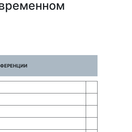
овременном
НФЕРЕНЦИИ