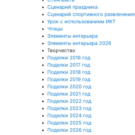
Сценарий праздника
Сценарий спортивного развлечения
Урок с использованием ИКТ
Чтецы
Элементы интерьера
Элементы интерьера 2026
Творчество
Поделки 2016 год
Поделки 2017 год
Поделки 2018 год
Поделки 2019 год
Поделки 2020 год
Поделки 2021 год
Поделки 2022 год
Поделки 2023 год
Поделки 2024 год
Поделки 2025 год
Поделки 2026 год