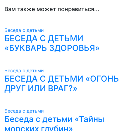
Вам также может понравиться...
Беседа с детьми
БЕСЕДА С ДЕТЬМИ
«БУКВАРЬ ЗДОРОВЬЯ»
Беседа с детьми
БЕСЕДА С ДЕТЬМИ «ОГОНЬ
ДРУГ ИЛИ ВРАГ?»
Беседа с детьми
Беседа с детьми «Тайны
морских глубин»