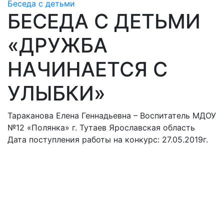
Беседа с детьми
БЕСЕДА С ДЕТЬМИ
«ДРУЖБА
НАЧИНАЕТСЯ С
УЛЫБКИ»
Тараканова Елена Геннадьевна – Воспитатель МДОУ
№12 «Полянка» г. Тутаев Ярославская область
Дата поступления работы на конкурс: 27.05.2019г.