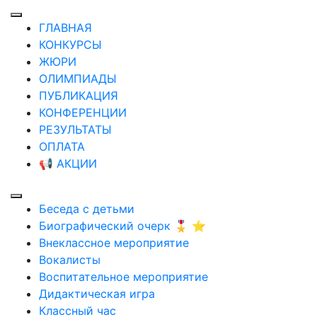
ГЛАВНАЯ
КОНКУРСЫ
ЖЮРИ
ОЛИМПИАДЫ
ПУБЛИКАЦИЯ
КОНФЕРЕНЦИИ
РЕЗУЛЬТАТЫ
ОПЛАТА
📢 АКЦИИ
Беседа с детьми
Биографический очерк 🎖️ ⭐
Внеклассное мероприятие
Вокалисты
Воспитательное мероприятие
Дидактическая игра
Классный час