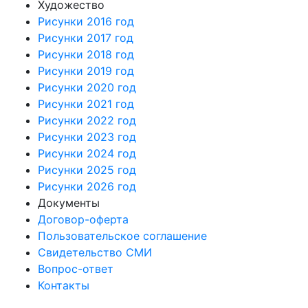
Художество
Рисунки 2016 год
Рисунки 2017 год
Рисунки 2018 год
Рисунки 2019 год
Рисунки 2020 год
Рисунки 2021 год
Рисунки 2022 год
Рисунки 2023 год
Рисунки 2024 год
Рисунки 2025 год
Рисунки 2026 год
Документы
Договор-оферта
Пользовательское соглашение
Свидетельство СМИ
Вопрос-ответ
Контакты