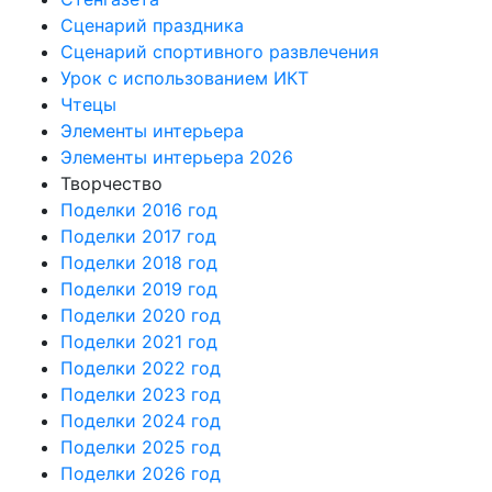
Сценарий праздника
Сценарий спортивного развлечения
Урок с использованием ИКТ
Чтецы
Элементы интерьера
Элементы интерьера 2026
Творчество
Поделки 2016 год
Поделки 2017 год
Поделки 2018 год
Поделки 2019 год
Поделки 2020 год
Поделки 2021 год
Поделки 2022 год
Поделки 2023 год
Поделки 2024 год
Поделки 2025 год
Поделки 2026 год