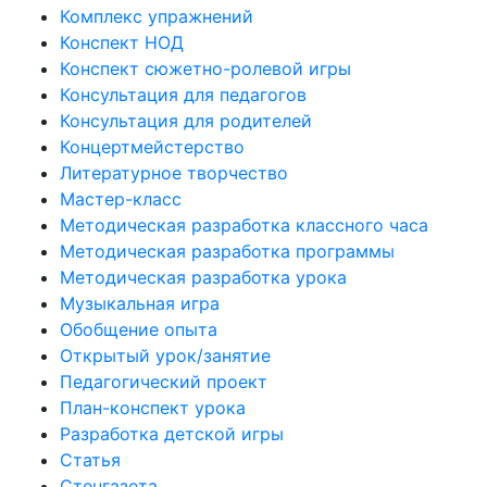
Комплекс упражнений
Конспект НОД
Конспект сюжетно-ролевой игры
Консультация для педагогов
Консультация для родителей
Концертмейстерство
Литературное творчество
Мастер-класс
Методическая разработка классного часа
Методическая разработка программы
Методическая разработка урока
Музыкальная игра
Обобщение опыта
Открытый урок/занятие
Педагогический проект
План-конспект урока
Разработка детской игры
Статья
Стенгазета