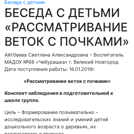
Беседа с детьми
БЕСЕДА С ДЕТЬМИ
«РАССМАТРИВАНИЕ
ВЕТОК С ПОЧКАМИ»
Айтбаева Светлана Александровна – Воспитатель
МАДОУ №68 «Чебурашка» г. Великий Новгород
Дата поступления работы: 16.01.2019г.
«Рассматривание веток с почками»
Конспект наблюдения в подготовительной к
школе группе.
Цель – Формирование познавательно –
исследовательских знаний и умений детей
дошкольного возраста о деревьях, их
взаимосвязях в природе.