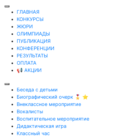
ГЛАВНАЯ
КОНКУРСЫ
ЖЮРИ
ОЛИМПИАДЫ
ПУБЛИКАЦИЯ
КОНФЕРЕНЦИИ
РЕЗУЛЬТАТЫ
ОПЛАТА
📢 АКЦИИ
Беседа с детьми
Биографический очерк 🎖️ ⭐
Внеклассное мероприятие
Вокалисты
Воспитательное мероприятие
Дидактическая игра
Классный час