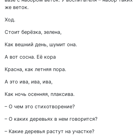
же веток.
Ход.
Стоит берёзка, зелена,
Как вешний день, шумит она.
А вот сосна. Её кора
Красна, как летняя пора.
А это ива, ива, ива,
Как ночь осенняя, плаксива.
– О чем это стихотворение?
– О каких деревьях в нем говорится?
– Какие деревья растут на участке?