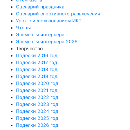
Сценарий праздника
Сценарий спортивного развлечения
Урок с использованием ИКТ
Чтецы
Элементы интерьера
Элементы интерьера 2026
Творчество
Поделки 2016 год
Поделки 2017 год
Поделки 2018 год
Поделки 2019 год
Поделки 2020 год
Поделки 2021 год
Поделки 2022 год
Поделки 2023 год
Поделки 2024 год
Поделки 2025 год
Поделки 2026 год