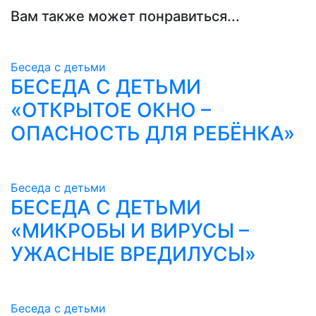
Вам также может понравиться...
Беседа с детьми
БЕСЕДА С ДЕТЬМИ
«ОТКРЫТОЕ ОКНО –
ОПАСНОСТЬ ДЛЯ РЕБЁНКА»
Беседа с детьми
БЕСЕДА С ДЕТЬМИ
«МИКРОБЫ И ВИРУСЫ –
УЖАСНЫЕ ВРЕДИЛУСЫ»
Беседа с детьми