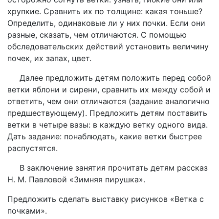
хрупкие. Сравнить их по толщине: какая тоньше?
Определить, одинаковые ли у них почки. Если они
разные, сказать, чем отличаются. С помощью
обследовательских действий установить величину
почек, их запах, цвет.
Далее предложить детям положить перед собой
ветки яблони и сирени, сравнить их между собой и
ответить, чем они отличаются (задание аналогично
предшествующему). Предложить детям поставить
ветки в четыре вазы: в каждую ветку одного вида.
Дать задание: понаблюдать, какие ветки быстрее
распустятся.
В заключение занятия прочитать детям рассказ
Н. М. Павловой «Зимняя пирушка».
Предложить сделать выставку рисунков «Ветка с
почками».