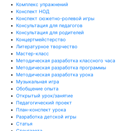
Комплекс упражнений
Конспект НОД
Конспект сюжетно-ролевой игры
Консультация для педагогов
Консультация для родителей
Концертмейстерство
Литературное творчество
Мастер-класс
Методическая разработка классного часа
Методическая разработка программы
Методическая разработка урока
Музыкальная игра
Обобщение опыта
Открытый урок/занятие
Педагогический проект
План-конспект урока
Разработка детской игры
Статья
Стенгазета