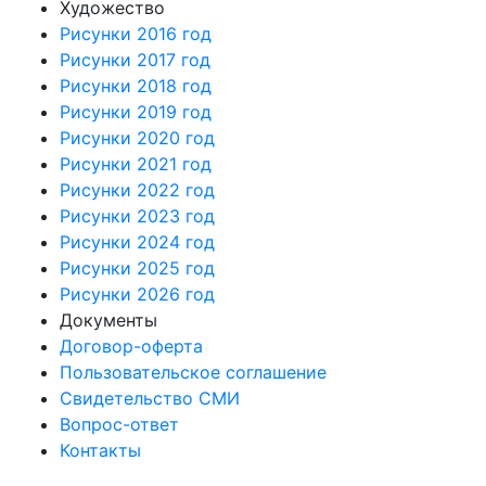
Художество
Рисунки 2016 год
Рисунки 2017 год
Рисунки 2018 год
Рисунки 2019 год
Рисунки 2020 год
Рисунки 2021 год
Рисунки 2022 год
Рисунки 2023 год
Рисунки 2024 год
Рисунки 2025 год
Рисунки 2026 год
Документы
Договор-оферта
Пользовательское соглашение
Свидетельство СМИ
Вопрос-ответ
Контакты