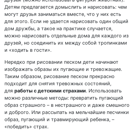
Детям предлагается домыслить и нарисовать: чем
могут друзья заниматься вместе, что у них есть
для этого. Если не удается нарисовать один общий
дом дружбы, а такое на практике случается,
можно нарисовать отдельные дома для каждого из
друзей, но соединить их между собой тропинками
и «ходить в гости».
Нередко при рисовании песком дети начинают
изображать образы их пугающие и тревожащие.
Таким образом, рисование песком прекрасно
подходит для снятия тревожных состояний,
для
работы с детскими страхами
. Использовать
можно различные методы: превратить пугающий
образ страшного – в нестрашного и даже смешного
и доброго. Или рассыпать на мельчайшие песчинки
образ, пугающий и травмирующий ребенка, –
«победить» страх.