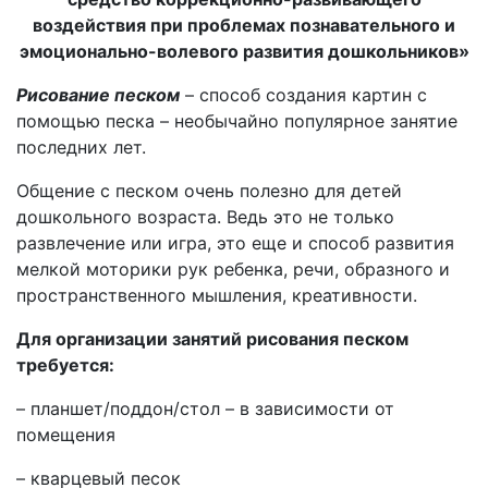
воздействия при проблемах познавательного и
эмоционально-волевого развития дошкольников»
Рисование песком
– способ создания картин с
помощью песка – необычайно популярное занятие
последних лет.
Общение с песком очень полезно для детей
дошкольного возраста. Ведь это не только
развлечение или игра, это еще и способ развития
мелкой моторики рук ребенка, речи, образного и
пространственного мышления, креативности.
Для организации занятий рисования песком
требуется:
– планшет/поддон/стол – в зависимости от
помещения
– кварцевый песок