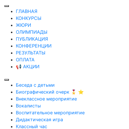
ГЛАВНАЯ
КОНКУРСЫ
ЖЮРИ
ОЛИМПИАДЫ
ПУБЛИКАЦИЯ
КОНФЕРЕНЦИИ
РЕЗУЛЬТАТЫ
ОПЛАТА
📢 АКЦИИ
Беседа с детьми
Биографический очерк 🎖️ ⭐
Внеклассное мероприятие
Вокалисты
Воспитательное мероприятие
Дидактическая игра
Классный час