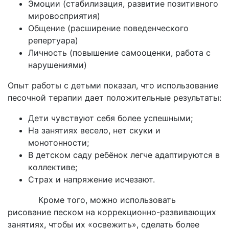
Эмоции (стабилизация, развитие позитивного
мировосприятия)
Общение (расширение поведенческого
репертуара)
Личность (повышение самооценки, работа с
нарушениями)
Опыт работы с детьми показал, что использование
песочной терапии дает положительные результаты:
Дети чувствуют себя более успешными;
На занятиях весело, нет скуки и
монотонности;
В детском саду ребёнок легче адаптируются в
коллективе;
Страх и напряжение исчезают.
Кроме того, можно использовать
рисование песком на коррекционно-развивающих
занятиях, чтобы их «освежить», сделать более