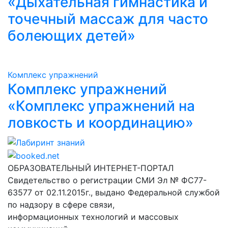
«Дыхательная гимнастика и
точечный массаж для часто
болеющих детей»
Комплекс упражнений
Комплекс упражнений
«Комплекс упражнений на
ловкость и координацию»
Лабиринт знаний
ОБРАЗОВАТЕЛЬНЫЙ ИНТЕРНЕТ-ПОРТАЛ
Свидетельство о регистрации СМИ Эл № ФС77-
63577 от 02.11.2015г., выдано Федеральной службой
по надзору в сфере связи,
информационных технологий и массовых