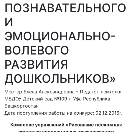
ПОЗНАВАТЕЛЬНОГО
И
ЭМОЦИОНАЛЬНО-
ВОЛЕВОГО
РАЗВИТИЯ
ДОШКОЛЬНИКОВ»
Местер Елена Александровна – Педагог-психолог
МБДОУ Детский сад №109 г. Уфа Республика
Башкортостан
Дата поступления работы на конкурс: 02.12.2016г.
Комплекс упражнений «Рисование песком как
средство коррекционно-развивающего