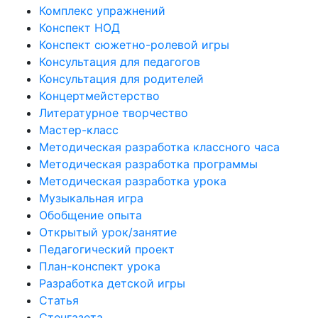
Комплекс упражнений
Конспект НОД
Конспект сюжетно-ролевой игры
Консультация для педагогов
Консультация для родителей
Концертмейстерство
Литературное творчество
Мастер-класс
Методическая разработка классного часа
Методическая разработка программы
Методическая разработка урока
Музыкальная игра
Обобщение опыта
Открытый урок/занятие
Педагогический проект
План-конспект урока
Разработка детской игры
Статья
Стенгазета