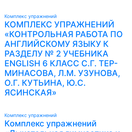
Комплекс упражнений
КОМПЛЕКС УПРАЖНЕНИЙ
«КОНТРОЛЬНАЯ РАБОТА ПО
АНГЛИЙСКОМУ ЯЗЫКУ К
РАЗДЕЛУ № 2 УЧЕБНИКА
ENGLISH 6 КЛАСС С.Г. ТЕР-
МИНАСОВА, Л.М. УЗУНОВА,
О.Г. КУТЬИНА, Ю.С.
ЯСИНСКАЯ»
Комплекс упражнений
Комплекс упражнений