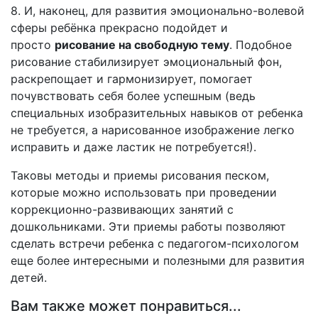
8. И, наконец, для развития эмоционально-волевой
сферы ребёнка прекрасно подойдет и
просто
рисование на свободную тему
. Подобное
рисование стабилизирует эмоциональный фон,
раскрепощает и гармонизирует, помогает
почувствовать себя более успешным (ведь
специальных изобразительных навыков от ребенка
не требуется, а нарисованное изображение легко
исправить и даже ластик не потребуется!).
Таковы методы и приемы рисования песком,
которые можно использовать при проведении
коррекционно-развивающих занятий с
дошкольниками. Эти приемы работы позволяют
сделать встречи ребенка с педагогом-психологом
еще более интересными и полезными для развития
детей.
Вам также может понравиться...