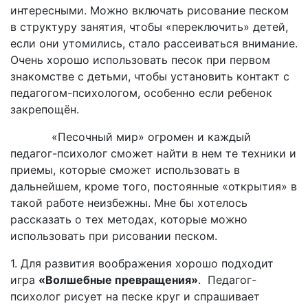
интересными. Можно включать рисование песком
в структуру занятия, чтобы «переключить» детей,
если они утомились, стало рассеиваться внимание.
Очень хорошо использовать песок при первом
знакомстве с детьми, чтобы установить контакт с
педагогом-психологом, особенно если ребенок
закрепощён.
«Песочный мир» огромен и каждый
педагог-психолог сможет найти в нем те техники и
приемы, которые сможет использовать в
дальнейшем, кроме того, постоянные «открытия» в
такой работе неизбежны. Мне бы хотелось
рассказать о тех методах, которые можно
использовать при рисовании песком.
1. Для развития воображения хорошо подходит
игра
«Волшебные превращения»
. Педагог-
психолог рисует на песке круг и спрашивает