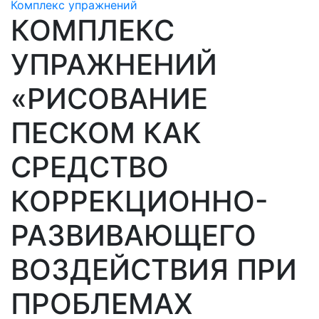
Комплекс упражнений
КОМПЛЕКС
УПРАЖНЕНИЙ
«РИСОВАНИЕ
ПЕСКОМ КАК
СРЕДСТВО
КОРРЕКЦИОННО-
РАЗВИВАЮЩЕГО
ВОЗДЕЙСТВИЯ ПРИ
ПРОБЛЕМАХ