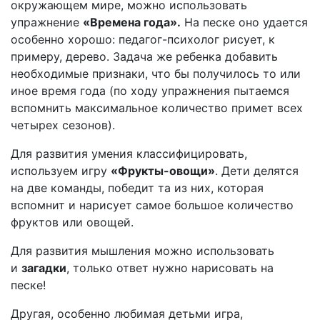
окружающем мире, можно использовать
упражнение
«Времена года».
На песке оно удается
особенно хорошо: педагог-психолог рисует, к
примеру, дерево. Задача же ребенка добавить
необходимые признаки, что бы получилось то или
иное время года (по ходу упражнения пытаемся
вспомнить максимальное количество примет всех
четырех сезонов).
Для развития умения классифицировать,
используем игру
«Фрукты-овощи»
. Дети делятся
на две команды, победит та из них, которая
вспомнит и нарисует самое большое количество
фруктов или овощей.
Для развития мышления можно использовать
и
загадки
, только ответ нужно нарисовать на
песке!
Другая, особенно любимая детьми игра,