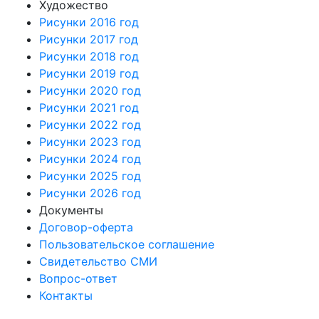
Художество
Рисунки 2016 год
Рисунки 2017 год
Рисунки 2018 год
Рисунки 2019 год
Рисунки 2020 год
Рисунки 2021 год
Рисунки 2022 год
Рисунки 2023 год
Рисунки 2024 год
Рисунки 2025 год
Рисунки 2026 год
Документы
Договор-оферта
Пользовательское соглашение
Свидетельство СМИ
Вопрос-ответ
Контакты