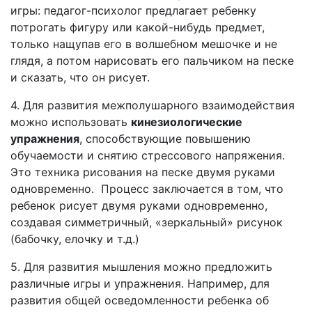
игры: педагог-психолог предлагает ребенку
потрогать фигуру или какой-нибудь предмет,
только нащупав его в волшебном мешочке и не
глядя, а потом нарисовать его пальчиком на песке
и сказать, что он рисует.
4. Для развития межполушарного взаимодействия
можно использовать
кинезиологические
упражнения
, способствующие повышению
обучаемости и снятию стрессового напряжения.
Это техника рисования на песке двумя руками
одновременно. Процесс заключается в том, что
ребенок рисует двумя руками одновременно,
создавая симметричный, «зеркальный» рисунок
(бабочку, елочку и т.д.)
5. Для развития мышления можно предложить
различные игры и упражнения. Например, для
развития общей осведомленности ребенка об