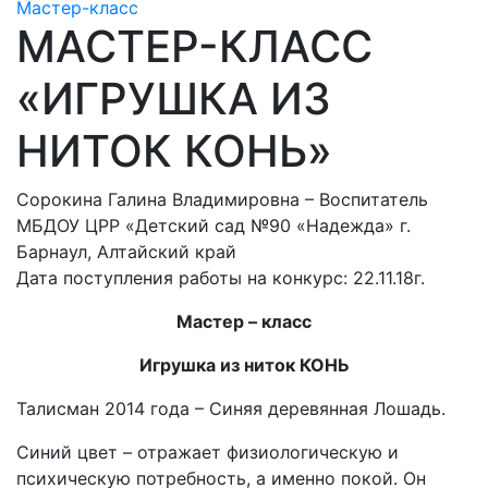
Мастер-класс
МАСТЕР-КЛАСС
«ИГРУШКА ИЗ
НИТОК КОНЬ»
Сорокина Галина Владимировна – Воспитатель
МБДОУ ЦРР «Детский сад №90 «Надежда» г.
Барнаул, Алтайский край
Дата поступления работы на конкурс: 22.11.18г.
Мастер – класс
Игрушка из ниток КОНЬ
Талисман 2014 года – Синяя деревянная Лошадь.
Синий цвет – отражает физиологическую и
психическую потребность, а именно покой. Он