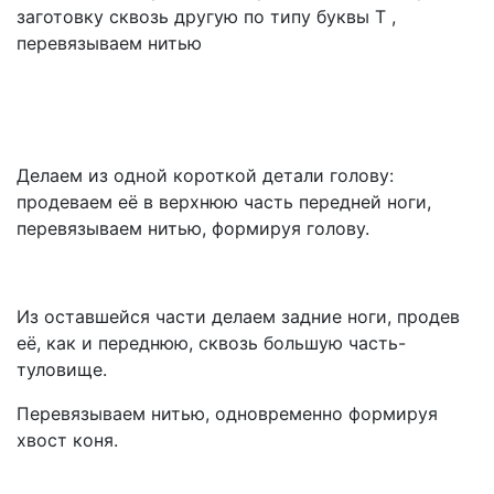
заготовку сквозь другую по типу буквы Т ,
перевязываем нитью
Делаем из одной короткой детали голову:
продеваем её в верхнюю часть передней ноги,
перевязываем нитью, формируя голову.
Из оставшейся части делаем задние ноги, продев
её, как и переднюю, сквозь большую часть-
туловище.
Перевязываем нитью, одновременно формируя
хвост коня.