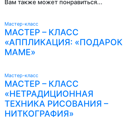
Вам также может понравиться...
Мастер-класс
МАСТЕР – КЛАСС
«АППЛИКАЦИЯ: «ПОДАРОК
МАМЕ»
Мастер-класс
МАСТЕР – КЛАСС
«НЕТРАДИЦИОННАЯ
ТЕХНИКА РИСОВАНИЯ –
НИТКОГРАФИЯ»