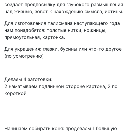
создает предпосылку для глубокого размышления
над жизнью, зовет к нахождению смысла, истины.
Для изготовления талисмана наступающего года
нам понадобятся: толстые нитки, ножницы,
прямоугольная, картонка.
Для украшения: глазки, бусины или что-то другое
(по усмотрению)
Делаем 4 заготовки:
2 наматываем подлинной стороне картона, 2 по
короткой
Начинаем собирать коня: продеваем 1 большую