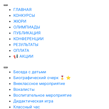
ГЛАВНАЯ
КОНКУРСЫ
ЖЮРИ
ОЛИМПИАДЫ
ПУБЛИКАЦИЯ
КОНФЕРЕНЦИИ
РЕЗУЛЬТАТЫ
ОПЛАТА
📢 АКЦИИ
Беседа с детьми
Биографический очерк 🎖️ ⭐
Внеклассное мероприятие
Вокалисты
Воспитательное мероприятие
Дидактическая игра
Классный час