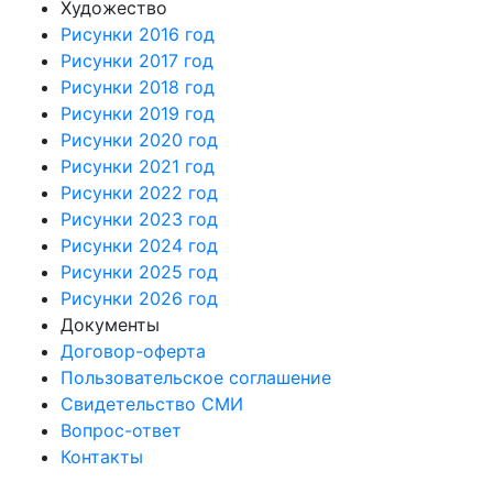
Художество
Рисунки 2016 год
Рисунки 2017 год
Рисунки 2018 год
Рисунки 2019 год
Рисунки 2020 год
Рисунки 2021 год
Рисунки 2022 год
Рисунки 2023 год
Рисунки 2024 год
Рисунки 2025 год
Рисунки 2026 год
Документы
Договор-оферта
Пользовательское соглашение
Свидетельство СМИ
Вопрос-ответ
Контакты