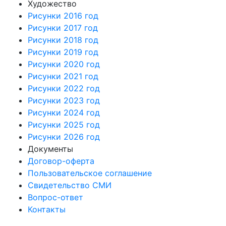
Художество
Рисунки 2016 год
Рисунки 2017 год
Рисунки 2018 год
Рисунки 2019 год
Рисунки 2020 год
Рисунки 2021 год
Рисунки 2022 год
Рисунки 2023 год
Рисунки 2024 год
Рисунки 2025 год
Рисунки 2026 год
Документы
Договор-оферта
Пользовательское соглашение
Свидетельство СМИ
Вопрос-ответ
Контакты