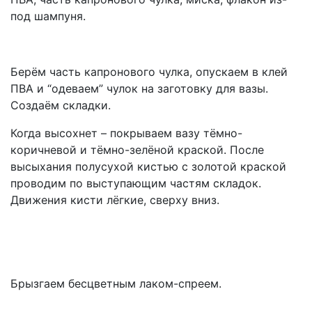
под шампуня.
Берём часть капронового чулка, опускаем в клей
ПВА и “одеваем” чулок на заготовку для вазы.
Создаём складки.
Когда высохнет – покрываем вазу тёмно-
коричневой и тёмно-зелёной краской. После
высыхания полусухой кистью с золотой краской
проводим по выступающим частям складок.
Движения кисти лёгкие, сверху вниз.
Брызгаем бесцветным лаком-спреем.