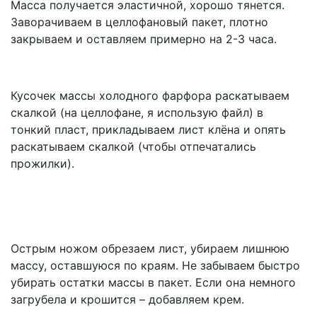
Масса получается эластичной, хорошо тянется.
Заворачиваем в целлофановый пакет, плотно
закрываем и оставляем примерно на 2-3 часа.
Кусочек массы холодного фарфора раскатываем
скалкой (на целлофане, я использую файл) в
тонкий пласт, прикладываем лист клёна и опять
раскатываем скалкой (чтобы отпечатались
прожилки).
Острым ножом обрезаем лист, убираем лишнюю
массу, оставшуюся по краям. Не забываем быстро
убирать остатки массы в пакет. Если она немного
загрубела и крошится – добавляем крем.