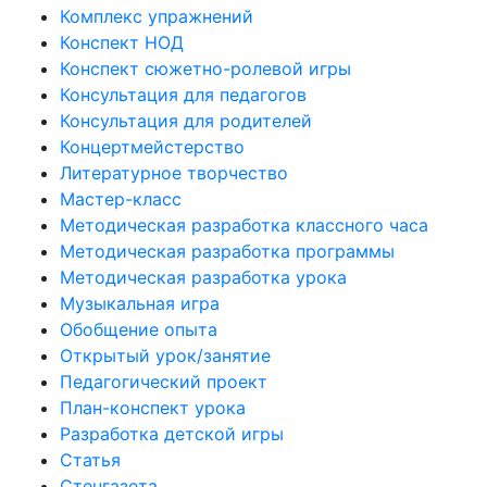
Комплекс упражнений
Конспект НОД
Конспект сюжетно-ролевой игры
Консультация для педагогов
Консультация для родителей
Концертмейстерство
Литературное творчество
Мастер-класс
Методическая разработка классного часа
Методическая разработка программы
Методическая разработка урока
Музыкальная игра
Обобщение опыта
Открытый урок/занятие
Педагогический проект
План-конспект урока
Разработка детской игры
Статья
Стенгазета