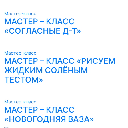
Мастер-класс
МАСТЕР – КЛАСС
«СОГЛАСНЫЕ Д-Т»
Мастер-класс
МАСТЕР – КЛАСС «РИСУЕМ
ЖИДКИМ СОЛЁНЫМ
ТЕСТОМ»
Мастер-класс
МАСТЕР – КЛАСС
«НОВОГОДНЯЯ ВАЗА»