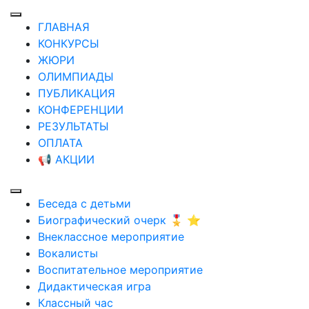
ГЛАВНАЯ
КОНКУРСЫ
ЖЮРИ
ОЛИМПИАДЫ
ПУБЛИКАЦИЯ
КОНФЕРЕНЦИИ
РЕЗУЛЬТАТЫ
ОПЛАТА
📢 АКЦИИ
Беседа с детьми
Биографический очерк 🎖️ ⭐
Внеклассное мероприятие
Вокалисты
Воспитательное мероприятие
Дидактическая игра
Классный час