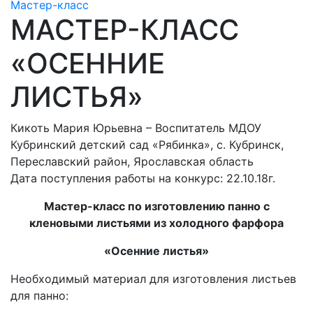
Мастер-класс
МАСТЕР-КЛАСС
«ОСЕННИЕ
ЛИСТЬЯ»
Кикоть Мария Юрьевна – Воспитатель МДОУ
Кубринский детский сад «Рябинка», с. Кубринск,
Переславский район, Ярославская область
Дата поступления работы на конкурс: 22.10.18г.
Мастер-класс по изготовлению панно с
кленовыми листьями из холодного фарфора
«Осенние листья»
Необходимый материал для изготовления листьев
для панно: