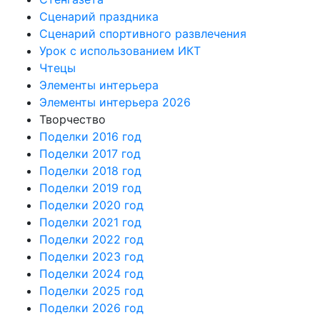
Сценарий праздника
Сценарий спортивного развлечения
Урок с использованием ИКТ
Чтецы
Элементы интерьера
Элементы интерьера 2026
Творчество
Поделки 2016 год
Поделки 2017 год
Поделки 2018 год
Поделки 2019 год
Поделки 2020 год
Поделки 2021 год
Поделки 2022 год
Поделки 2023 год
Поделки 2024 год
Поделки 2025 год
Поделки 2026 год