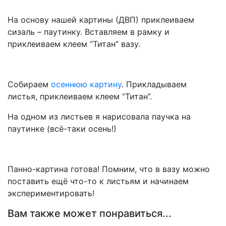
На основу нашей картины (ДВП) приклеиваем
сизаль – паутинку. Вставляем в рамку и
приклеиваем клеем “Титан” вазу.
Собираем
осеннюю картину
. Прикладываем
листья, приклеиваем клеем “Титан”.
На одном из листьев я нарисовала паучка на
паутинке (всё-таки осень!)
Панно-картина готова! Помним, что в вазу можно
поставить ещё что-то к листьям и начинаем
экспериментировать!
Вам также может понравиться...