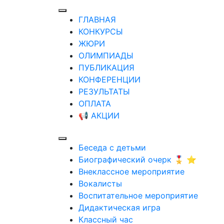
ГЛАВНАЯ
КОНКУРСЫ
ЖЮРИ
ОЛИМПИАДЫ
ПУБЛИКАЦИЯ
КОНФЕРЕНЦИИ
РЕЗУЛЬТАТЫ
ОПЛАТА
📢 АКЦИИ
Беседа с детьми
Биографический очерк 🎖️ ⭐
Внеклассное мероприятие
Вокалисты
Воспитательное мероприятие
Дидактическая игра
Классный час