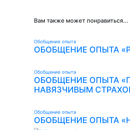
Вам также может понравиться...
Обобщение опыта
ОБОБЩЕНИЕ ОПЫТА «
Обобщение опыта
ОБОБЩЕНИЕ ОПЫТА «
НАВЯЗЧИВЫМ СТРАХО
Обобщение опыта
ОБОБЩЕНИЕ ОПЫТА «Н