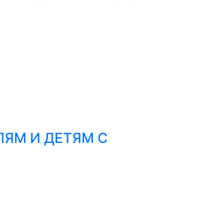
ЯМ И ДЕТЯМ С