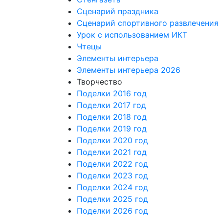
Сценарий праздника
Сценарий спортивного развлечения
Урок с использованием ИКТ
Чтецы
Элементы интерьера
Элементы интерьера 2026
Творчество
Поделки 2016 год
Поделки 2017 год
Поделки 2018 год
Поделки 2019 год
Поделки 2020 год
Поделки 2021 год
Поделки 2022 год
Поделки 2023 год
Поделки 2024 год
Поделки 2025 год
Поделки 2026 год