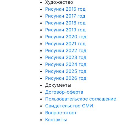
Художество
Рисунки 2016 год
Рисунки 2017 год
Рисунки 2018 год
Рисунки 2019 год
Рисунки 2020 год
Рисунки 2021 год
Рисунки 2022 год
Рисунки 2023 год
Рисунки 2024 год
Рисунки 2025 год
Рисунки 2026 год
Документы
Договор-оферта
Пользовательское соглашение
Свидетельство СМИ
Вопрос-ответ
Контакты