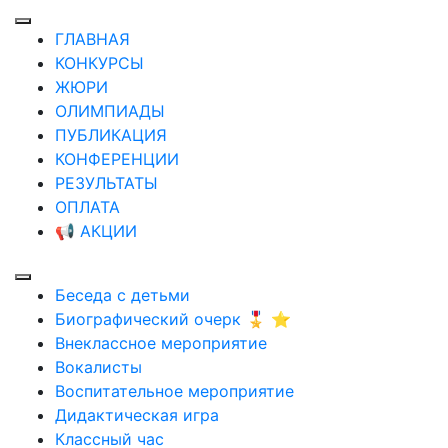
ГЛАВНАЯ
КОНКУРСЫ
ЖЮРИ
ОЛИМПИАДЫ
ПУБЛИКАЦИЯ
КОНФЕРЕНЦИИ
РЕЗУЛЬТАТЫ
ОПЛАТА
📢 АКЦИИ
Беседа с детьми
Биографический очерк 🎖️ ⭐
Внеклассное мероприятие
Вокалисты
Воспитательное мероприятие
Дидактическая игра
Классный час