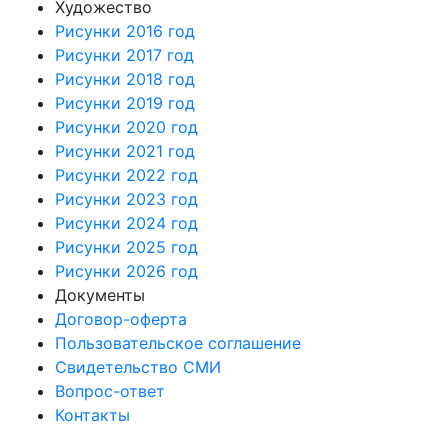
Художество
Рисунки 2016 год
Рисунки 2017 год
Рисунки 2018 год
Рисунки 2019 год
Рисунки 2020 год
Рисунки 2021 год
Рисунки 2022 год
Рисунки 2023 год
Рисунки 2024 год
Рисунки 2025 год
Рисунки 2026 год
Документы
Договор-оферта
Пользовательское соглашение
Свидетельство СМИ
Вопрос-ответ
Контакты