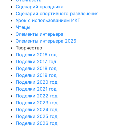
Сценарий праздника
Сценарий спортивного развлечения
Урок с использованием ИКТ
Чтецы
Элементы интерьера
Элементы интерьера 2026
Творчество
Поделки 2016 год
Поделки 2017 год
Поделки 2018 год
Поделки 2019 год
Поделки 2020 год
Поделки 2021 год
Поделки 2022 год
Поделки 2023 год
Поделки 2024 год
Поделки 2025 год
Поделки 2026 год