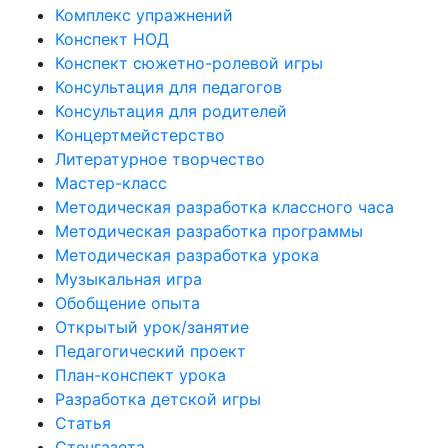
Комплекс упражнений
Конспект НОД
Конспект сюжетно-ролевой игры
Консультация для педагогов
Консультация для родителей
Концертмейстерство
Литературное творчество
Мастер-класс
Методическая разработка классного часа
Методическая разработка программы
Методическая разработка урока
Музыкальная игра
Обобщение опыта
Открытый урок/занятие
Педагогический проект
План-конспект урока
Разработка детской игры
Статья
Стенгазета