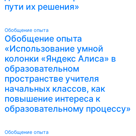
пути их решения»
Обобщение опыта
Обобщение опыта
«Использование умной
колонки «Яндекс Алиса» в
образовательном
пространстве учителя
начальных классов, как
повышение интереса к
образовательному процессу»
Обобщение опыта