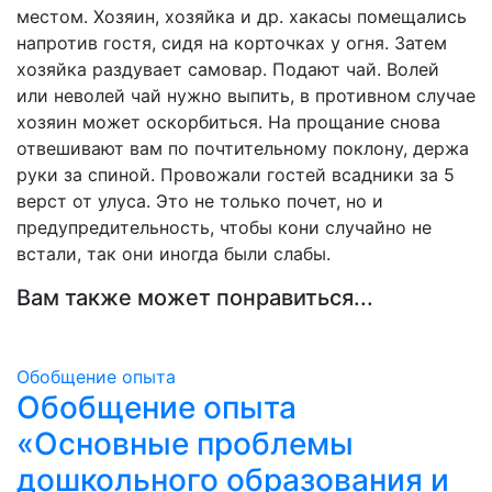
местом. Хозяин, хозяйка и др. хакасы помещались
напротив гостя, сидя на корточках у огня. Затем
хозяйка раздувает самовар. Подают чай. Волей
или неволей чай нужно выпить, в противном случае
хозяин может оскорбиться. На прощание снова
отвешивают вам по почтительному поклону, держа
руки за спиной. Провожали гостей всадники за 5
верст от улуса. Это не только почет, но и
предупредительность, чтобы кони случайно не
встали, так они иногда были слабы.
Вам также может понравиться...
Обобщение опыта
Обобщение опыта
«Основные проблемы
дошкольного образования и