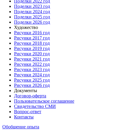
Поделки 2022 год
Поделки 2023 год
Поделки 2024 год
Поделки 2025 год
Поделки 2026 год
Художество
Рисунки 2016 год
Рисунки 2017 год
Рисунки 2018 год
Рисунки 2019 год
Рисунки 2020 год
Рисунки 2021 год
Рисунки 2022 год
Рисунки 2023 год
Рисунки 2024 год
Рисунки 2025 год
Рисунки 2026 год
Документы
Договор-оферта
Пользовательское соглашение
Свидетельство СМИ
Вопрос-ответ
Контакты
Обобщение опыта