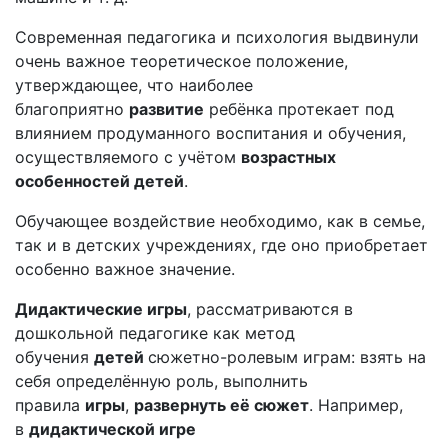
Современная педагогика и психология выдвинули
очень важное теоретическое положение,
утверждающее, что наиболее
благоприятно
развитие
ребёнка протекает под
влиянием продуманного воспитания и обучения,
осуществляемого с учётом
возрастных
особенностей детей
.
Обучающее воздействие необходимо, как в семье,
так и в детских учреждениях, где оно приобретает
особенно важное значение.
Дидактические игры
, рассматриваются в
дошкольной педагогике как метод
обучения
детей
сюжетно-ролевым играм: взять на
себя определённую роль, выполнить
правила
игры
,
развернуть её сюжет
. Например,
в
дидактической игре