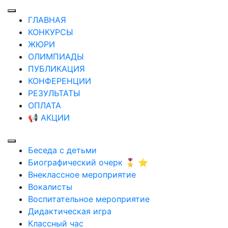
ГЛАВНАЯ
КОНКУРСЫ
ЖЮРИ
ОЛИМПИАДЫ
ПУБЛИКАЦИЯ
КОНФЕРЕНЦИИ
РЕЗУЛЬТАТЫ
ОПЛАТА
📢 АКЦИИ
Беседа с детьми
Биографический очерк 🎖️ ⭐
Внеклассное мероприятие
Вокалисты
Воспитательное мероприятие
Дидактическая игра
Классный час