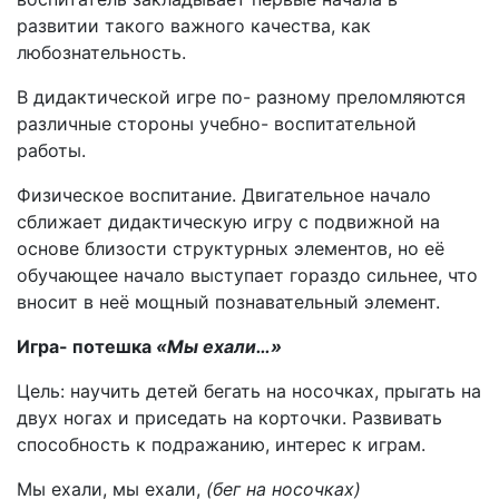
развитии такого важного качества, как
любознательность.
В дидактической игре по- разному преломляются
различные стороны учебно- воспитательной
работы.
Физическое воспитание. Двигательное начало
сближает дидактическую игру с подвижной на
основе близости структурных элементов, но её
обучающее начало выступает гораздо сильнее, что
вносит в неё мощный познавательный элемент.
Игра- потешка
«Мы ехали…»
Цель: научить детей бегать на носочках, прыгать на
двух ногах и приседать на корточки. Развивать
способность к подражанию, интерес к играм.
Мы ехали, мы ехали,
(бег на носочках)