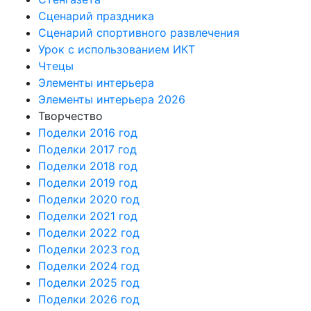
Сценарий праздника
Сценарий спортивного развлечения
Урок с использованием ИКТ
Чтецы
Элементы интерьера
Элементы интерьера 2026
Творчество
Поделки 2016 год
Поделки 2017 год
Поделки 2018 год
Поделки 2019 год
Поделки 2020 год
Поделки 2021 год
Поделки 2022 год
Поделки 2023 год
Поделки 2024 год
Поделки 2025 год
Поделки 2026 год