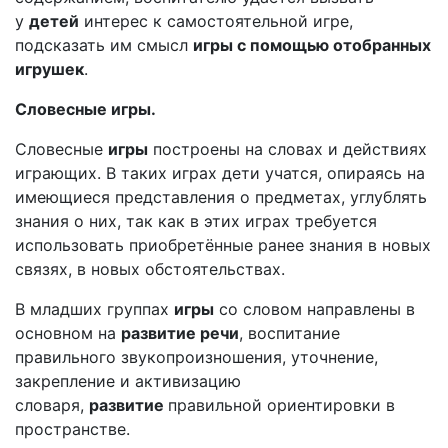
у
детей
интерес к самостоятельной игре,
подсказать им смысл
игры с помощью отобранных
игрушек
.
Словесные игры.
Словесные
игры
построены на словах и действиях
играющих. В таких играх дети учатся, опираясь на
имеющиеся представления о предметах, углублять
знания о них, так как в этих играх требуется
использовать приобретённые ранее знания в новых
связях, в новых обстоятельствах.
В младших группах
игры
со словом направлены в
основном на
развитие речи
, воспитание
правильного звукопроизношения, уточнение,
закрепление и активизацию
словаря,
развитие
правильной ориентировки в
пространстве.