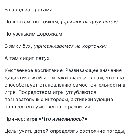
В город за орехами!
По кочкам, по кочкам,
(прыжки на двух ногах)
По узеньким дорожкам!
В ямку бух,
(присаживаемся на корточки)
А там сидит петух!
Умственное воспитание. Развивающее значение
дидактической игры заключается в том, что она
способствует становлению самостоятельности в
игре. Посредством игры углубляются
познавательные интересы, активизирующие
процесс его умственного развития.
Пример:
игра
«Что изменилось?»
Цель: учить детей определять состояние погоды,