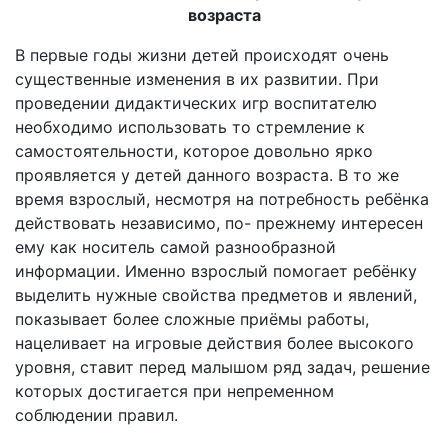
возраста
В первые годы жизни детей происходят очень
существенные изменения в их развитии. При
проведении дидактических игр воспитателю
необходимо использовать то стремление к
самостоятельности, которое довольно ярко
проявляется у детей данного возраста. В то же
время взрослый, несмотря на потребность ребёнка
действовать независимо, по- прежнему интересен
ему как носитель самой разнообразной
информации. Именно взрослый помогает ребёнку
выделить нужные свойства предметов и явлений,
показывает более сложные приёмы работы,
нацеливает на игровые действия более высокого
уровня, ставит перед малышом ряд задач, решение
которых достигается при непременном
соблюдении правил.