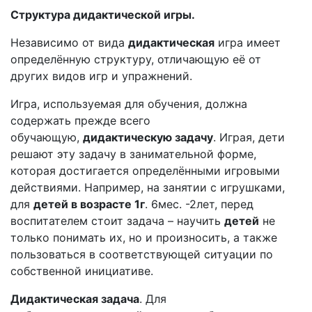
Структура дидактической игры.
Независимо от вида
дидактическая
игра имеет
определённую структуру, отличающую её от
других видов игр и упражнений.
Игра, используемая для обучения, должна
содержать прежде всего
обучающую,
дидактическую задачу
. Играя, дети
решают эту задачу в занимательной форме,
которая достигается определёнными игровыми
действиями. Например, на занятии с игрушками,
для
детей в возрасте 1г
. 6мес. -2лет, перед
воспитателем стоит задача – научить
детей
не
только понимать их, но и произносить, а также
пользоваться в соответствующей ситуации по
собственной инициативе.
Дидактическая задача
. Для