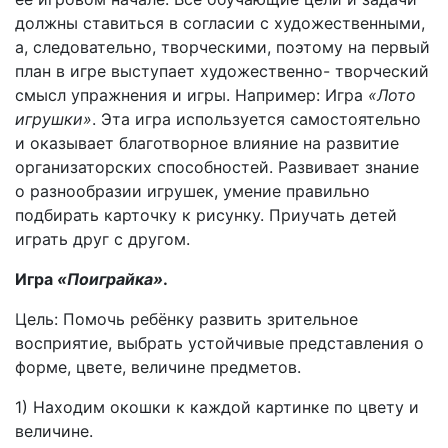
должны ставиться в согласии с художественными,
а, следовательно, творческими, поэтому на первый
план в игре выступает художественно- творческий
смысл упражнения и игры. Например: Игра
«Лото
игрушки»
. Эта игра используется самостоятельно
и оказывает благотворное влияние на развитие
организаторских способностей. Развивает знание
о разнообразии игрушек, умение правильно
подбирать карточку к рисунку. Приучать детей
играть друг с другом.
Игра
«Поиграйка»
.
Цель: Помочь ребёнку развить зрительное
восприятие, выбрать устойчивые представления о
форме, цвете, величине предметов.
1) Находим окошки к каждой картинке по цвету и
величине.