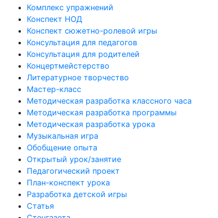
Комплекс упражнений
Конспект НОД
Конспект сюжетно-ролевой игры
Консультация для педагогов
Консультация для родителей
Концертмейстерство
Литературное творчество
Мастер-класс
Методическая разработка классного часа
Методическая разработка программы
Методическая разработка урока
Музыкальная игра
Обобщение опыта
Открытый урок/занятие
Педагогический проект
План-конспект урока
Разработка детской игры
Статья
Стенгазета