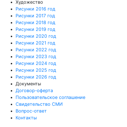
Художество
Рисунки 2016 год
Рисунки 2017 год
Рисунки 2018 год
Рисунки 2019 год
Рисунки 2020 год
Рисунки 2021 год
Рисунки 2022 год
Рисунки 2023 год
Рисунки 2024 год
Рисунки 2025 год
Рисунки 2026 год
Документы
Договор-оферта
Пользовательское соглашение
Свидетельство СМИ
Вопрос-ответ
Контакты