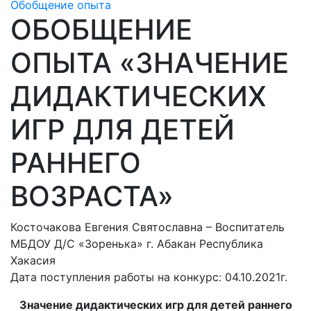
Обобщение опыта
ОБОБЩЕНИЕ
ОПЫТА «ЗНАЧЕНИЕ
ДИДАКТИЧЕСКИХ
ИГР ДЛЯ ДЕТЕЙ
РАННЕГО
ВОЗРАСТА»
Косточакова Евгения Святославна – Воспитатель
МБДОУ Д/С «Зоренька» г. Абакан Республика
Хакасия
Дата поступления работы на конкурс: 04.10.2021г.
Значение дидактических игр для детей раннего