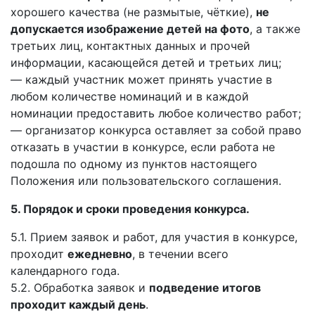
хорошего качества (не размытые, чёткие),
не
допускается изображение детей на фото
, а также
третьих лиц, контактных данных и прочей
информации, касающейся детей и третьих лиц;
— каждый участник может принять участие в
любом количестве номинаций и в каждой
номинации предоставить любое количество работ;
— организатор конкурса оставляет за собой право
отказать в участии в конкурсе, если работа не
подошла по одному из пунктов настоящего
Положения или пользовательского соглашения.
5. Порядок и сроки проведения конкурса.
5.1. Прием заявок и работ, для участия в конкурсе,
проходит
ежедневно
, в течении всего
календарного года.
5.2. Обработка заявок и
подведение итогов
проходит каждый день
.