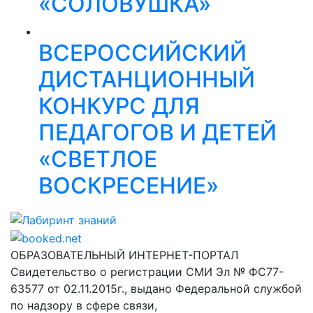
«СОЛОВУШКА»
ВСЕРОССИЙСКИЙ
ДИСТАНЦИОННЫЙ
КОНКУРС ДЛЯ
ПЕДАГОГОВ И ДЕТЕЙ
«СВЕТЛОЕ
ВОСКРЕСЕНИЕ»
Лабиринт знаний
ОБРАЗОВАТЕЛЬНЫЙ ИНТЕРНЕТ-ПОРТАЛ
Свидетельство о регистрации СМИ Эл № ФС77-
63577 от 02.11.2015г., выдано Федеральной службой
по надзору в сфере связи,