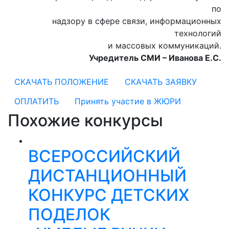
по
надзору в сфере связи, информационных
технологий
и массовых коммуникаций.
Учредитель СМИ – Иванова Е.С.
СКАЧАТЬ ПОЛОЖЕНИЕ
СКАЧАТЬ ЗАЯВКУ
ОПЛАТИТЬ
Принять участие в ЖЮРИ
Похожие конкурсы
ВСЕРОССИЙСКИЙ
ДИСТАНЦИОННЫЙ
КОНКУРС ДЕТСКИХ
ПОДЕЛОК