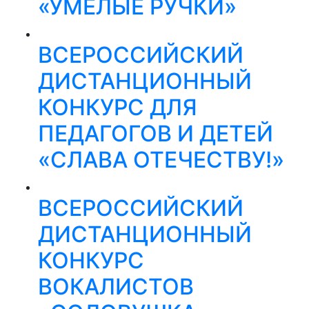
«УМЕЛЫЕ РУЧКИ»
ВСЕРОССИЙСКИЙ
ДИСТАНЦИОННЫЙ
КОНКУРС ДЛЯ
ПЕДАГОГОВ И ДЕТЕЙ
«СЛАВА ОТЕЧЕСТВУ!»
ВСЕРОССИЙСКИЙ
ДИСТАНЦИОННЫЙ
КОНКУРС
ВОКАЛИСТОВ