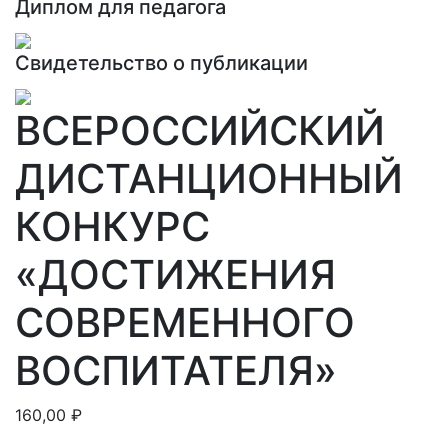
Диплом для педагога
Свидетельство о публикации
ВСЕРОССИЙСКИЙ
ДИСТАНЦИОННЫЙ
КОНКУРС
«ДОСТИЖЕНИЯ
СОВРЕМЕННОГО
ВОСПИТАТЕЛЯ»
160,00
₽