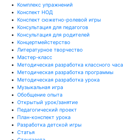
Комплекс упражнений
Конспект НОД
Конспект сюжетно-ролевой игры
Консультация для педагогов
Консультация для родителей
Концертмейстерство
Литературное творчество
Мастер-класс
Методическая разработка классного часа
Методическая разработка программы
Методическая разработка урока
Музыкальная игра
Обобщение опыта
Открытый урок/занятие
Педагогический проект
План-конспект урока
Разработка детской игры
Статья
Стенгазета