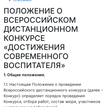
ПОЛОЖЕНИЕ О
ВСЕРОССИЙСКОМ
ДИСТАНЦИОННОМ
КОНКУРСЕ
«ДОСТИЖЕНИЯ
СОВРЕМЕННОГО
ВОСПИТАТЕЛЯ»
1. Общие положения.
1.1. Настоящее Положение о проведении
Всероссийского дистанционного конкурса (далее –
Конкурс) определяет порядок проведения
Конкурса, отбора работ, состав жюри, участников