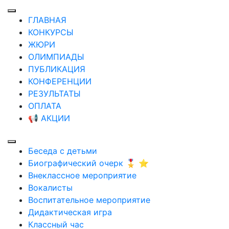
ГЛАВНАЯ
КОНКУРСЫ
ЖЮРИ
ОЛИМПИАДЫ
ПУБЛИКАЦИЯ
КОНФЕРЕНЦИИ
РЕЗУЛЬТАТЫ
ОПЛАТА
📢 АКЦИИ
Беседа с детьми
Биографический очерк 🎖️ ⭐
Внеклассное мероприятие
Вокалисты
Воспитательное мероприятие
Дидактическая игра
Классный час