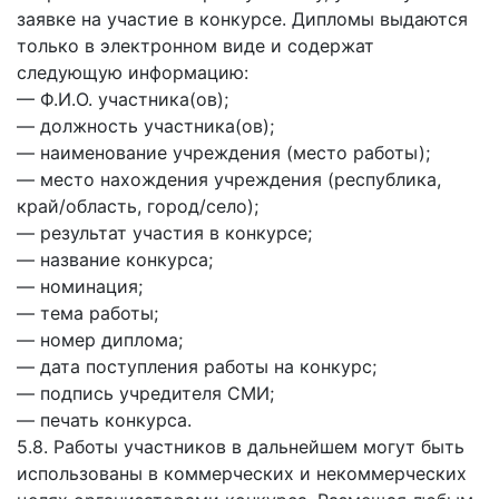
заявке на участие в конкурсе. Дипломы выдаются
только в электронном виде и содержат
следующую информацию:
— Ф.И.О. участника(ов);
— должность участника(ов);
— наименование учреждения (место работы);
— место нахождения учреждения (республика,
край/область, город/село);
— результат участия в конкурсе;
— название конкурса;
— номинация;
— тема работы;
— номер диплома;
— дата поступления работы на конкурс;
— подпись учредителя СМИ;
— печать конкурса.
5.8. Работы участников в дальнейшем могут быть
использованы в коммерческих и некоммерческих