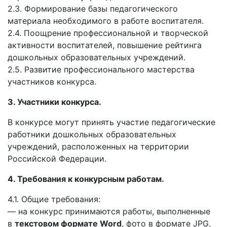
2.3. Формирование базы педагогического
материала необходимого в работе воспитателя.
2.4. Поощрение профессиональной и творческой
активности воспитателей, повышение рейтинга
дошкольных образовательных учреждений.
2.5. Развитие профессионального мастерства
участников конкурса.
3. Участники конкурса.
В конкурсе могут принять участие педагогические
работники дошкольных образовательных
учреждений, расположенных на территории
Российской Федерации.
4. Требования к конкурсным работам.
4.1. Общие требования:
— на конкурс принимаются работы, выполненные
в
текстовом формате Word
, фото в формате JPG,