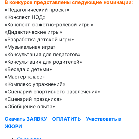
В конкурсе представлены следующие
номинации
:
«Педагогический проект»
«Конспект НОД»
«Конспект сюжетно-ролевой игры»
«Дидактические игры»
«Разработка детской игры»
«Музыкальная игра»
«Консультация для педагогов»
«Консультация для родителей»
«Беседа с детьми»
«Мастер-класс»
«Комплекс упражнений»
«Сценарий спортивного развлечения»
«Сценарий праздника»
«Обобщение опыта»
Скачать ЗАЯВКУ
ОПЛАТИТЬ
Участвовать в
ЖЮРИ
Описание