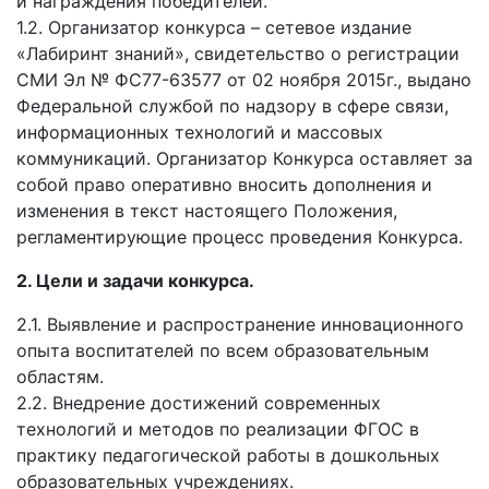
и награждения победителей.
1.2. Организатор конкурса – сетевое издание
«Лабиринт знаний», свидетельство о регистрации
СМИ Эл № ФС77-63577 от 02 ноября 2015г., выдано
Федеральной службой по надзору в сфере связи,
информационных технологий и массовых
коммуникаций. Организатор Конкурса оставляет за
собой право оперативно вносить дополнения и
изменения в текст настоящего Положения,
регламентирующие процесс проведения Конкурса.
2. Цели и задачи конкурса.
2.1. Выявление и распространение инновационного
опыта воспитателей по всем образовательным
областям.
2.2. Внедрение достижений современных
технологий и методов по реализации ФГОС в
практику педагогической работы в дошкольных
образовательных учреждениях.