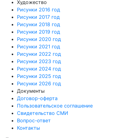
Художество
Рисунки 2016 год
Рисунки 2017 год
Рисунки 2018 год
Рисунки 2019 год
Рисунки 2020 год
Рисунки 2021 год
Рисунки 2022 год
Рисунки 2023 год
Рисунки 2024 год
Рисунки 2025 год
Рисунки 2026 год
Документы
Договор-оферта
Пользовательское соглашение
Свидетельство СМИ
Вопрос-ответ
Контакты