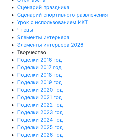
Сценарий праздника
Сценарий спортивного развлечения
Урок с использованием ИКТ
Чтецы
Элементы интерьера
Элементы интерьера 2026
Творчество
Поделки 2016 год
Поделки 2017 год
Поделки 2018 год
Поделки 2019 год
Поделки 2020 год
Поделки 2021 год
Поделки 2022 год
Поделки 2023 год
Поделки 2024 год
Поделки 2025 год
Поделки 2026 год