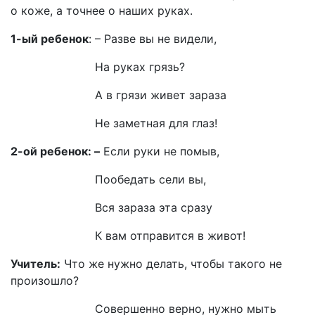
о коже, а точнее о наших руках.
1-ый ребенок
: – Разве вы не видели,
На руках грязь?
А в грязи живет зараза
Не заметная для глаз!
2-ой ребенок: –
Если руки не помыв,
Пообедать сели вы,
Вся зараза эта сразу
К вам отправится в живот!
Учитель:
Что же нужно делать, чтобы такого не
произошло?
Совершенно верно, нужно мыть