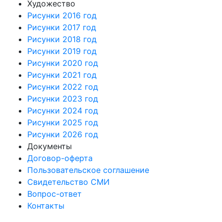
Художество
Рисунки 2016 год
Рисунки 2017 год
Рисунки 2018 год
Рисунки 2019 год
Рисунки 2020 год
Рисунки 2021 год
Рисунки 2022 год
Рисунки 2023 год
Рисунки 2024 год
Рисунки 2025 год
Рисунки 2026 год
Документы
Договор-оферта
Пользовательское соглашение
Свидетельство СМИ
Вопрос-ответ
Контакты