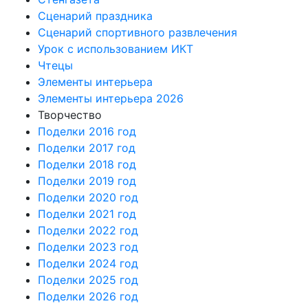
Сценарий праздника
Сценарий спортивного развлечения
Урок с использованием ИКТ
Чтецы
Элементы интерьера
Элементы интерьера 2026
Творчество
Поделки 2016 год
Поделки 2017 год
Поделки 2018 год
Поделки 2019 год
Поделки 2020 год
Поделки 2021 год
Поделки 2022 год
Поделки 2023 год
Поделки 2024 год
Поделки 2025 год
Поделки 2026 год