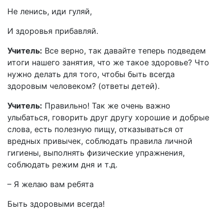
Не ленись, иди гуляй,
И здоровья прибавляй.
Учитель:
Все верно, так давайте теперь подведем
итоги нашего занятия, что же такое здоровье? Что
нужно делать для того, чтобы быть всегда
здоровым человеком? (ответы детей).
Учитель:
Правильно! Так же очень важно
улыбаться, говорить друг другу хорошие и добрые
слова, есть полезную пищу, отказываться от
вредных привычек, соблюдать правила личной
гигиены, выполнять физические упражнения,
соблюдать режим дня и т.д.
– Я желаю вам ребята
Быть здоровыми всегда!