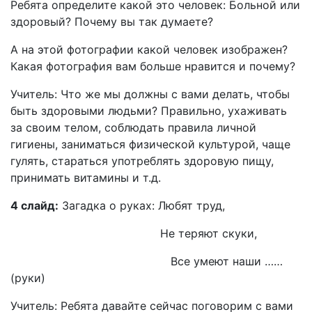
Ребята определите какой это человек: Больной или
здоровый? Почему вы так думаете?
А на этой фотографии какой человек изображен?
Какая фотография вам больше нравится и почему?
Учитель: Что же мы должны с вами делать, чтобы
быть здоровыми людьми? Правильно, ухаживать
за своим телом, соблюдать правила личной
гигиены, заниматься физической культурой, чаще
гулять, стараться употреблять здоровую пищу,
принимать витамины и т.д.
4 слайд:
Загадка о руках: Любят труд,
Не теряют скуки,
Все умеют наши ……
(руки)
Учитель: Ребята давайте сейчас поговорим с вами