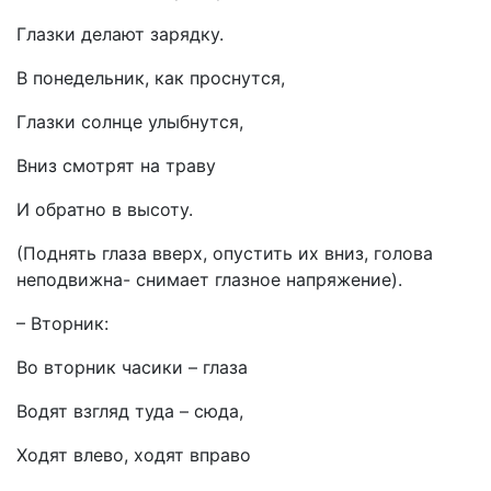
Глазки делают зарядку.
В понедельник, как проснутся,
Глазки солнце улыбнутся,
Вниз смотрят на траву
И обратно в высоту.
(Поднять глаза вверх, опустить их вниз, голова
неподвижна- снимает глазное напряжение).
– Вторник:
Во вторник часики – глаза
Водят взгляд туда – сюда,
Ходят влево, ходят вправо