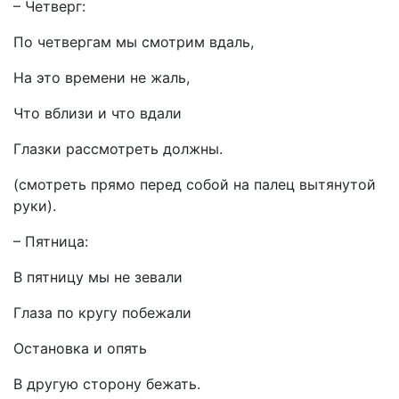
– Четверг:
По четвергам мы смотрим вдаль,
На это времени не жаль,
Что вблизи и что вдали
Глазки рассмотреть должны.
(смотреть прямо перед собой на палец вытянутой
руки).
– Пятница:
В пятницу мы не зевали
Глаза по кругу побежали
Остановка и опять
В другую сторону бежать.