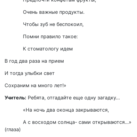
Очень важные продукты.
Чтобы зуб не беспокоил,
Помни правило такое:
К стоматологу идем
В год два раза на прием
И тогда улыбки свет
Сохраним на много лет!»
Учитель:
Ребята, отгадайте еще одну загадку…
«На ночь два оконца закрываются,
А с восходом солнца- сами открываются…»
(глаза)