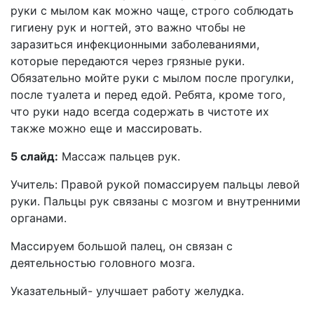
руки с мылом как можно чаще, строго соблюдать
гигиену рук и ногтей, это важно чтобы не
заразиться инфекционными заболеваниями,
которые передаются через грязные руки.
Обязательно мойте руки с мылом после прогулки,
после туалета и перед едой. Ребята, кроме того,
что руки надо всегда содержать в чистоте их
также можно еще и массировать.
5 слайд:
Массаж пальцев рук.
Учитель: Правой рукой помассируем пальцы левой
руки. Пальцы рук связаны с мозгом и внутренними
органами.
Массируем большой палец, он связан с
деятельностью головного мозга.
Указательный- улучшает работу желудка.