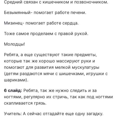
Средний связан с кишечником и позвоночником.
Безымянный- помогает работе печени.
Мизинец- помогает работе сердца.
Тоже самое проделаем с правой рукой.
Молодцы!
Ребята, а еще существуют такие предметы,
которые так же хорошо массируют руки и
помогают для развития мелкой мускулатуры
(детям раздаются мячи с шишечками, игрушки с
шариками).
6 слайд:
Ребята, так же нужно следить и за
ногтями, регулярно их стричь, так как под ногтями
скапливается грязь.
Учитель: А сейчас отгадайте еще одну загадку.