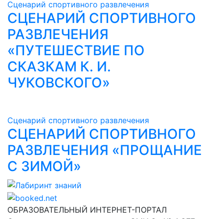
Сценарий спортивного развлечения
СЦЕНАРИЙ СПОРТИВНОГО
РАЗВЛЕЧЕНИЯ
«ПУТЕШЕСТВИЕ ПО
СКАЗКАМ К. И.
ЧУКОВСКОГО»
Сценарий спортивного развлечения
СЦЕНАРИЙ СПОРТИВНОГО
РАЗВЛЕЧЕНИЯ «ПРОЩАНИЕ
С ЗИМОЙ»
Лабиринт знаний
ОБРАЗОВАТЕЛЬНЫЙ ИНТЕРНЕТ-ПОРТАЛ