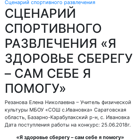
Сценарий спортивного развлечения
СЦЕНАРИЙ
СПОРТИВНОГО
РАЗВЛЕЧЕНИЯ «Я
ЗДОРОВЬЕ СБЕРЕГУ
– САМ СЕБЕ Я
ПОМОГУ»
Резанова Елена Николаевна – Учитель физической
культуры МБОУ «СОШ с.Ивановка» Саратовская
область, Базарно-Карабулакский р-н, с. Ивановка
Дата поступления работы на конкурс: 25.06.2018г.
«Я здоровье сберегу – сам себе я помогу»