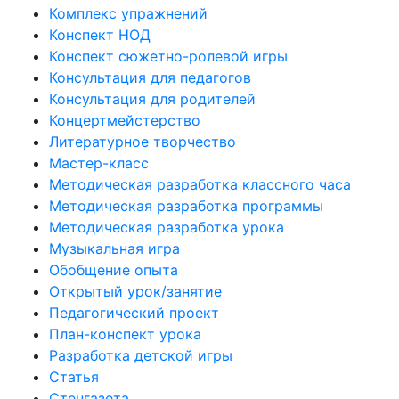
Комплекс упражнений
Конспект НОД
Конспект сюжетно-ролевой игры
Консультация для педагогов
Консультация для родителей
Концертмейстерство
Литературное творчество
Мастер-класс
Методическая разработка классного часа
Методическая разработка программы
Методическая разработка урока
Музыкальная игра
Обобщение опыта
Открытый урок/занятие
Педагогический проект
План-конспект урока
Разработка детской игры
Статья
Стенгазета