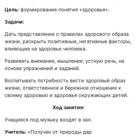
Цель:
формирование понятия «здоровья».
Задачи:
Дать представление о правилах здорового образа
жизни, раскрыть позитивные, негативные факторы,
влияющие на здоровье человека.
Развивать внимание, мышление, устную речь, на
основе упражнений и заданий.
Воспитывать потребность вести здоровый образ
жизни, ответственное и бережное отношение к
своему здоровью и здоровья окружающих детей.
Ход занятия:
Учащиеся под музыку входят в зал.
Учитель:
«Получен от природы дар