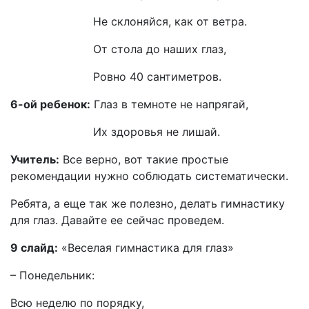
Не склоняйся, как от ветра.
От стола до наших глаз,
Ровно 40 сантиметров.
6-ой ребенок:
Глаз в темноте не напрягай,
Их здоровья не лишай.
Учитель:
Все верно, вот такие простые
рекомендации нужно соблюдать систематически.
Ребята, а еще так же полезно, делать гимнастику
для глаз. Давайте ее сейчас проведем.
9 слайд:
«Веселая гимнастика для глаз»
– Понедельник:
Всю неделю по порядку,