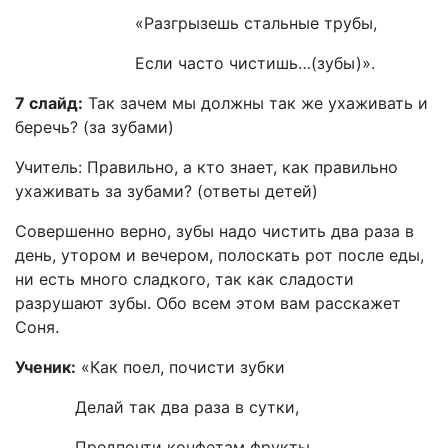
«Разгрызешь стальные трубы,
Если часто чистишь…(зубы)».
7 слайд:
Так зачем мы должны так же ухаживать и
беречь? (за зубами)
Учитель: Правильно, а кто знает, как правильно
ухаживать за зубами? (ответы детей)
Совершенно верно, зубы надо чистить два раза в
день, утором и вечером, полоскать рот после еды,
ни есть много сладкого, так как сладости
разрушают зубы. Обо всем этом вам расскажет
Соня.
Ученик:
«Как поел, почисти зубки
Делай так два раза в сутки,
Предпочти конфетам фрукты,