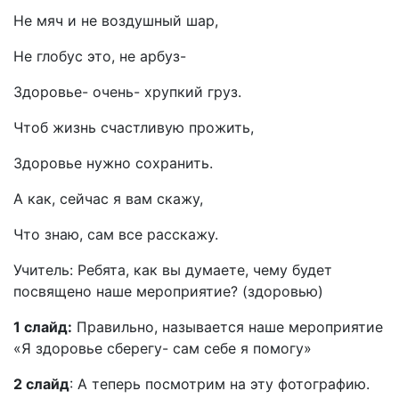
Не мяч и не воздушный шар,
Не глобус это, не арбуз-
Здоровье- очень- хрупкий груз.
Чтоб жизнь счастливую прожить,
Здоровье нужно сохранить.
А как, сейчас я вам скажу,
Что знаю, сам все расскажу.
Учитель: Ребята, как вы думаете, чему будет
посвящено наше мероприятие? (здоровью)
1 слайд:
Правильно, называется наше мероприятие
«Я здоровье сберегу- сам себе я помогу»
2 слайд
: А теперь посмотрим на эту фотографию.