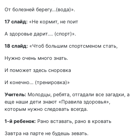
От болезней берегу…(вода)».
17 слайд:
«Не кормит, не поит
А здоровье дарит…. (спорт)».
18 слайд:
«Чтоб большим спортсменом стать,
Нужно очень много знать.
И поможет здесь сноровка
И конечно… (тренировка)»
Учитель:
Молодцы, ребята, отгадали все загадки, а
еще наши дети знают «Правила здоровья»,
которым нужно следовать всегда.
1-й ребенок:
Рано вставать, рано в кровать
Завтра на парте не будешь зевать.