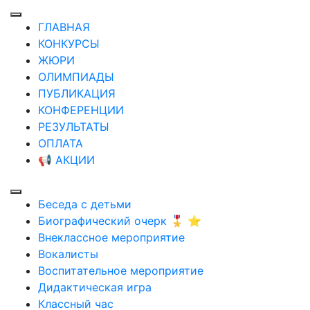
ГЛАВНАЯ
КОНКУРСЫ
ЖЮРИ
ОЛИМПИАДЫ
ПУБЛИКАЦИЯ
КОНФЕРЕНЦИИ
РЕЗУЛЬТАТЫ
ОПЛАТА
📢 АКЦИИ
Беседа с детьми
Биографический очерк 🎖️ ⭐
Внеклассное мероприятие
Вокалисты
Воспитательное мероприятие
Дидактическая игра
Классный час