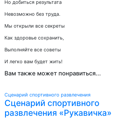
Но добиться результата
Невозможно без труда.
Мы открыли все секреты
Как здоровье сохранить,
Выполняйте все советы
И легко вам будет жить!
Вам также может понравиться...
Сценарий спортивного развлечения
Сценарий спортивного
развлечения «Рукавичка»