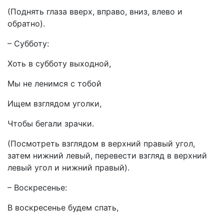
(Поднять глаза вверх, вправо, вниз, влево и
обратно).
– Субботу:
Хоть в субботу выходной,
Мы не ленимся с тобой
Ищем взглядом уголки,
Чтобы бегали зрачки.
(Посмотреть взглядом в верхний правый угол,
затем нижний левый, перевести взгляд в верхний
левый угол и нижний правый).
– Воскресенье:
В воскресенье будем спать,