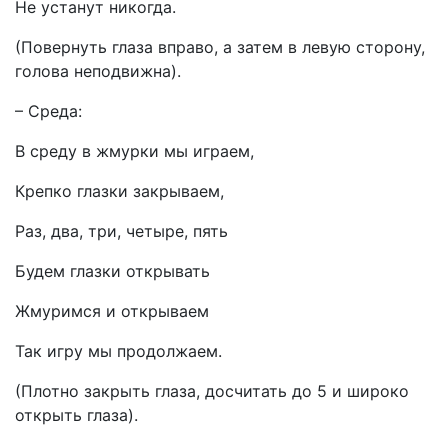
Не устанут никогда.
(Повернуть глаза вправо, а затем в левую сторону,
голова неподвижна).
– Среда:
В среду в жмурки мы играем,
Крепко глазки закрываем,
Раз, два, три, четыре, пять
Будем глазки открывать
Жмуримся и открываем
Так игру мы продолжаем.
(Плотно закрыть глаза, досчитать до 5 и широко
открыть глаза).