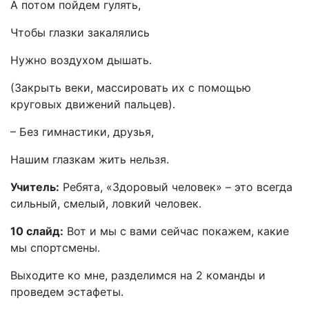
А потом пойдем гулять,
Чтобы глазки закалялись
Нужно воздухом дышать.
(Закрыть веки, массировать их с помощью
круговых движений пальцев).
– Без гимнастики, друзья,
Нашим глазкам жить нельзя.
Учитель:
Ребята, «Здоровый человек» – это всегда
сильный, смелый, ловкий человек.
10 слайд:
Вот и мы с вами сейчас покажем, какие
мы спортсмены.
Выходите ко мне, разделимся на 2 команды и
проведем эстафеты.