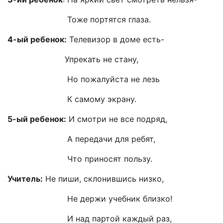
Тоже портятся глаза.
4-ый ребенок:
Телевизор в доме есть-
Упрекать не стану,
Но пожалуйста не лезь
К самому экрану.
5-ый ребенок:
И смотри не все подряд,
А передачи для ребят,
Что приносят пользу.
Учитель:
Не пиши, склонившись низко,
Не держи учебник близко!
И над партой каждый раз,