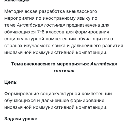
Методическая разработка внеклассного
мероприятия по иностранному языку по
теме
Английская гостиная
предназначена для
обучающихся 7-8 классов для формирования
социокультурной компетенции обучающихся о
странах изучаемого языка и дальнейшего развития
иноязычной коммуникативной компетенции.
Тема внеклассного мероприятия:
Английская
гостиная
Цель
:
Формирование социокультурной компетенции
обучающихся и дальнейшее формирование
иноязычной коммуникативной компетенции.
Задачи урока: