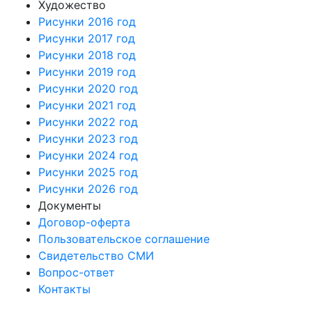
Художество
Рисунки 2016 год
Рисунки 2017 год
Рисунки 2018 год
Рисунки 2019 год
Рисунки 2020 год
Рисунки 2021 год
Рисунки 2022 год
Рисунки 2023 год
Рисунки 2024 год
Рисунки 2025 год
Рисунки 2026 год
Документы
Договор-оферта
Пользовательское соглашение
Свидетельство СМИ
Вопрос-ответ
Контакты