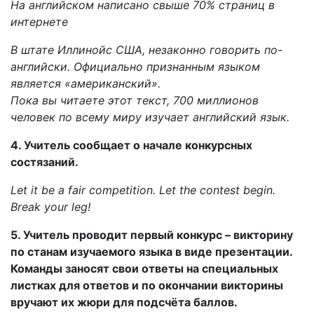
На английском написано свыше 70% страниц в
интернете
В штате Иллинойс США, незаконно говорить по-
английски. Официально признанным языком
является «американский».
Пока вы читаете этот текст, 700 миллионов
человек по всему миру изучает английский язык.
4. Учитель сообщает о начале конкурсных
состязаний.
Let it be a fair competition. Let the contest begin.
Break your leg!
5. Учитель проводит первый конкурс – викторину
по станам изучаемого языка в виде презентации.
Команды заносят свои ответы на специальных
листках для ответов и по окончании викторины
вручают их жюри для подсчёта баллов.