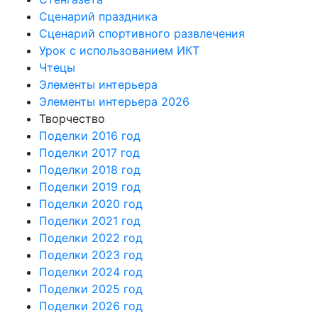
Сценарий праздника
Сценарий спортивного развлечения
Урок с использованием ИКТ
Чтецы
Элементы интерьера
Элементы интерьера 2026
Творчество
Поделки 2016 год
Поделки 2017 год
Поделки 2018 год
Поделки 2019 год
Поделки 2020 год
Поделки 2021 год
Поделки 2022 год
Поделки 2023 год
Поделки 2024 год
Поделки 2025 год
Поделки 2026 год