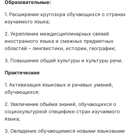
Образовательные:
1. Расширение кругозора обучающихся о странах
изучаемого языка;
2. Укрепление междисциплинарных связей
иностранного языка и смежных предметных
областей – лингвистики, истории, географии;
3. Повышение общей культуры и культуры речи.
Практические
1. Активизация языковых и речевых умений,
обучающихся;
2. Увеличение объёма знаний, обучающихся о
социокультурной специфике стран изучаемого
языка;
3. Овладение обучающимися новыми языковыми