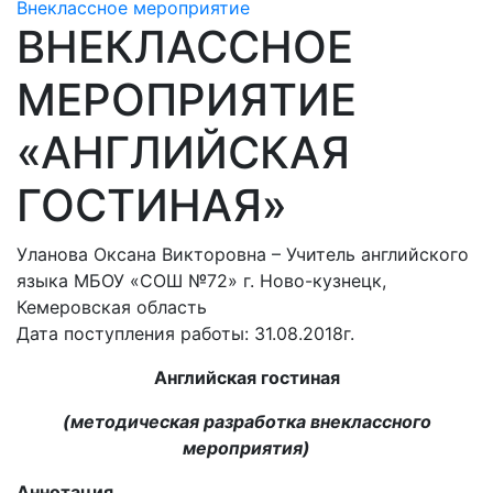
Внеклассное мероприятие
ВНЕКЛАССНОЕ
МЕРОПРИЯТИЕ
«АНГЛИЙСКАЯ
ГОСТИНАЯ»
Уланова Оксана Викторовна – Учитель английского
языка МБОУ «СОШ №72» г. Ново-кузнецк,
Кемеровская область
Дата поступления работы: 31.08.2018г.
Английская гостиная
(методическая разработка внеклассного
мероприятия)
Аннотация