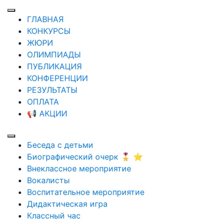
ГЛАВНАЯ
КОНКУРСЫ
ЖЮРИ
ОЛИМПИАДЫ
ПУБЛИКАЦИЯ
КОНФЕРЕНЦИИ
РЕЗУЛЬТАТЫ
ОПЛАТА
📢 АКЦИИ
Беседа с детьми
Биографический очерк 🎖️ ⭐
Внеклассное мероприятие
Вокалисты
Воспитательное мероприятие
Дидактическая игра
Классный час