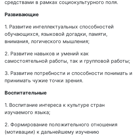
средствами в рамках социокультурного поля.
Развивающие
1. Развитие интеллектуальных способностей
обучающихся, языковой догадки, памяти,
внимания, логического мышления;
2. Развитие навыков и умений как
самостоятельной работы, так и групповой работы;
3. Развитие потребности и способности понимать и
принимать чужие точки зрения.
Воспитательные
1. Воспитание интереса к культуре стран
изучаемого языка;
2. Формирование положительного отношения
(мотивации) к дальнейшему изучению