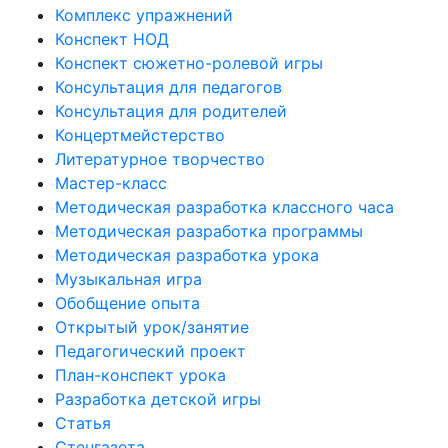
Комплекс упражнений
Конспект НОД
Конспект сюжетно-ролевой игры
Консультация для педагогов
Консультация для родителей
Концертмейстерство
Литературное творчество
Мастер-класс
Методическая разработка классного часа
Методическая разработка программы
Методическая разработка урока
Музыкальная игра
Обобщение опыта
Открытый урок/занятие
Педагогический проект
План-конспект урока
Разработка детской игры
Статья
Стенгазета