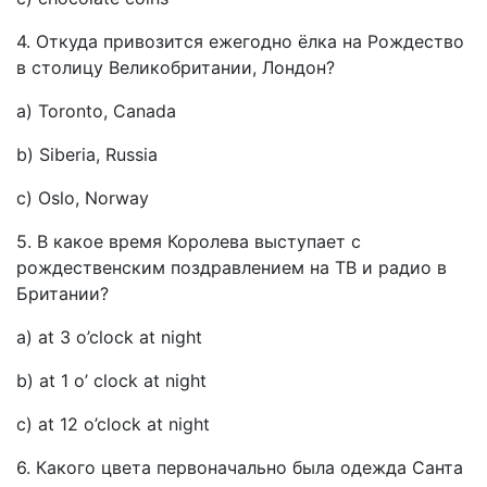
4. Откуда привозится ежегодно ёлка на Рождество
в столицу Великобритании, Лондон?
a) Toronto, Canada
b) Siberia, Russia
c) Oslo, Norway
5. В какое время Королева выступает с
рождественским поздравлением на ТВ и радио в
Британии?
a) at 3 o’clock at night
b) at 1 o’ clock at night
c) at 12 o’clock at night
6. Какого цвета первоначально была одежда Санта