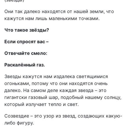
Они так далеко находятся от нашей земли, что
кажутся нам лишь маленькими точками.
Что такое звёзды?
Если спросят вас –
Отвечайте смело:
Раскалённый газ.
Звезды кажутся нам издалека светящимися
огоньками, потому что они находятся очень
далеко. На самом деле каждая звезда – это
гигантски газовый шар, подобный нашему солнцу,
который излучает тепло и свет.
Созвездие – это узор из звезд, создающих какую-
либо фигуру.