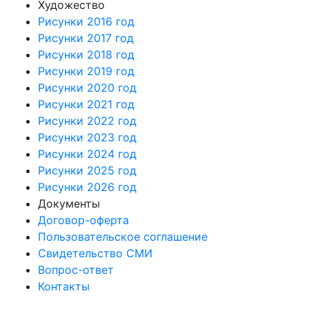
Художество
Рисунки 2016 год
Рисунки 2017 год
Рисунки 2018 год
Рисунки 2019 год
Рисунки 2020 год
Рисунки 2021 год
Рисунки 2022 год
Рисунки 2023 год
Рисунки 2024 год
Рисунки 2025 год
Рисунки 2026 год
Документы
Договор-оферта
Пользовательское соглашение
Свидетельство СМИ
Вопрос-ответ
Контакты