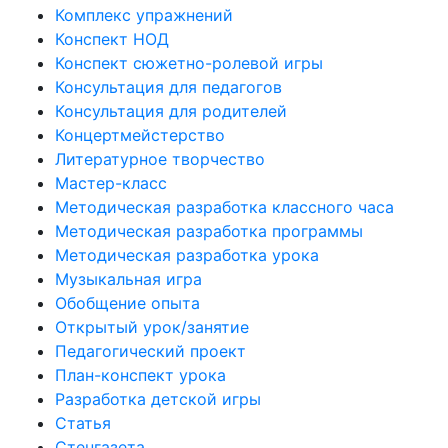
Комплекс упражнений
Конспект НОД
Конспект сюжетно-ролевой игры
Консультация для педагогов
Консультация для родителей
Концертмейстерство
Литературное творчество
Мастер-класс
Методическая разработка классного часа
Методическая разработка программы
Методическая разработка урока
Музыкальная игра
Обобщение опыта
Открытый урок/занятие
Педагогический проект
План-конспект урока
Разработка детской игры
Статья
Стенгазета