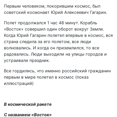
Первым человеком, покорившим космос, был
советский космонавт Юрий Алексеевич Гагарин.
Полет продолжался 1 час 48 минут. Корабль
«Восток» совершил один оборот вокруг Земли.
Когда Юрий Гагарин полетел впервые в космос, вся
страна следила за его полетом, все люди
волновались. И когда он приземлился, то все
радовались. Люди выходили на улицы городов и
устраивали праздник.
Все гордились, что именно российский гражданин
первым в мире полетел в космос (показ
иллюстраций)
В космической ракете
С названием «Восток»