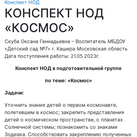
Конспект НОД
КОНСПЕКТ НОД
«КОСМОС»
Скуба Оксана Геннадьевна – Воспитатель МБДОУ
«Детский сад №7» г. Кашира Московская область
Дата поступления работы: 21.05.2023г.
Конспект НОД в подготовительной группе
по теме: «Космос»
Задачи:
Уточнить знания детей о первом космонавте,
полетевшем в космос; закрепить представления
детей о космическом пространстве, о планетах
Солнечной системы; познакомить со знаками
Зодиака. Способствовать закреплению полученных