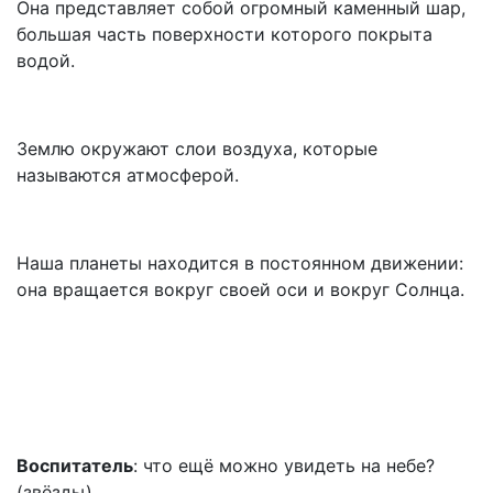
Она представляет собой огромный каменный шар,
большая часть поверхности которого покрыта
водой.
Землю окружают слои воздуха, которые
называются атмосферой.
Наша планеты находится в постоянном движении:
она вращается вокруг своей оси и вокруг Солнца.
Воспитатель
: что ещё можно увидеть на небе?
(звёзды)