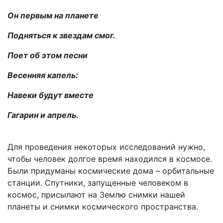
Он первым на планете
Подняться к звездам смог.
Поет об этом песни
Весенняя капель:
Навеки будут вместе
Гагарин и апрель.
Для проведения некоторых исследований нужно,
чтобы человек долгое время находился в космосе.
Были придуманы космические дома – орбитальные
станции. Спутники, запущенные человеком в
космос, присылают на Землю снимки нашей
планеты и снимки космического пространства.