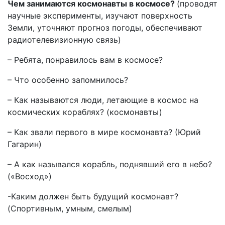
Чем занимаются космонавты в космосе?
(проводят
научные эксперименты, изучают поверхность
Земли, уточняют прогноз погоды, обеспечивают
радиотелевизионную связь)
– Ребята, понравилось вам в космосе?
– Что особенно запомнилось?
– Как называются люди, летающие в космос на
космических кораблях? (космонавты)
– Как звали первого в мире космонавта? (Юрий
Гагарин)
– А как назывался корабль, поднявший его в небо?
(«Восход»)
-Каким должен быть будущий космонавт?
(Спортивным, умным, смелым)