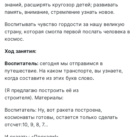
знаний, расширять кругозор детей; развивать
память, внимание, стремление узнать новое.
Воспитывать чувство гордости за нашу великую
страну, которая смогла первой послать человека в
космос.
Ход занятия:
Воспитатель:
сегодня мы отправимся в
путешествие. На каком транспорте, вы узнаете,
когда составите из этих букв слово
.
(Я предлагаю построить её из
строителя). Материалы:
Воспитатель: Ну, вот ракета построена,
космонавты готовы, остается только сделать
отсчет:10, 9, 8, 7…
И сказать: «Поехали!»