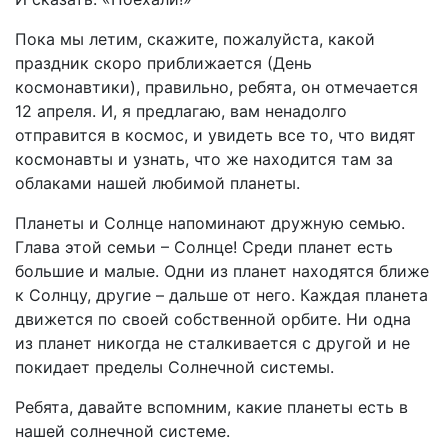
Пока мы летим, скажите, пожалуйста, какой
праздник скоро приближается (День
космонавтики), правильно, ребята, он отмечается
12 апреля. И, я предлагаю, вам ненадолго
отправится в космос, и увидеть все то, что видят
космонавты и узнать, что же находится там за
облаками нашей любимой планеты.
Планеты и Солнце напоминают дружную семью.
Глава этой семьи – Солнце! Среди планет есть
большие и малые. Одни из планет находятся ближе
к Солнцу, другие – дальше от него. Каждая планета
движется по своей собственной орбите. Ни одна
из планет никогда не сталкивается с другой и не
покидает пределы Солнечной системы.
Ребята, давайте вспомним, какие планеты есть в
нашей солнечной системе.