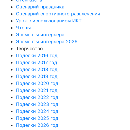
Сценарий праздника
Сценарий спортивного развлечения
Урок с использованием ИКТ
Чтецы
Элементы интерьера
Элементы интерьера 2026
Творчество
Поделки 2016 год
Поделки 2017 год
Поделки 2018 год
Поделки 2019 год
Поделки 2020 год
Поделки 2021 год
Поделки 2022 год
Поделки 2023 год
Поделки 2024 год
Поделки 2025 год
Поделки 2026 год