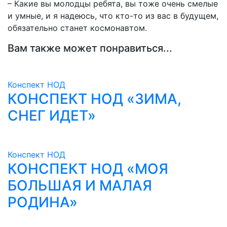
– Какие вы молодцы ребята, вы тоже очень смелые
и умные, и я надеюсь, что кто-то из вас в будущем,
обязательно станет космонавтом.
Вам также может понравиться...
Конспект НОД
КОНСПЕКТ НОД «ЗИМА,
СНЕГ ИДЕТ»
Конспект НОД
КОНСПЕКТ НОД «МОЯ
БОЛЬШАЯ И МАЛАЯ
РОДИНА»