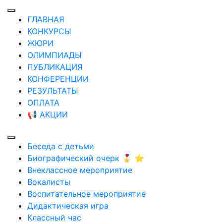
ГЛАВНАЯ
КОНКУРСЫ
ЖЮРИ
ОЛИМПИАДЫ
ПУБЛИКАЦИЯ
КОНФЕРЕНЦИИ
РЕЗУЛЬТАТЫ
ОПЛАТА
📢 АКЦИИ
Беседа с детьми
Биографический очерк 🎖️ ⭐
Внеклассное мероприятие
Вокалисты
Воспитательное мероприятие
Дидактическая игра
Классный час