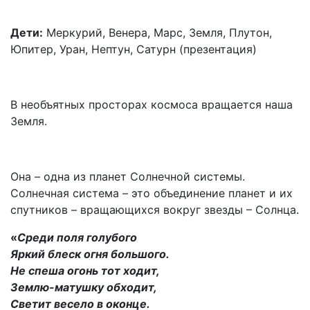
Дети:
Меркурий, Венера, Марс, Земля, Плутон,
Юпитер, Уран, Нептун, Сатурн (презентация)
В необъятных просторах космоса вращается наша
Земля.
Она – одна из планет Солнечной системы.
Солнечная система – это объединение планет и их
спутников – вращающихся вокруг звезды – Солнца.
«
Среди поля голубого
Яркий блеск огня большого.
Не спеша огонь тот ходит,
Землю-матушку обходит,
Светит весело в оконце.