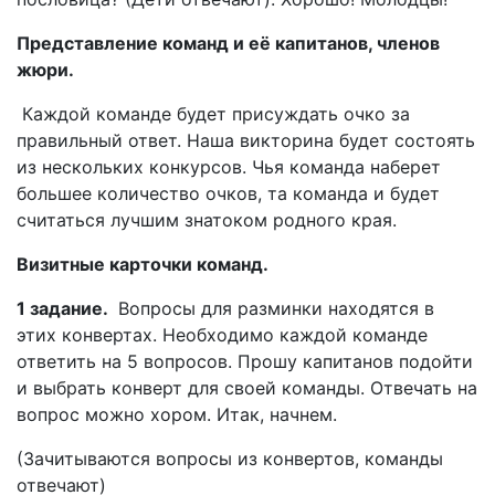
Представление команд и её капитанов, членов
жюри.
Каждой команде будет присуждать очко за
правильный ответ. Наша викторина будет состоять
из нескольких конкурсов. Чья команда наберет
большее количество очков, та команда и будет
считаться лучшим знатоком родного края.
Визитные карточки команд.
1 задание.
Вопросы для разминки находятся в
этих конвертах. Необходимо каждой команде
ответить на 5 вопросов. Прошу капитанов подойти
и выбрать конверт для своей команды. Отвечать на
вопрос можно хором. Итак, начнем.
(Зачитываются вопросы из конвертов, команды
отвечают)