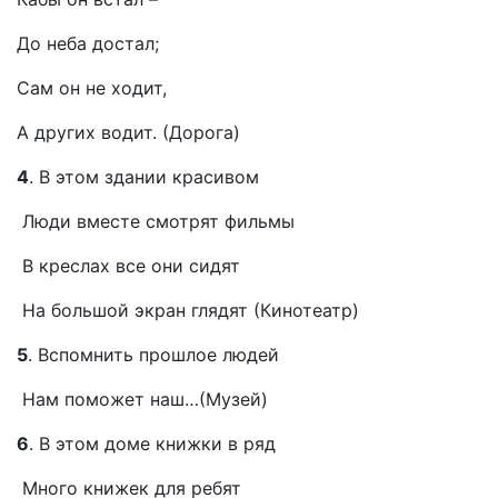
До неба достал;
Сам он не ходит,
А других водит. (Дорога)
4
. В этом здании красивом
Люди вместе смотрят фильмы
В креслах все они сидят
На большой экран глядят (Кинотеатр)
5
. Вспомнить прошлое людей
Нам поможет наш…(Музей)
6
. В этом доме книжки в ряд
Много книжек для ребят