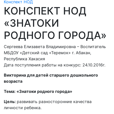
Конспект НОД
КОНСПЕКТ НОД
«ЗНАТОКИ
РОДНОГО ГОРОДА»
Сергеева Елизавета Владимировна – Воспитатель
МБДОУ «Детский сад «Теремок» г. Абакан,
Республика Хакасия
Дата поступления работы на конкурс: 24.10.2016г.
Викторина для детей старшего дошкольного
возраста
Тема: «Знатоки родного города»
Цель:
развивать разносторонние качества
личности ребенка.