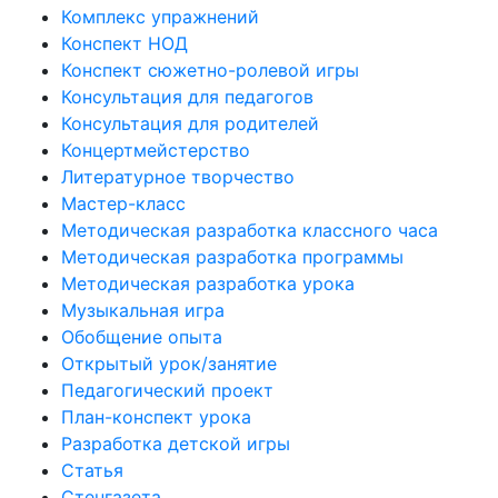
Комплекс упражнений
Конспект НОД
Конспект сюжетно-ролевой игры
Консультация для педагогов
Консультация для родителей
Концертмейстерство
Литературное творчество
Мастер-класс
Методическая разработка классного часа
Методическая разработка программы
Методическая разработка урока
Музыкальная игра
Обобщение опыта
Открытый урок/занятие
Педагогический проект
План-конспект урока
Разработка детской игры
Статья
Стенгазета