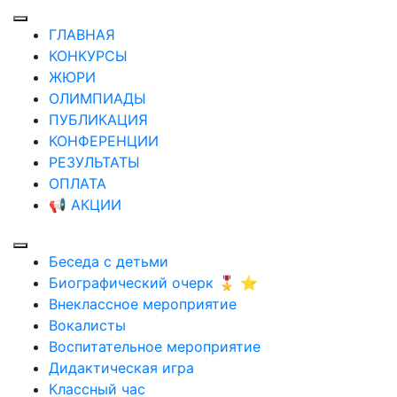
ГЛАВНАЯ
КОНКУРСЫ
ЖЮРИ
ОЛИМПИАДЫ
ПУБЛИКАЦИЯ
КОНФЕРЕНЦИИ
РЕЗУЛЬТАТЫ
ОПЛАТА
📢 АКЦИИ
Беседа с детьми
Биографический очерк 🎖️ ⭐
Внеклассное мероприятие
Вокалисты
Воспитательное мероприятие
Дидактическая игра
Классный час