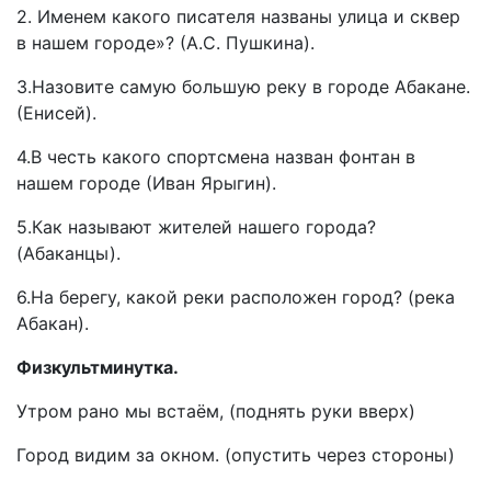
2. Именем какого писателя названы улица и сквер
в нашем городе»? (А.С. Пушкина).
3.Назовите самую большую реку в городе Абакане.
(Енисей).
4.В честь какого спортсмена назван фонтан в
нашем городе (Иван Ярыгин).
5.Как называют жителей нашего города?
(Абаканцы).
6.На берегу, какой реки расположен город? (река
Абакан).
Физкультминутка.
Утром рано мы встаём, (поднять руки вверх)
Город видим за окном. (опустить через стороны)