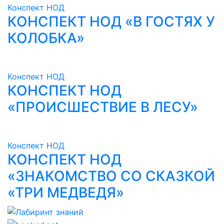
Конспект НОД
КОНСПЕКТ НОД «В ГОСТЯХ У
КОЛОБКА»
Конспект НОД
КОНСПЕКТ НОД
«ПРОИСШЕСТВИЕ В ЛЕСУ»
Конспект НОД
КОНСПЕКТ НОД
«ЗНАКОМСТВО СО СКАЗКОЙ
«ТРИ МЕДВЕДЯ»