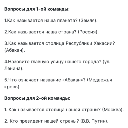
Вопросы для 1-ой команды
:
1.Как называется наша планета? (Земля).
2.Как называется наша страна? (Россия).
3.Как называется столица Республики Хакасии?
(Абакан).
4.Назовите главную улицу нашего города? (ул.
Ленина).
5.Что означает название «Абакан»? (Медвежья
кровь).
Вопросы для 2-ой команды:
1. Как называется столица нашей страны? (Москва).
2. Кто президент нашей страны? (В.В. Путин).