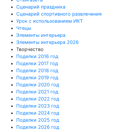
Сценарий праздника
Сценарий спортивного развлечения
Урок с использованием ИКТ
Чтецы
Элементы интерьера
Элементы интерьера 2026
Творчество
Поделки 2016 год
Поделки 2017 год
Поделки 2018 год
Поделки 2019 год
Поделки 2020 год
Поделки 2021 год
Поделки 2022 год
Поделки 2023 год
Поделки 2024 год
Поделки 2025 год
Поделки 2026 год