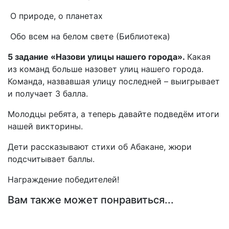
О природе, о планетах
Обо всем на белом свете (Библиотека)
5 задание «Назови улицы нашего города».
Какая
из команд больше назовет улиц нашего города.
Команда, назвавшая улицу последней – выигрывает
и получает 3 балла.
Молодцы ребята, а теперь давайте подведём итоги
нашей викторины.
Дети рассказывают стихи об Абакане, жюри
подсчитывает баллы.
Награждение победителей!
Вам также может понравиться...