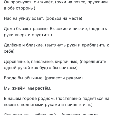
Он проснулся, он живёт, (руки на поясе, пружинки
в обе стороны)
Нас на улицу зовёт. (ходьба на месте)
Дома бывают разные: Высокие и низкие, (поднять
руки вверх и опустить)
Далёкие и близкие, (вытянуть руки и приблизить к
себе)
Деревянные, панельные, кирпичные, (передвигать
одной рукой как будто бы считаем)
Вроде бы обычные. (развести руками)
Мы живём, мы растём.
В нашем городе родном. (постепенно подняться на
носки с поднятыми руками и принять и. п.)
Для кого-то – небольшой, – (показать руками