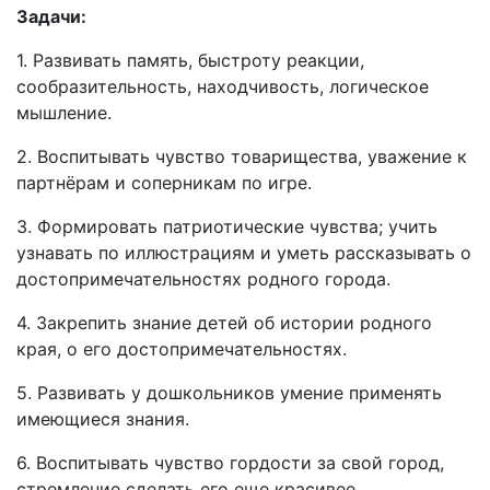
Задачи:
1. Развивать память, быстроту реакции,
сообразительность, находчивость, логическое
мышление.
2. Воспитывать чувство товарищества, уважение к
партнёрам и соперникам по игре.
3. Формировать патриотические чувства; учить
узнавать по иллюстрациям и уметь рассказывать о
достопримечательностях родного города.
4. Закрепить знание детей об истории родного
края, о его достопримечательностях.
5. Развивать у дошкольников умение применять
имеющиеся знания.
6. Воспитывать чувство гордости за свой город,
стремление сделать его еще красивее.