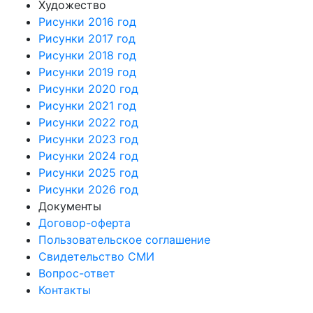
Художество
Рисунки 2016 год
Рисунки 2017 год
Рисунки 2018 год
Рисунки 2019 год
Рисунки 2020 год
Рисунки 2021 год
Рисунки 2022 год
Рисунки 2023 год
Рисунки 2024 год
Рисунки 2025 год
Рисунки 2026 год
Документы
Договор-оферта
Пользовательское соглашение
Свидетельство СМИ
Вопрос-ответ
Контакты