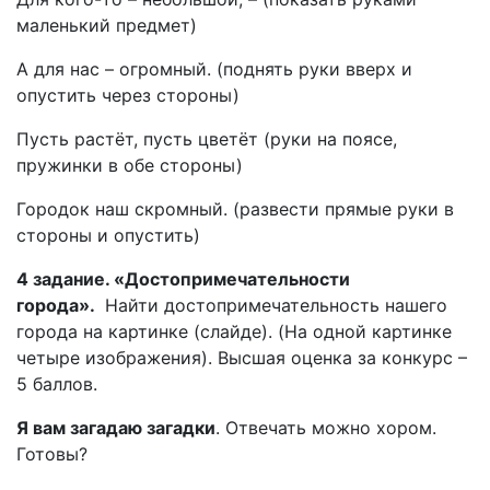
маленький предмет)
А для нас – огромный. (поднять руки вверх и
опустить через стороны)
Пусть растёт, пусть цветёт (руки на поясе,
пружинки в обе стороны)
Городок наш скромный. (развести прямые руки в
стороны и опустить)
4 задание. «Достопримечательности
города».
Найти достопримечательность нашего
города на картинке (слайде). (На одной картинке
четыре изображения). Высшая оценка за конкурс –
5 баллов.
Я вам загадаю загадки
. Отвечать можно хором.
Готовы?