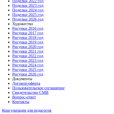
Поделки 2022 год
Поделки 2023 год
Поделки 2024 год
Поделки 2025 год
Поделки 2026 год
Художество
Рисунки 2016 год
Рисунки 2017 год
Рисунки 2018 год
Рисунки 2019 год
Рисунки 2020 год
Рисунки 2021 год
Рисунки 2022 год
Рисунки 2023 год
Рисунки 2024 год
Рисунки 2025 год
Рисунки 2026 год
Документы
Договор-оферта
Пользовательское соглашение
Свидетельство СМИ
Вопрос-ответ
Контакты
Консультация для педагогов