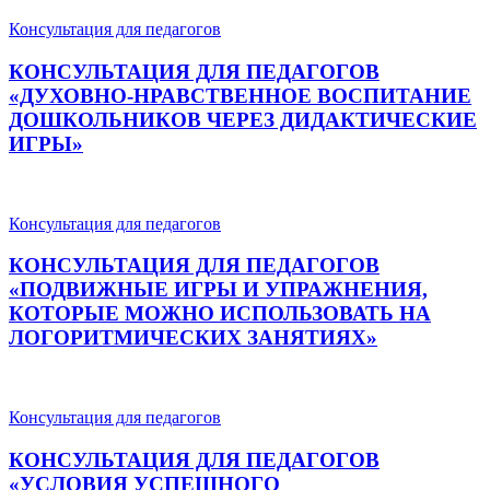
Консультация для педагогов
КОНСУЛЬТАЦИЯ ДЛЯ ПЕДАГОГОВ
«ДУХОВНО-НРАВСТВЕННОЕ ВОСПИТАНИЕ
ДОШКОЛЬНИКОВ ЧЕРЕЗ ДИДАКТИЧЕСКИЕ
ИГРЫ»
Консультация для педагогов
КОНСУЛЬТАЦИЯ ДЛЯ ПЕДАГОГОВ
«ПОДВИЖНЫЕ ИГРЫ И УПРАЖНЕНИЯ,
КОТОРЫЕ МОЖНО ИСПОЛЬЗОВАТЬ НА
ЛОГОРИТМИЧЕСКИХ ЗАНЯТИЯХ»
Консультация для педагогов
КОНСУЛЬТАЦИЯ ДЛЯ ПЕДАГОГОВ
«УСЛОВИЯ УСПЕШНОГО