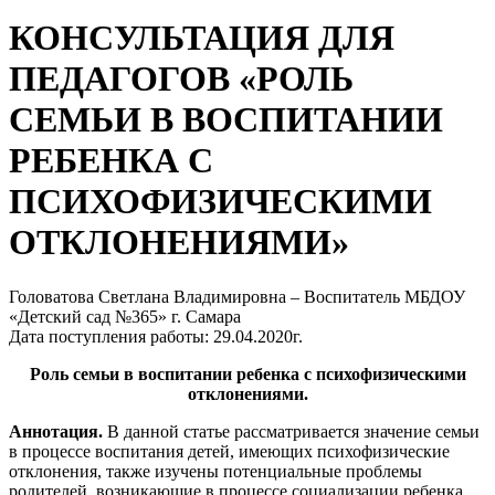
КОНСУЛЬТАЦИЯ ДЛЯ
ПЕДАГОГОВ «РОЛЬ
СЕМЬИ В ВОСПИТАНИИ
РЕБЕНКА С
ПСИХОФИЗИЧЕСКИМИ
ОТКЛОНЕНИЯМИ»
Головатова Светлана Владимировна – Воспитатель МБДОУ
«Детский сад №365» г. Самара
Дата поступления работы: 29.04.2020г.
Роль семьи в воспитании ребенка с психофизическими
отклонениями.
Аннотация.
В данной статье рассматривается значение семьи
в процессе воспитания детей, имеющих психофизические
отклонения, также изучены потенциальные проблемы
родителей, возникающие в процессе социализации ребенка.