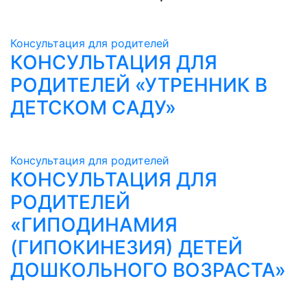
Консультация для родителей
КОНСУЛЬТАЦИЯ ДЛЯ
РОДИТЕЛЕЙ «УТРЕННИК В
ДЕТСКОМ САДУ»
Консультация для родителей
КОНСУЛЬТАЦИЯ ДЛЯ
РОДИТЕЛЕЙ
«ГИПОДИНАМИЯ
(ГИПОКИНЕЗИЯ) ДЕТЕЙ
ДОШКОЛЬНОГО ВОЗРАСТА»