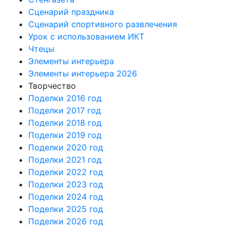
Сценарий праздника
Сценарий спортивного развлечения
Урок с использованием ИКТ
Чтецы
Элементы интерьера
Элементы интерьера 2026
Творчество
Поделки 2016 год
Поделки 2017 год
Поделки 2018 год
Поделки 2019 год
Поделки 2020 год
Поделки 2021 год
Поделки 2022 год
Поделки 2023 год
Поделки 2024 год
Поделки 2025 год
Поделки 2026 год