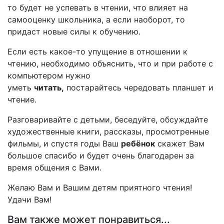
то будет не успевать в чтении, что влияет на
самооценку школьника, а если наоборот, то
придаст новые силы к обучению.
Если есть какое-то упущение в отношении к
чтению, необходимо объяснить, что и при работе с
компьютером нужно
уметь
читать
,
постарайтесь чередовать планшет и
чтение.
Разговаривайте с детьми, беседуйте, обсуждайте
художественные книги, рассказы, просмотренные
фильмы, и спустя годы Ваш
ребёнок
скажет Вам
большое спасибо и будет очень благодарен за
время общения с Вами.
Желаю Вам и Вашим детям приятного чтения!
Удачи Вам!
Вам также может понравиться...