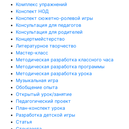
Комплекс упражнений
Конспект НОД
Конспект сюжетно-ролевой игры
Консультация для педагогов
Консультация для родителей
Концертмейстерство
Литературное творчество
Мастер-класс
Методическая разработка классного часа
Методическая разработка программы
Методическая разработка урока
Музыкальная игра
Обобщение опыта
Открытый урок/занятие
Педагогический проект
План-конспект урока
Разработка детской игры
Статья
Стенгазета