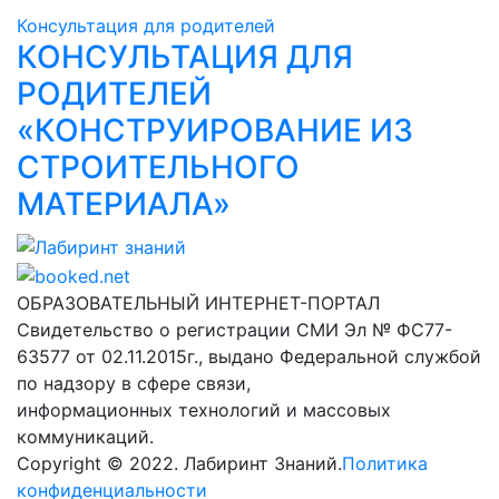
Консультация для родителей
КОНСУЛЬТАЦИЯ ДЛЯ
РОДИТЕЛЕЙ
«КОНСТРУИРОВАНИЕ ИЗ
СТРОИТЕЛЬНОГО
МАТЕРИАЛА»
Лабиринт знаний
ОБРАЗОВАТЕЛЬНЫЙ ИНТЕРНЕТ-ПОРТАЛ
Свидетельство о регистрации СМИ Эл № ФС77-
63577 от 02.11.2015г., выдано Федеральной службой
по надзору в сфере связи,
информационных технологий и массовых
коммуникаций.
Copyright © 2022. Лабиринт Знаний.
Политика
конфиденциальности