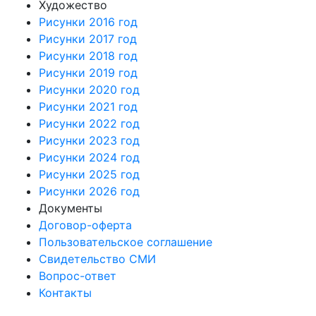
Художество
Рисунки 2016 год
Рисунки 2017 год
Рисунки 2018 год
Рисунки 2019 год
Рисунки 2020 год
Рисунки 2021 год
Рисунки 2022 год
Рисунки 2023 год
Рисунки 2024 год
Рисунки 2025 год
Рисунки 2026 год
Документы
Договор-оферта
Пользовательское соглашение
Свидетельство СМИ
Вопрос-ответ
Контакты