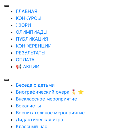
ГЛАВНАЯ
КОНКУРСЫ
ЖЮРИ
ОЛИМПИАДЫ
ПУБЛИКАЦИЯ
КОНФЕРЕНЦИИ
РЕЗУЛЬТАТЫ
ОПЛАТА
📢 АКЦИИ
Беседа с детьми
Биографический очерк 🎖️ ⭐
Внеклассное мероприятие
Вокалисты
Воспитательное мероприятие
Дидактическая игра
Классный час