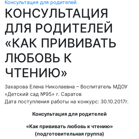
Консультация для родителей
КОНСУЛЬТАЦИЯ
ДЛЯ РОДИТЕЛЕЙ
«КАК ПРИВИВАТЬ
ЛЮБОВЬ К
ЧТЕНИЮ»
Захарова Елена Николаевна – Воспитатель МДОУ
«Детский сад №95» г. Саратов
Дата поступления работы на конкурс: 30.10.2017г.
Консультация для родителей
«Как прививать любовь к чтению»
(подготовительная группа)