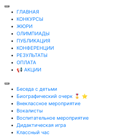
ГЛАВНАЯ
КОНКУРСЫ
ЖЮРИ
ОЛИМПИАДЫ
ПУБЛИКАЦИЯ
КОНФЕРЕНЦИИ
РЕЗУЛЬТАТЫ
ОПЛАТА
📢 АКЦИИ
Беседа с детьми
Биографический очерк 🎖️ ⭐
Внеклассное мероприятие
Вокалисты
Воспитательное мероприятие
Дидактическая игра
Классный час