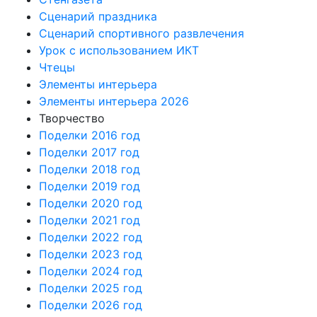
Сценарий праздника
Сценарий спортивного развлечения
Урок с использованием ИКТ
Чтецы
Элементы интерьера
Элементы интерьера 2026
Творчество
Поделки 2016 год
Поделки 2017 год
Поделки 2018 год
Поделки 2019 год
Поделки 2020 год
Поделки 2021 год
Поделки 2022 год
Поделки 2023 год
Поделки 2024 год
Поделки 2025 год
Поделки 2026 год