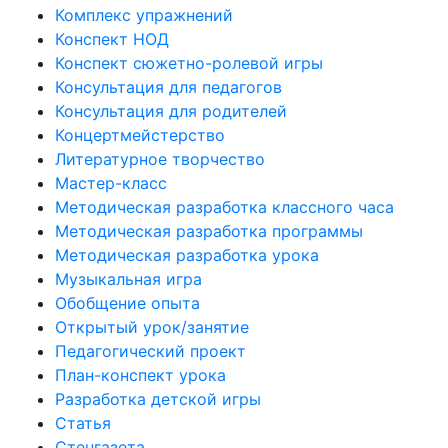
Комплекс упражнений
Конспект НОД
Конспект сюжетно-ролевой игры
Консультация для педагогов
Консультация для родителей
Концертмейстерство
Литературное творчество
Мастер-класс
Методическая разработка классного часа
Методическая разработка программы
Методическая разработка урока
Музыкальная игра
Обобщение опыта
Открытый урок/занятие
Педагогический проект
План-конспект урока
Разработка детской игры
Статья
Стенгазета