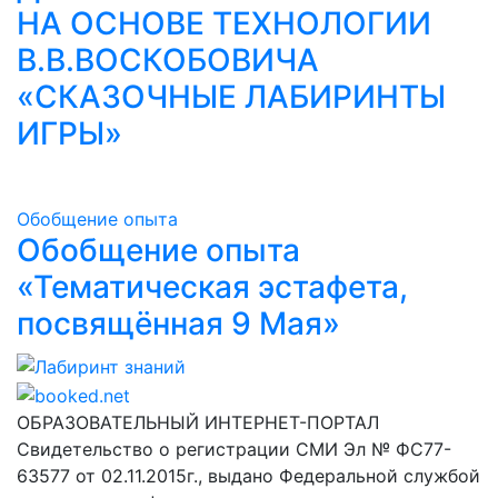
НА ОСНОВЕ ТЕХНОЛОГИИ
В.В.ВОСКОБОВИЧА
«СКАЗОЧНЫЕ ЛАБИРИНТЫ
ИГРЫ»
Обобщение опыта
Обобщение опыта
«Тематическая эстафета,
посвящённая 9 Мая»
Лабиринт знаний
ОБРАЗОВАТЕЛЬНЫЙ ИНТЕРНЕТ-ПОРТАЛ
Свидетельство о регистрации СМИ Эл № ФС77-
63577 от 02.11.2015г., выдано Федеральной службой