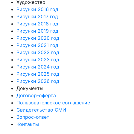
Художество
Рисунки 2016 год
Рисунки 2017 год
Рисунки 2018 год
Рисунки 2019 год
Рисунки 2020 год
Рисунки 2021 год
Рисунки 2022 год
Рисунки 2023 год
Рисунки 2024 год
Рисунки 2025 год
Рисунки 2026 год
Документы
Договор-оферта
Пользовательское соглашение
Свидетельство СМИ
Вопрос-ответ
Контакты