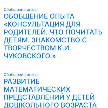
Обобщение опыта
ОБОБЩЕНИЕ ОПЫТА
«КОНСУЛЬТАЦИЯ ДЛЯ
РОДИТЕЛЕЙ. ЧТО ПОЧИТАТЬ
ДЕТЯМ. ЗНАКОМСТВО С
ТВОРЧЕСТВОМ К.И.
ЧУКОВСКОГО.»
Обобщение опыта
РАЗВИТИЕ
МАТЕМАТИЧЕСКИХ
ПРЕДСТАВЛЕНИЙ У ДЕТЕЙ
ДОШКОЛЬНОГО ВОЗРАСТА