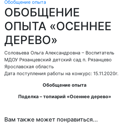
Обобщение опыта
ОБОБЩЕНИЕ
ОПЫТА «ОСЕННЕЕ
ДЕРЕВО»
Соловьева Ольга Александровна – Воспитатель
МДОУ Рязанцевский детский сад п. Рязанцево
Ярославская область
Дата поступления работы на конкурс: 15.11.2020г.
Обобщение опыта
Поделка – топиарий «Осеннее дерево»
Вам также может понравиться...