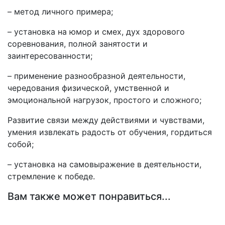
– метод личного примера;
– установка на юмор и смех, дух здорового
соревнования, полной занятости и
заинтересованности;
– применение разнообразной деятельности,
чередования физической, умственной и
эмоциональной нагрузок, простого и сложного;
Развитие связи между действиями и чувствами,
умения извлекать радость от обучения, гордиться
собой;
– установка на самовыражение в деятельности,
стремление к победе.
Вам также может понравиться...