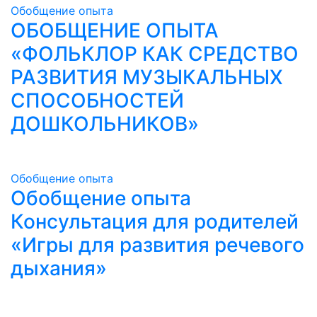
Обобщение опыта
ОБОБЩЕНИЕ ОПЫТА
«ФОЛЬКЛОР КАК СРЕДСТВО
РАЗВИТИЯ МУЗЫКАЛЬНЫХ
СПОСОБНОСТЕЙ
ДОШКОЛЬНИКОВ»
Обобщение опыта
Обобщение опыта
Консультация для родителей
«Игры для развития речевого
дыхания»