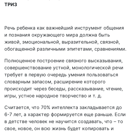
ТРИЗ
Речь ребенка как важнейший инструмент общения
и познания окружающего мира должна быть
живой, эмоциональной, выразительной, связной,
обогащенной различными эпитетами, сравнениями.
Полноценное построение связного высказывания,
совершенствование устной, монологической речи
требует в первую очередь умения пользоваться
словарным запасом, расширение которого
происходит через беседы, рассказывание, чтение,
игры, устное народное творчество и т. д.
Считается, что 70% интеллекта закладывается до
6-7 лет, а характер формируется еще раньше. Если
в детстве человек не научится создавать, что – то
свое, новое, он всю жизнь будет копировать и