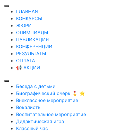
ГЛАВНАЯ
КОНКУРСЫ
ЖЮРИ
ОЛИМПИАДЫ
ПУБЛИКАЦИЯ
КОНФЕРЕНЦИИ
РЕЗУЛЬТАТЫ
ОПЛАТА
📢 АКЦИИ
Беседа с детьми
Биографический очерк 🎖️ ⭐
Внеклассное мероприятие
Вокалисты
Воспитательное мероприятие
Дидактическая игра
Классный час