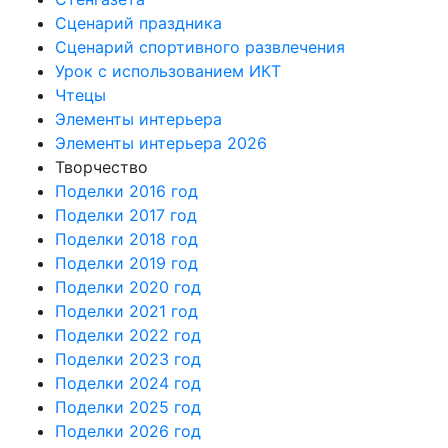
Сценарий праздника
Сценарий спортивного развлечения
Урок с использованием ИКТ
Чтецы
Элементы интерьера
Элементы интерьера 2026
Творчество
Поделки 2016 год
Поделки 2017 год
Поделки 2018 год
Поделки 2019 год
Поделки 2020 год
Поделки 2021 год
Поделки 2022 год
Поделки 2023 год
Поделки 2024 год
Поделки 2025 год
Поделки 2026 год