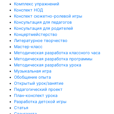
Комплекс упражнений
Конспект НОД
Конспект сюжетно-ролевой игры
Консультация для педагогов
Консультация для родителей
Концертмейстерство
Литературное творчество
Мастер-класс
Методическая разработка классного часа
Методическая разработка программы
Методическая разработка урока
Музыкальная игра
Обобщение опыта
Открытый урок/занятие
Педагогический проект
План-конспект урока
Разработка детской игры
Статья
Стенгазета