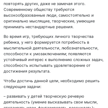
повторять других, даже не замечая этого.
Современному обществу требуются
высокообразованные люди, самостоятельно и
оригинально мыслящие, творческие, умеющие
принимать нестандартные решения.
Во время игр, требующих личного творчества
ребенка, у него формируется потребность в
мыслительной деятельности, любознательности,
способности к умозаключениям; появляются
устойчивый интерес к выполнению сложных задач,
способность испытывать удовлетворение от
достижения результата.
Чтобы достичь данной цели, необходимо решить
следующие задачи:
– развивать у детей творческую речевую
деятельность (умение высказывать свои мысли,
отстаивать идеи, фантазировать, рассуждать);