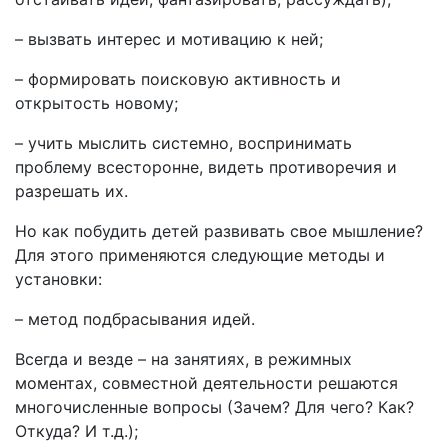
– вызвать интерес и мотивацию к ней;
– формировать поисковую активность и
открытость новому;
– учить мыслить системно, воспринимать
проблему всесторонне, видеть противоречия и
разрешать их.
Но как побудить детей развивать свое мышление?
Для этого применяются следующие методы и
установки:
– метод подбрасывания идей.
Всегда и везде – на занятиях, в режимных
моментах, совместной деятельности решаются
многочисленные вопросы (Зачем? Для чего? Как?
Откуда? И т.д.);