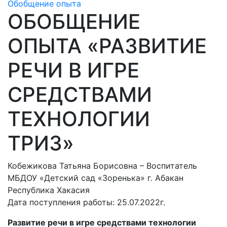
Обобщение опыта
ОБОБЩЕНИЕ
ОПЫТА «РАЗВИТИЕ
РЕЧИ В ИГРЕ
СРЕДСТВАМИ
ТЕХНОЛОГИИ
ТРИЗ»
Кобежикова Татьяна Борисовна – Воспитатель
МБДОУ «Детский сад «Зоренька» г. Абакан
Республика Хакасия
Дата поступления работы: 25.07.2022г.
Развитие речи в игре средствами технологии