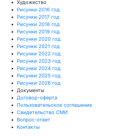
Художество
Рисунки 2016 год
Рисунки 2017 год
Рисунки 2018 год
Рисунки 2019 год
Рисунки 2020 год
Рисунки 2021 год
Рисунки 2022 год
Рисунки 2023 год
Рисунки 2024 год
Рисунки 2025 год
Рисунки 2026 год
Документы
Договор-оферта
Пользовательское соглашение
Свидетельство СМИ
Вопрос-ответ
Контакты