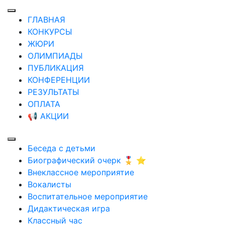
ГЛАВНАЯ
КОНКУРСЫ
ЖЮРИ
ОЛИМПИАДЫ
ПУБЛИКАЦИЯ
КОНФЕРЕНЦИИ
РЕЗУЛЬТАТЫ
ОПЛАТА
📢 АКЦИИ
Беседа с детьми
Биографический очерк 🎖️ ⭐
Внеклассное мероприятие
Вокалисты
Воспитательное мероприятие
Дидактическая игра
Классный час