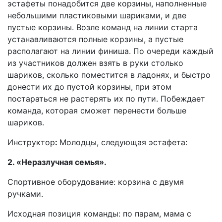
эстафеты понадобится две корзины, наполненные
небольшими пластиковыми шариками, и две
пустые корзины. Возле команд на линии старта
устанавливаются полные корзины, а пустые
располагают на линии финиша. По очереди каждый
из участников должен взять в руки столько
шариков, сколько поместится в ладонях, и быстро
донести их до пустой корзины, при этом
постараться не растерять их по пути. Побеждает
команда, которая сможет перенести больше
шариков.
Инструктор
:
Молодцы, следующая эстафета:
2. «Неразлучная семья».
Спортивное оборудование: корзина с двумя
ручками.
Исходная позиция команды: по парам, мама с