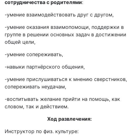
сотрудничества с родителями
:
-умение взаимодействовать друг с другом,
-умение оказания взаимопомощи, поддержки в
группе в решении основных задач в достижении
общей цели,
-умение сопереживать,
-навыки партнёрского общения,
-умение прислушиваться к мнению сверстников,
сопереживать неудачам,
-воспитывать желание прийти на помощь, как
словом, так и действием.
Ход развлечения:
Инструктор по физ. культуре: