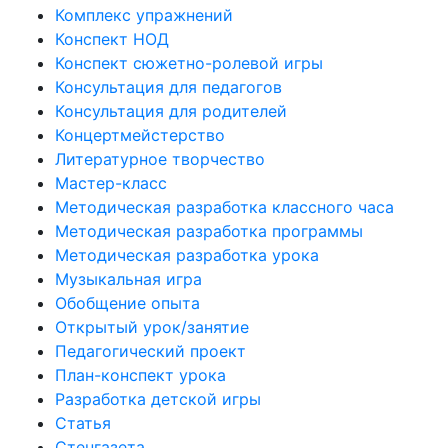
Комплекс упражнений
Конспект НОД
Конспект сюжетно-ролевой игры
Консультация для педагогов
Консультация для родителей
Концертмейстерство
Литературное творчество
Мастер-класс
Методическая разработка классного часа
Методическая разработка программы
Методическая разработка урока
Музыкальная игра
Обобщение опыта
Открытый урок/занятие
Педагогический проект
План-конспект урока
Разработка детской игры
Статья
Стенгазета