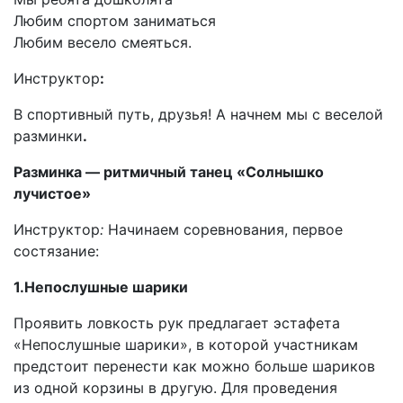
Любим спортом заниматься
Любим весело смеяться.
Инструктор
:
В спортивный путь, друзья! А начнем мы с веселой
разминки
.
Разминка — ритмичный танец «Солнышко
лучистое»
Инструктор
:
Начинаем соревнования, первое
состязание:
1.Непослушные шарики
Проявить ловкость рук предлагает эстафета
«Непослушные шарики», в которой участникам
предстоит перенести как можно больше шариков
из одной корзины в другую. Для проведения