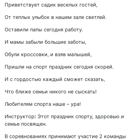
Приветствует садик веселых гостей,
От теплых улыбок в нашем зале светлей.
Оставили папы сегодня работу.
И мамы забыли большие заботы,
Обули кроссовки, и взяв малышей,
Пришли на спорт праздник сегодня скорей.
И с гордостью каждый сможет сказать,
Что ближе семьи никого не сыскать!
Любителям спорта наше – ура!
Инструктор
:
Этот праздник спорту, здоровью и
семье посвящен.
В соревнованиях принимают участие 2 команды