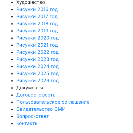
Художество
Рисунки 2016 год
Рисунки 2017 год
Рисунки 2018 год
Рисунки 2019 год
Рисунки 2020 год
Рисунки 2021 год
Рисунки 2022 год
Рисунки 2023 год
Рисунки 2024 год
Рисунки 2025 год
Рисунки 2026 год
Документы
Договор-оферта
Пользовательское соглашение
Свидетельство СМИ
Вопрос-ответ
Контакты