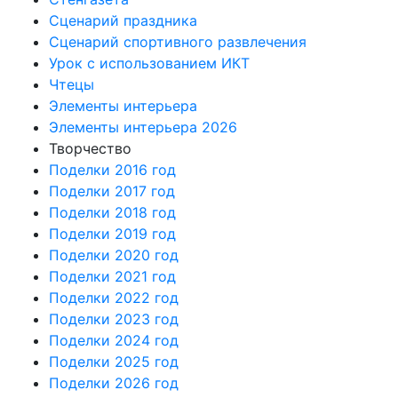
Сценарий праздника
Сценарий спортивного развлечения
Урок с использованием ИКТ
Чтецы
Элементы интерьера
Элементы интерьера 2026
Творчество
Поделки 2016 год
Поделки 2017 год
Поделки 2018 год
Поделки 2019 год
Поделки 2020 год
Поделки 2021 год
Поделки 2022 год
Поделки 2023 год
Поделки 2024 год
Поделки 2025 год
Поделки 2026 год