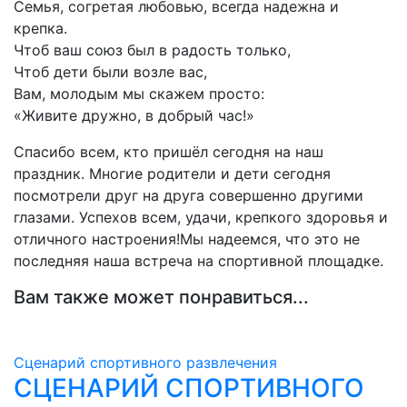
Семья, согретая любовью, всегда надежна и
крепка.
Чтоб ваш союз был в радость только,
Чтоб дети были возле вас,
Вам, молодым мы скажем просто:
«Живите дружно, в добрый час!»
Спасибо всем, кто пришёл сегодня на наш
праздник. Многие родители и дети сегодня
посмотрели друг на друга совершенно другими
глазами. Успехов всем, удачи, крепкого здоровья и
отличного настроения!Мы надеемся, что это не
последняя наша встреча на спортивной площадке.
Вам также может понравиться...
Сценарий спортивного развлечения
СЦЕНАРИЙ СПОРТИВНОГО