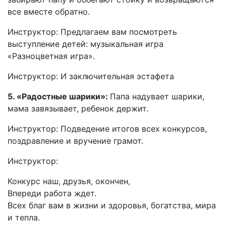
все вместе обратно.
Инструктор: Предлагаем вам посмотреть
выступление детей: музыкальная игра
«Разноцветная игра».
Инструктор: И заключительная эстафета
5. «Радостные шарики»:
Папа надувает шарики,
мама завязывает, ребенок держит.
Инструктор: Подведение итогов всех конкурсов,
поздравление и вручение грамот.
Инструктор:
Конкурс наш, друзья, окончен,
Впереди работа ждет.
Всех благ вам в жизни и здоровья, богатства, мира
и тепла.