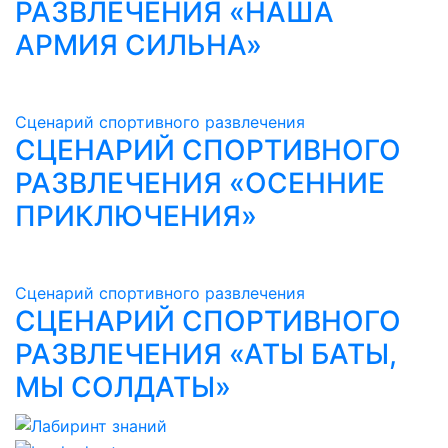
РАЗВЛЕЧЕНИЯ «НАША
АРМИЯ СИЛЬНА»
Сценарий спортивного развлечения
СЦЕНАРИЙ СПОРТИВНОГО
РАЗВЛЕЧЕНИЯ «ОСЕННИЕ
ПРИКЛЮЧЕНИЯ»
Сценарий спортивного развлечения
СЦЕНАРИЙ СПОРТИВНОГО
РАЗВЛЕЧЕНИЯ «АТЫ БАТЫ,
МЫ СОЛДАТЫ»