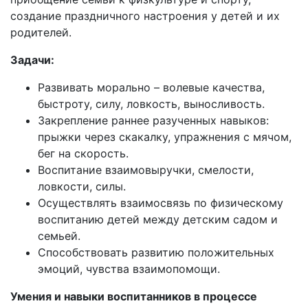
создание праздничного настроения у детей и их
родителей.
Задачи:
Развивать морально – волевые качества,
быстроту, силу, ловкость, выносливость.
Закрепление раннее разученных навыков:
прыжки через скакалку, упражнения с мячом,
бег на скорость.
Воспитание взаимовыручки, смелости,
ловкости, силы.
Осуществлять взаимосвязь по физическому
воспитанию детей между детским садом и
семьей.
Способствовать развитию положительных
эмоций, чувства взаимопомощи.
Умения и навыки воспитанников в процессе