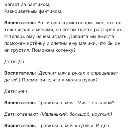
Бегает за бантиком,
Разноцветным фантиком.
Воспитатель:
Вот и наш котик говорит мне, что он
тоже играл с мячами, но потом где-то растерял их.
И теперь ему нечем играть. Давайте мы вместе
поможем котёнку и слепим ему мячики, что бы он
ни грустил. Поможем котёнку?
Дети: Да
Воспитатель:
(
Держит мяч в руках и спрашивает
детей.
) Посмотрите, что у меня в руках?
Дети: мяч
Воспитатель:
Правильно, мяч. Мяч – он какой?
Дети отвечают (Маленький, большой, круглый)
Воспитатель:
Правильно, мяч круглый. И для