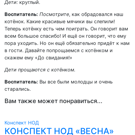
Дети:
круглый.
Воспитатель:
Посмотрите
, как обрадовался наш
котёнок. Какие красивые мячики вы слепили!
Теперь котёнку есть чем поиграть. Он говорит вам
всем большое спасибо! И ещё он говорит, что ему
пора уходить. Но он ещё обязательно придёт к нам
в гости. Давайте попрощаемся с котёнком и
скажем ему «До свидания!»
Дети прощаются с котёнком.
Воспитатель:
Вы все были молодцы и очень
старались.
Вам также может понравиться...
Конспект НОД
КОНСПЕКТ НОД «ВЕСНА»