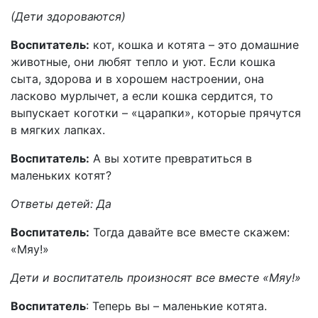
(Дети здороваются)
Воспитатель:
кот, кошка и котята – это домашние
животные, они любят тепло и уют. Если кошка
сыта, здорова и в хорошем настроении, она
ласково мурлычет, а если кошка сердится, то
выпускает коготки – «царапки», которые прячутся
в мягких лапках.
Воспитатель:
А вы хотите превратиться в
маленьких котят?
Ответы детей: Да
Воспитатель:
Тогда давайте все вместе скажем:
«Мяу!»
Дети и воспитатель произносят все вместе «Мяу!»
Воспитатель
: Теперь вы – маленькие котята.