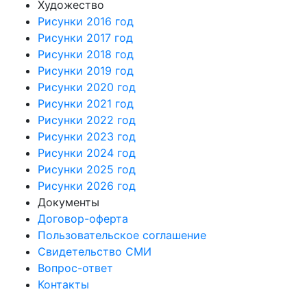
Художество
Рисунки 2016 год
Рисунки 2017 год
Рисунки 2018 год
Рисунки 2019 год
Рисунки 2020 год
Рисунки 2021 год
Рисунки 2022 год
Рисунки 2023 год
Рисунки 2024 год
Рисунки 2025 год
Рисунки 2026 год
Документы
Договор-оферта
Пользовательское соглашение
Свидетельство СМИ
Вопрос-ответ
Контакты