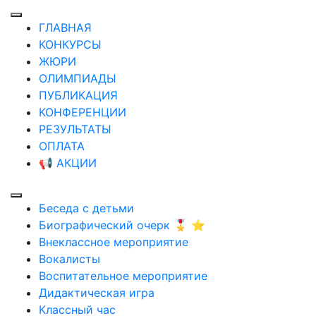
ГЛАВНАЯ
КОНКУРСЫ
ЖЮРИ
ОЛИМПИАДЫ
ПУБЛИКАЦИЯ
КОНФЕРЕНЦИИ
РЕЗУЛЬТАТЫ
ОПЛАТА
📢 АКЦИИ
Беседа с детьми
Биографический очерк 🎖️ ⭐
Внеклассное мероприятие
Вокалисты
Воспитательное мероприятие
Дидактическая игра
Классный час