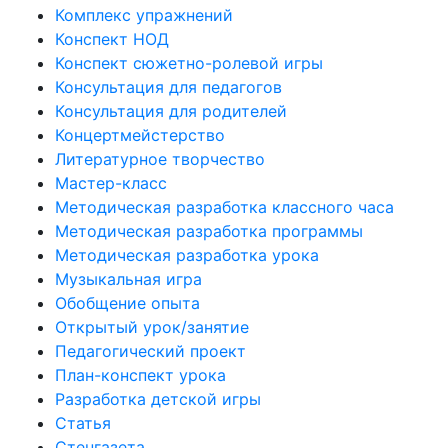
Комплекс упражнений
Конспект НОД
Конспект сюжетно-ролевой игры
Консультация для педагогов
Консультация для родителей
Концертмейстерство
Литературное творчество
Мастер-класс
Методическая разработка классного часа
Методическая разработка программы
Методическая разработка урока
Музыкальная игра
Обобщение опыта
Открытый урок/занятие
Педагогический проект
План-конспект урока
Разработка детской игры
Статья
Стенгазета