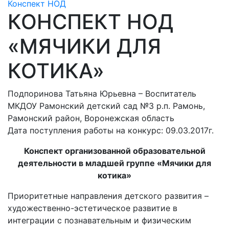
Конспект НОД
КОНСПЕКТ НОД
«МЯЧИКИ ДЛЯ
КОТИКА»
Подпоринова Татьяна Юрьевна – Воспитатель
МКДОУ Рамонский детский сад №3 р.п. Рамонь,
Рамонский район, Воронежская область
Дата поступления работы на конкурс: 09.03.2017г.
Конспект организованной образовательной
деятельности в младшей группе «Мячики для
котика»
Приоритетные направления детского развития –
художественно-эстетическое развитие в
интеграции с познавательным и физическим