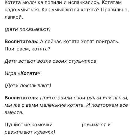
Котята молочка попили и испачкались. Котятам
надо умыться. Как умываются котята? Правильно,
лапкой.
(дети показывают)
Воспитатель:
А сейчас котята хотят поиграть.
Поиграем, котята?
Дети встают возле своих стульчиков
Игра «
Котята
»
(Дети показывают)
Воспитатель:
Приготовили свои ручки или лапки,
мы же с вами маленькие котята. И повторяем все
вместе.
Пушистые комочки
(сжимают и
разжимают кулачки)