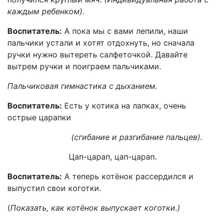
каждым ребенком).
Воспитатель:
А пока мы с вами лепили, наши
пальчики устали и хотят отдохнуть, но сначала
ручки нужно вытереть салфеточкой. Давайте
вытрем ручки и поиграем пальчиками.
Пальчиковая гимнастика с дыханием.
Воспитатель:
Есть у котика на лапках, очень
острые царапки
(сгибание и разгибание пальцев).
Цап-царап, цап-царап.
Воспитатель:
А теперь котёнок рассердился и
выпустил свои коготки.
(
Показать, как котёнок выпускает коготки.)