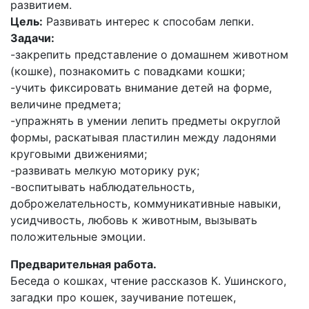
развитием.
Цель:
Развивать интерес к способам лепки.
Задачи:
-закрепить представление о домашнем животном
(кошке), познакомить с повадками кошки;
-учить фиксировать внимание детей на форме,
величине предмета;
-упражнять в умении лепить предметы округлой
формы, раскатывая пластилин между ладонями
круговыми движениями;
-развивать мелкую моторику рук;
-воспитывать наблюдательность,
доброжелательность, коммуникативные навыки,
усидчивость, любовь к животным, вызывать
положительные эмоции.
Предварительная работа.
Беседа о кошках, чтение рассказов К. Ушинского,
загадки про кошек, заучивание потешек,