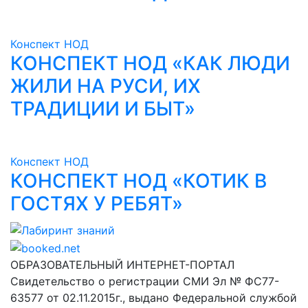
Конспект НОД
КОНСПЕКТ НОД «КАК ЛЮДИ
ЖИЛИ НА РУСИ, ИХ
ТРАДИЦИИ И БЫТ»
Конспект НОД
КОНСПЕКТ НОД «КОТИК В
ГОСТЯХ У РЕБЯТ»
Лабиринт знаний
ОБРАЗОВАТЕЛЬНЫЙ ИНТЕРНЕТ-ПОРТАЛ
Свидетельство о регистрации СМИ Эл № ФС77-
63577 от 02.11.2015г., выдано Федеральной службой