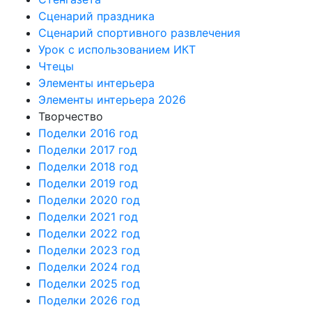
Сценарий праздника
Сценарий спортивного развлечения
Урок с использованием ИКТ
Чтецы
Элементы интерьера
Элементы интерьера 2026
Творчество
Поделки 2016 год
Поделки 2017 год
Поделки 2018 год
Поделки 2019 год
Поделки 2020 год
Поделки 2021 год
Поделки 2022 год
Поделки 2023 год
Поделки 2024 год
Поделки 2025 год
Поделки 2026 год