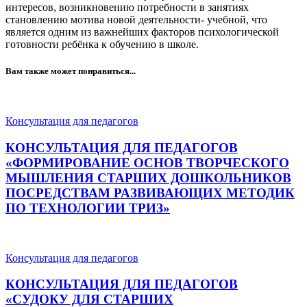
интересов, возникновению потребности в занятиях
становлению мотива новой деятельности- учебной, что
является одним из важнейших факторов психологической
готовности ребёнка к обучению в школе.
Вам также может понравиться...
Консультация для педагогов
КОНСУЛЬТАЦИЯ ДЛЯ ПЕДАГОГОВ
«ФОРМИРОВАНИЕ ОСНОВ ТВОРЧЕСКОГО
МЫШЛЕНИЯ СТАРШИХ ДОШКОЛЬНИКОВ
ПОСРЕДСТВАМ РАЗВИВАЮЩИХ МЕТОДИК
ПО ТЕХНОЛОГИИ ТРИЗ»
Консультация для педагогов
КОНСУЛЬТАЦИЯ ДЛЯ ПЕДАГОГОВ
«СУДОКУ ДЛЯ СТАРШИХ