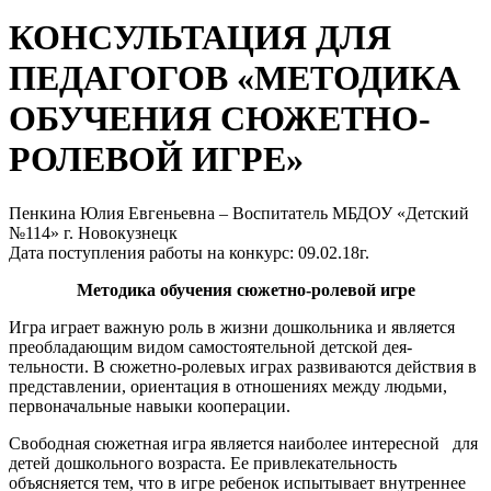
КОНСУЛЬТАЦИЯ ДЛЯ
ПЕДАГОГОВ «МЕТОДИКА
ОБУЧЕНИЯ СЮЖЕТНО-
РОЛЕВОЙ ИГРЕ»
Пенкина Юлия Евгеньевна – Воспитатель МБДОУ «Детский
№114» г. Новокузнецк
Дата поступления работы на конкурс: 09.02.18г.
Методика обучения сюжетно-ролевой игре
Игра играет важную роль в жизни дошкольника и является
преобладающим видом самостоятельной детской дея­
тельности. В сюжетно-ролевых играх развиваются действия в
представлении, ориентация в отношениях между людьми,
пер­воначальные навыки кооперации.
Свободная сюжетная игра является наиболее интересной для
детей дошкольного возраста. Ее привлекательность
объясняется тем, что в игре ребенок испытывает внутреннее