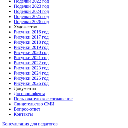
Поделки 2022 год
Поделки 2023 год
Поделки 2024 год
Поделки 2025 год
Поделки 2026 год
Художество
Рисунки 2016 год
Рисунки 2017 год
Рисунки 2018 год
Рисунки 2019 год
Рисунки 2020 год
Рисунки 2021 год
Рисунки 2022 год
Рисунки 2023 год
Рисунки 2024 год
Рисунки 2025 год
Рисунки 2026 год
Документы
Договор-оферта
Пользовательское соглашение
Свидетельство СМИ
Вопрос-ответ
Контакты
Консультация для педагогов