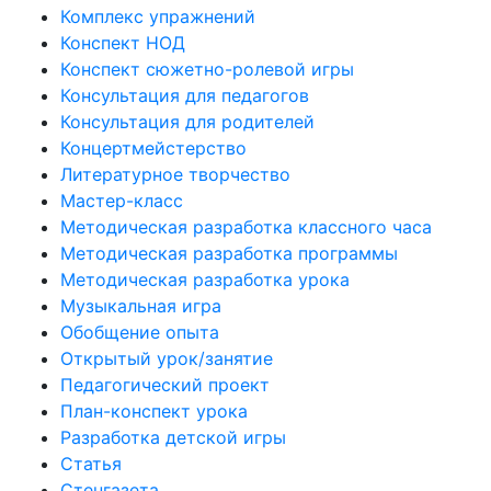
Комплекс упражнений
Конспект НОД
Конспект сюжетно-ролевой игры
Консультация для педагогов
Консультация для родителей
Концертмейстерство
Литературное творчество
Мастер-класс
Методическая разработка классного часа
Методическая разработка программы
Методическая разработка урока
Музыкальная игра
Обобщение опыта
Открытый урок/занятие
Педагогический проект
План-конспект урока
Разработка детской игры
Статья
Стенгазета