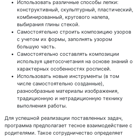
Использовать различные способы лепки:
конструктивный, скульптурный, пластический,
комбинированный, кругового налепа,
выбирания глины стекой.
Самостоятельно строить композицию узоров
с учетом их формы, заполнять узором
большую часть.
Самостоятельно составлять композиции
используя цветосочетания на основе знаний о
характерных особенностях росписей.
Использовать новые инструменты (в том
числе самостоятельно созданные),
разнообразные материалы изображения,
традиционную и нетрадиционную технику
выполнения работы.
Для успешной реализации поставленных задач,
программа предполагает тесное взаимодействие с
родителями. Такое сотрудничество определяет