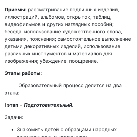
Приемы:
рассматривание подлинных изделий,
иллюстраций, альбомов, открыток, таблиц,
видеофильмов и других наглядных пособий;
беседа, использование художественного слова,
указания, пояснения; самостоятельное выполнение
детьми декоративных изделий, использование
различных инструментов и материалов для
изображения; убеждение, поощрение.
Этапы работы:
Образовательный процесс делится на два
этапа:
I
этап
–
Подготовительный.
Задачи:
Знакомить детей с образцами народных
художественных промыслов.