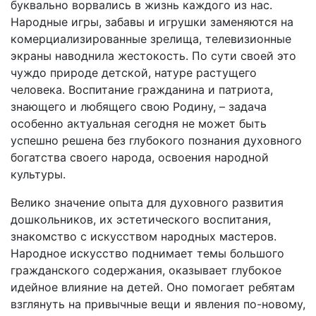
буквально ворвались в жизнь каждого из нас.
Народные игры, забавы и игрушки заменяются на
комерциализированные зрелища, телевизионные
экраны наводнила жестокость. По сути своей это
чуждо природе детской, натуре растущего
человека. Воспитание гражданина и патриота,
знающего и любящего свою Родину, – задача
особенно актуальная сегодня не может быть
успешно решена без глубокого познания духовного
богатства своего народа, освоения народной
культуры.
Велико значение опыта для духовного развития
дошкольников, их эстетического воспитания,
знакомство с искусством народных мастеров.
Народное искусство поднимает темы большого
гражданского содержания, оказывает глубокое
идейное влияние на детей. Оно помогает ребятам
взглянуть на привычные вещи и явления по-новому,