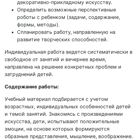
декоративно-прикладному искусству.
Определить возможные перспективные
роботы с ребенком (задачи, содержание,
формы, методы).
Спланировать работу, направленную на
развитие творческих способностей.
Индивидуальная работа ведется систематически в
свободное от занятий и вечернее время,
направлена на решение конкретных проблем и
затруднений детей.
Содержание работы:
Учебный материал подбирается с учетом
возрастных, индивидуальных особенностей детей
и темой занятий. Знакомясь с произведениями
искусства, дети, испытывают положительные
эмоции, на основе которых формируются
образные представления, мышление, воображение.