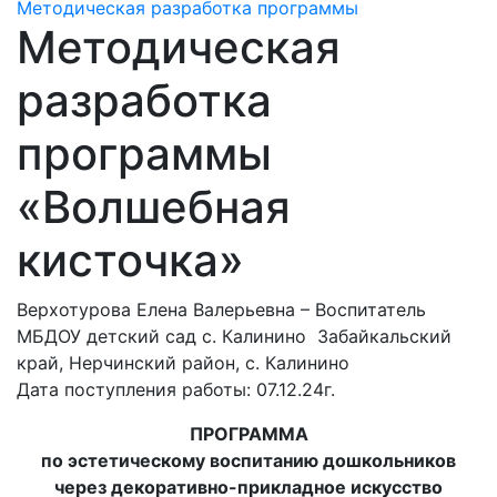
Методическая разработка программы
Методическая
разработка
программы
«Волшебная
кисточка»
Верхотурова Елена Валерьевна – Воспитатель
МБДОУ детский сад с. Калинино Забайкальский
край, Нерчинский район, с. Калинино
Дата поступления работы: 07.12.24г.
ПРОГРАММА
по эстетическому воспитанию дошкольников
через декоративно-прикладное искусство