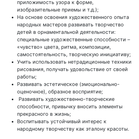
приложимость узора к форме,
изобразительные приемы и т.д.);
На основе освоения художественного опыта
народных мастеров развивать творчество
детей в орнаментальной деятельности:
специальные художественные способности –
«чувство» цвета, ритма, композиции,
самостоятельность, творческую инициативу;
Учить использовать нетрадиционные техники
рисования, получать удовольствие от своей
работы;
Развивать эстетическое (эмоционально-
оценочное), образное восприятие;
Развивать художественно-творческие
способности, привычку вносить элементы
прекрасного в жизнь;
Воспитывать устойчивый интерес к
народному творчеству как эталону красоты.