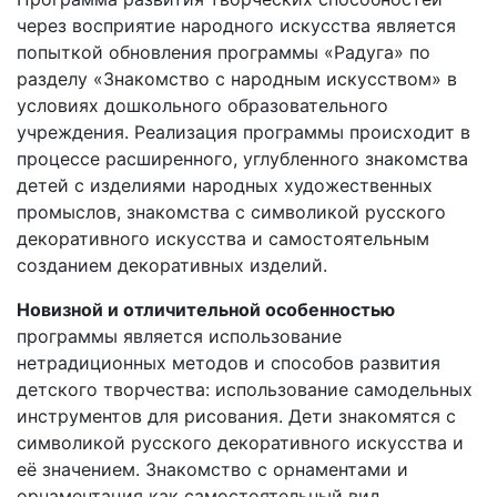
через восприятие народного искусства является
попыткой обновления программы «Радуга» по
разделу «Знакомство с народным искусством» в
условиях дошкольного образовательного
учреждения. Реализация программы происходит в
процессе расширенного, углубленного знакомства
детей с изделиями народных художественных
промыслов, знакомства с символикой русского
декоративного искусства и самостоятельным
созданием декоративных изделий.
Новизной и отличительной особенностью
программы является использование
нетрадиционных методов и способов развития
детского творчества: использование самодельных
инструментов для рисования. Дети знакомятся с
символикой русского декоративного искусства и
её значением. Знакомство с орнаментами и
орнаментация как самостоятельный вид