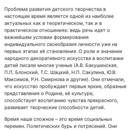
Проблема развития детского творчества в
настоящее время является одной из наиболее
актуальных как в теоретическом, так и в
практическом отношениях: ведь речь идет о
важнейшем условии формирования
индивидуального своеобразия личности уже на
первых этапах её становления. О роли и значении
народного декоративного искусства в воспитании
детей писали многие ученые (А.В. Бакушинская,
П.П. Блонский, Т.С. Шацкий, Н.П. Сакулина, Ю.В.
Максимов, Р.Н. Смирнова и другие). Они отмечали,
что искусство пробуждает первые яркие, образные
представления о Родине, её культуре,
способствует воспитанию чувства прекрасного,
развивает творческие способности детей.
Время наше сложное – это время социальных
перемен. Политических бурь и потрясений. Они