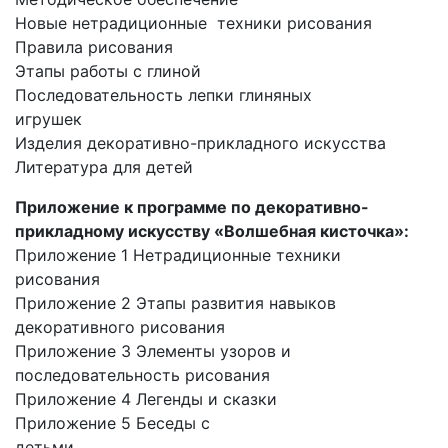
Новые нетрадиционные техники рисования
Правила рисования
Этапы работы с глиной
Последовательность лепки глиняных
игрушек
Изделия декоративно-прикладного искусства
Литература для детей
Приложение к программе по декоративно-
прикладному искусству «Волшебная кисточка»:
Приложение 1 Нетрадиционные техники
рисования
Приложение 2 Этапы развития навыков
декоративного рисования
Приложение 3 Элементы узоров и
последовательность рисования
Приложение 4 Легенды и сказки
Приложение 5 Беседы с
детьми