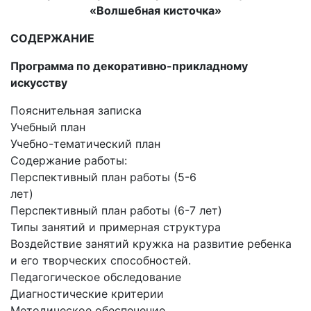
«Волшебная кисточка»
СОДЕРЖАНИЕ
Программа по декоративно-прикладному
искусству
Пояснительная записка
Учебный план
Учебно-тематический план
Содержание работы:
Перспективный план работы (5-6
лет)
Перспективный план работы (6-7 лет)
Типы занятий и примерная структура
Воздействие занятий кружка на развитие ребенка
и его творческих способностей.
Педагогическое обследование
Диагностические критерии
Методическое обеспечение