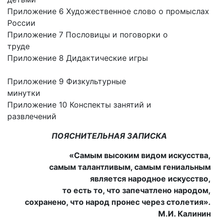
Приложение 6 Художественное слово о промыслах
России
Приложение 7 Пословицы и поговорки о
труде
Приложение 8 Дидактические игры
Приложение 9 Физкультурные
минутки
Приложение 10 Конспекты занятий и
развлечений
ПОЯСНИТЕЛЬНАЯ ЗАПИСКА
«Самым высоким видом искусства,
самым талантливым, самым гениальным
является народное искусство,
то есть то, что запечатлено народом,
сохранено, что народ пронес через столетия».
М.И. Калинин