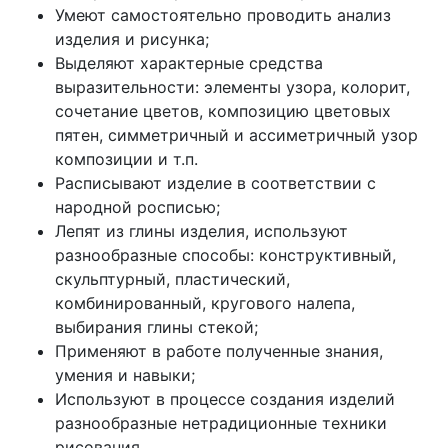
Умеют самостоятельно проводить анализ
изделия и рисунка;
Выделяют характерные средства
выразительности: элементы узора, колорит,
сочетание цветов, композицию цветовых
пятен, симметричный и ассиметричный узор
композиции и т.п.
Расписывают изделие в соответствии с
народной росписью;
Лепят из глины изделия, используют
разнообразные способы: конструктивный,
скульптурный, пластический,
комбинированный, кругового налепа,
выбирания глины стекой;
Применяют в работе полученные знания,
умения и навыки;
Используют в процессе создания изделий
разнообразные нетрадиционные техники
рисования.