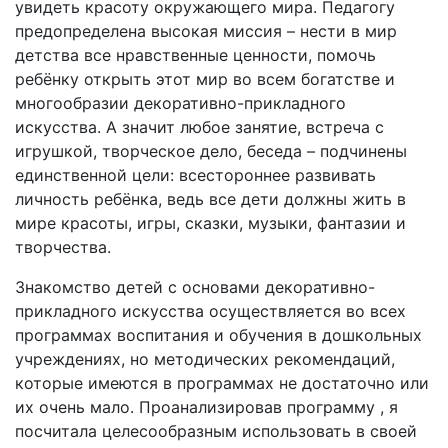
увидеть красоту окружающего мира. Педагогу
предопределена высокая миссия – нести в мир
детства все нравственные ценности, помочь
ребёнку открыть этот мир во всем богатстве и
многообразии декоративно-прикладного
искусства. А значит любое занятие, встреча с
игрушкой, творческое дело, беседа – подчинены
единственной цели: всестороннее развивать
личность ребёнка, ведь все дети должны жить в
мире красоты, игры, сказки, музыки, фантазии и
творчества.
Знакомство детей с основами декоративно-
прикладного искусства осуществляется во всех
программах воспитания и обучения в дошкольных
учреждениях, но методических рекомендаций,
которые имеются в программах не достаточно или
их очень мало. Проанализировав программу , я
посчитала целесообразным использовать в своей