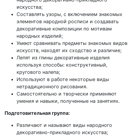
искусства;
Составлять узоры, с включением знакомых
элементов народной росписи и создавать
декоративные композиции по мотивам
народных изделий;
Умеют сравнивать предметы знакомых видов
искусств, находят их сходство и различие;
Лепят из глины декоративные изделия
используя способы: конструктивный,
кругового налепа;
Используют в работе некоторые виды
нетрадиционного рисования.
Самостоятельно и творчески применяют
умения и навыки, полученные на занятиях.
Подготовительная группа:
Различают и называют виды народного
декоративно-прикладного искусства;