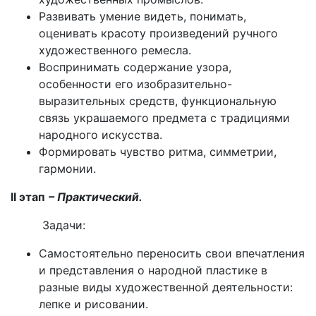
Развивать умение видеть, понимать,
оценивать красоту произведений ручного
художественного ремесла.
Воспринимать содержание узора,
особенности его изобразительно-
выразительных средств, функциональную
связь украшаемого предмета с традициями
народного искусства.
Формировать чувство ритма, симметрии,
гармонии.
II
этап
– Практический.
Задачи:
Самостоятельно переносить свои впечатления
и представления о народной пластике в
разные виды художественной деятельности:
лепке и рисовании.