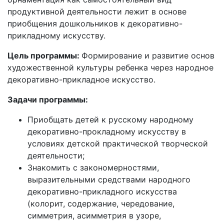
продуктивной деятельности лежит в основе
приобщения дошкольников к декоративно-
прикладному искусству.
Цель программы:
Формирование и развитие основ
художественной культуры ребенка через народное
декоративно-прикладное искусство.
Задачи программы:
Приобщать детей к русскому народному
декоративно-прокладному искусству в
условиях детской практической творческой
деятельности;
Знакомить с закономерностями,
выразительными средствами народного
декоративно-прикладного искусства
(колорит, содержание, чередование,
симметрия, асимметрия в узоре,