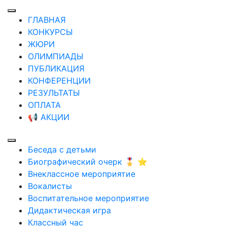
ГЛАВНАЯ
КОНКУРСЫ
ЖЮРИ
ОЛИМПИАДЫ
ПУБЛИКАЦИЯ
КОНФЕРЕНЦИИ
РЕЗУЛЬТАТЫ
ОПЛАТА
📢 АКЦИИ
Беседа с детьми
Биографический очерк 🎖️ ⭐
Внеклассное мероприятие
Вокалисты
Воспитательное мероприятие
Дидактическая игра
Классный час