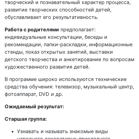
творческий и познавательный характер процесса,
развитие творческих способностей детей,
обуславливает его результативность.
Работа с родителями
предполагает:
индивидуальные консультации, беседы и
рекомендации, папки-раскладки, информационные
стенды, показ открытых занятий, выставки
детского творчества и анкетирование по вопросам
художественного развития детей.
В программе широко используются технические
средства обучения: телевизор, музыкальный центр,
фотоаппарат, DVD и др.
Ожидаемый результат:
Старшая группа:
Узнавать и называть знакомые виды
народного декоративно-прикладного