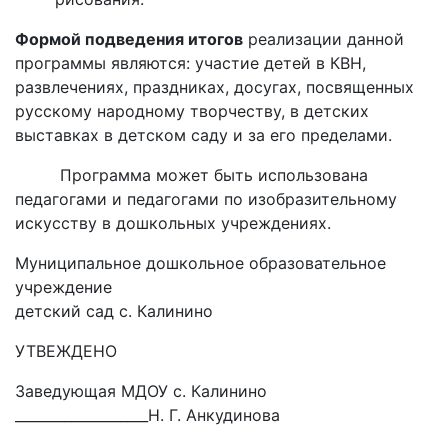
Формой подведения итогов
реализации данной
программы являются: участие детей в КВН,
развлечениях, праздниках, досугах, посвященных
русскому народному творчеству, в детских
выставках в детском саду и за его пределами.
Программа может быть использована
педагогами и педагогами по изобразительному
искусству в дошкольных учреждениях.
Муниципальное дошкольное образовательное
учреждение
детский сад с. Калинино
УТВЕЖДЕНО
Заведующая МДОУ с. Калинино
___________________Н. Г. Анкудинова