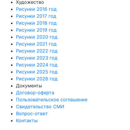
Художество
Рисунки 2016 год
Рисунки 2017 год
Рисунки 2018 год
Рисунки 2019 год
Рисунки 2020 год
Рисунки 2021 год
Рисунки 2022 год
Рисунки 2023 год
Рисунки 2024 год
Рисунки 2025 год
Рисунки 2026 год
Документы
Договор-оферта
Пользовательское соглашение
Свидетельство СМИ
Вопрос-ответ
Контакты