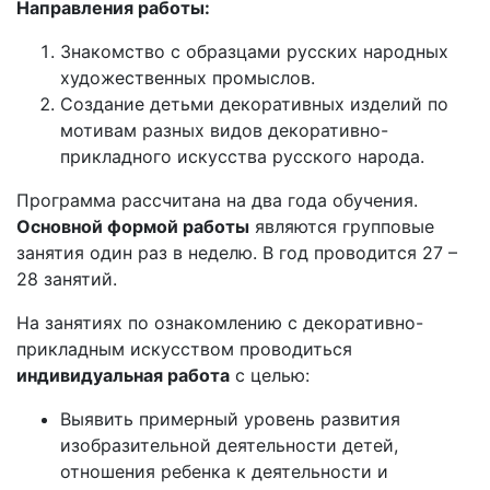
Направления работы:
Знакомство с образцами русских народных
художественных промыслов.
Создание детьми декоративных изделий по
мотивам разных видов декоративно-
прикладного искусства русского народа.
Программа рассчитана на два года обучения.
Основной формой работы
являются групповые
занятия один раз в неделю. В год проводится 27 –
28 занятий.
На занятиях по ознакомлению с декоративно-
прикладным искусством проводиться
индивидуальная работа
с целью:
Выявить примерный уровень развития
изобразительной деятельности детей,
отношения ребенка к деятельности и