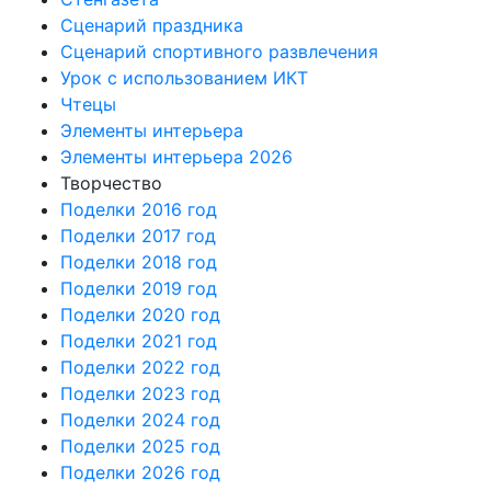
Сценарий праздника
Сценарий спортивного развлечения
Урок с использованием ИКТ
Чтецы
Элементы интерьера
Элементы интерьера 2026
Творчество
Поделки 2016 год
Поделки 2017 год
Поделки 2018 год
Поделки 2019 год
Поделки 2020 год
Поделки 2021 год
Поделки 2022 год
Поделки 2023 год
Поделки 2024 год
Поделки 2025 год
Поделки 2026 год