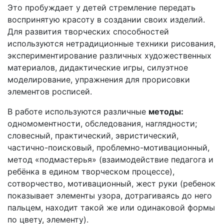
Это пробуждает у детей стремление передать
воспринятую красоту в создании своих изделий.
Для развития творческих способностей
используются нетрадиционные техники рисования,
экспериментирование различных художественных
материалов, дидактические игры, силуэтное
моделирование, упражнения для прорисовки
элементов росписей.
В работе используются различные
методы:
одномоментности, обследования, наглядности;
словесный, практический, эвристический,
частично-поисковый, проблемно-мотивационный,
метод «подмастерья» (взаимодействие педагога и
ребёнка в едином творческом процессе),
сотворчество, мотивационный, жест руки (ребенок
показывает элементы узора, дотрагиваясь до него
пальцем, находит такой же или одинаковой формы
по цвету, элементу).