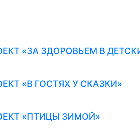
ЕКТ «ЗА ЗДОРОВЬЕМ В ДЕТСК
ЕКТ «В ГОСТЯХ У СКАЗКИ»
ОЕКТ «ПТИЦЫ ЗИМОЙ»