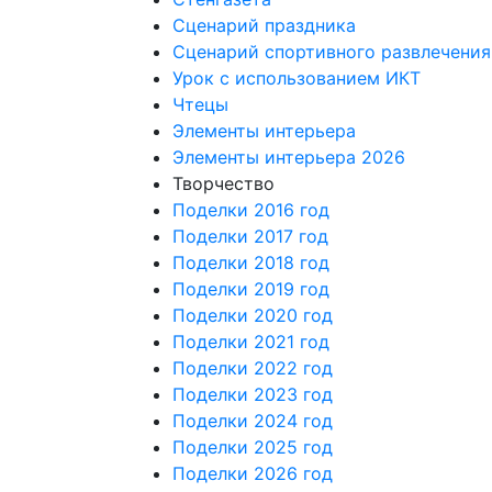
Сценарий праздника
Сценарий спортивного развлечения
Урок с использованием ИКТ
Чтецы
Элементы интерьера
Элементы интерьера 2026
Творчество
Поделки 2016 год
Поделки 2017 год
Поделки 2018 год
Поделки 2019 год
Поделки 2020 год
Поделки 2021 год
Поделки 2022 год
Поделки 2023 год
Поделки 2024 год
Поделки 2025 год
Поделки 2026 год