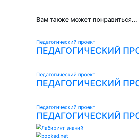
Вам также может понравиться...
Педагогический проект
ПЕДАГОГИЧЕСКИЙ ПРО
Педагогический проект
ПЕДАГОГИЧЕСКИЙ ПРО
Педагогический проект
ПЕДАГОГИЧЕСКИЙ ПР
Лабиринт знаний