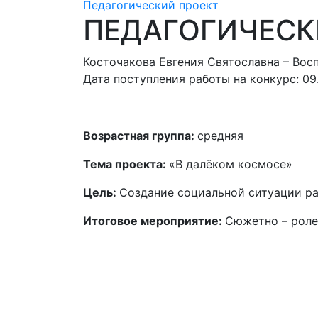
Педагогический проект
ПЕДАГОГИЧЕСК
Косточакова Евгения Святославна – Вос
Дата поступления работы на конкурс: 09.
Возрастная группа:
средняя
Тема проекта:
«В далёком космосе»
Цель:
Создание социальной ситуации ра
Итоговое мероприятие:
Сюжетно – роле