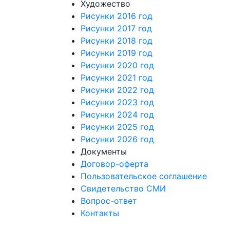
Художество
Рисунки 2016 год
Рисунки 2017 год
Рисунки 2018 год
Рисунки 2019 год
Рисунки 2020 год
Рисунки 2021 год
Рисунки 2022 год
Рисунки 2023 год
Рисунки 2024 год
Рисунки 2025 год
Рисунки 2026 год
Документы
Договор-оферта
Пользовательское соглашение
Свидетельство СМИ
Вопрос-ответ
Контакты