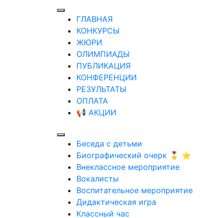
ГЛАВНАЯ
КОНКУРСЫ
ЖЮРИ
ОЛИМПИАДЫ
ПУБЛИКАЦИЯ
КОНФЕРЕНЦИИ
РЕЗУЛЬТАТЫ
ОПЛАТА
📢 АКЦИИ
Беседа с детьми
Биографический очерк 🎖️ ⭐
Внеклассное мероприятие
Вокалисты
Воспитательное мероприятие
Дидактическая игра
Классный час