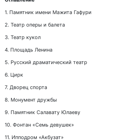
1. Памятник имени Мажита Гафури
2. Театр оперы и балета
3. Театр кукол
4. Площадь Ленина
5. Русский драматический театр
6. Цирк
7. Дворец спорта
8. Монумент дружбы
9. Памятник Салавату Юлаеву
10. Фонтан «Семь девушек»
11. Ипподром «Акбузат»