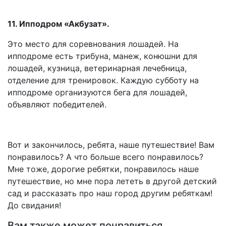
11. Ипподром «Акбузат».
Это место для соревнования лошадей. На
ипподроме есть трибуна, манеж, конюшни для
лошадей, кузница, ветеринарная лечебница,
отделение для тренировок. Каждую субботу на
ипподроме организуются бега для лошадей,
объявляют победителей.
Вот и закончилось, ребята, наше путешествие! Вам
понравилось? А что больше всего понравилось?
Мне тоже, дорогие ребятки, понравилось наше
путешествие, но мне пора лететь в другой детский
сад и рассказать про наш город другим ребяткам!
До свидания!
Вам также может понравиться...