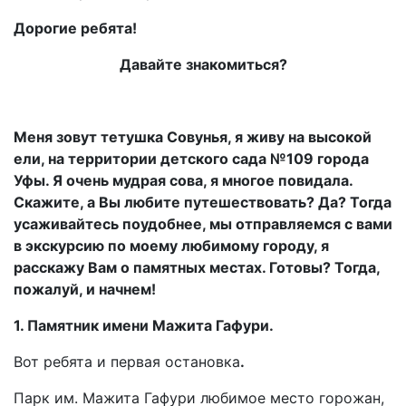
Дорогие ребята!
Давайте знакомиться?
Меня зовут тетушка Совунья, я живу на высокой
ели, на территории детского сада №109 города
Уфы. Я очень мудрая сова, я многое повидала.
Скажите, а Вы любите путешествовать? Да? Тогда
усаживайтесь поудобнее, мы отправляемся с вами
в экскурсию по моему любимому городу, я
расскажу Вам о памятных местах. Готовы? Тогда,
пожалуй, и начнем!
1. Памятник имени Мажита Гафури.
Вот ребята и первая остановка
.
Парк им. Мажита Гафури любимое место горожан,