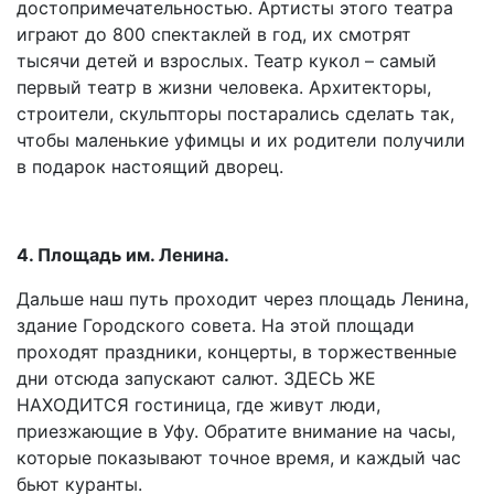
достопримечательностью. Артисты этого театра
играют до 800 спектаклей в год, их смотрят
тысячи детей и взрослых. Театр кукол – самый
первый театр в жизни человека. Архитекторы,
строители, скульпторы постарались сделать так,
чтобы маленькие уфимцы и их родители получили
в подарок настоящий дворец.
4. Площадь им. Ленина.
Дальше наш путь проходит через площадь Ленина,
здание Городского совета. На этой площади
проходят праздники, концерты, в торжественные
дни отсюда запускают салют. ЗДЕСЬ ЖЕ
НАХОДИТСЯ гостиница, где живут люди,
приезжающие в Уфу. Обратите внимание на часы,
которые показывают точное время, и каждый час
бьют куранты.