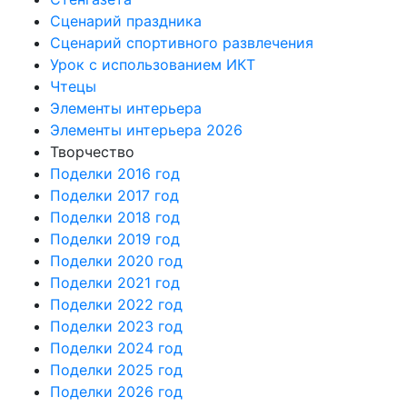
Сценарий праздника
Сценарий спортивного развлечения
Урок с использованием ИКТ
Чтецы
Элементы интерьера
Элементы интерьера 2026
Творчество
Поделки 2016 год
Поделки 2017 год
Поделки 2018 год
Поделки 2019 год
Поделки 2020 год
Поделки 2021 год
Поделки 2022 год
Поделки 2023 год
Поделки 2024 год
Поделки 2025 год
Поделки 2026 год