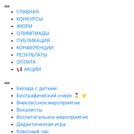
ГЛАВНАЯ
КОНКУРСЫ
ЖЮРИ
ОЛИМПИАДЫ
ПУБЛИКАЦИЯ
КОНФЕРЕНЦИИ
РЕЗУЛЬТАТЫ
ОПЛАТА
📢 АКЦИИ
Беседа с детьми
Биографический очерк 🎖️ ⭐
Внеклассное мероприятие
Вокалисты
Воспитательное мероприятие
Дидактическая игра
Классный час