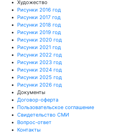
Художество
Рисунки 2016 год
Рисунки 2017 год
Рисунки 2018 год
Рисунки 2019 год
Рисунки 2020 год
Рисунки 2021 год
Рисунки 2022 год
Рисунки 2023 год
Рисунки 2024 год
Рисунки 2025 год
Рисунки 2026 год
Документы
Договор-оферта
Пользовательское соглашение
Свидетельство СМИ
Вопрос-ответ
Контакты