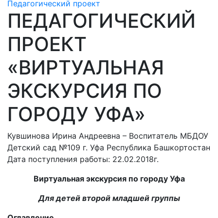
Педагогический проект
ПЕДАГОГИЧЕСКИЙ
ПРОЕКТ
«ВИРТУАЛЬНАЯ
ЭКСКУРСИЯ ПО
ГОРОДУ УФА»
Кувшинова Ирина Андреевна – Воспитатель МБДОУ
Детский сад №109 г. Уфа Республика Башкортостан
Дата поступления работы: 22.02.2018г.
Виртуальная экскурсия по городу Уфа
Для детей второй младшей группы
Оглавление