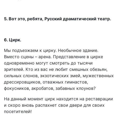
5. Вот это, ребята, Русский драматический театр.
6. Цирк.
Мы подъезжаем к цирку. Необычное здание.
Вместо сцены – арена. Представление в цирке
одновременно могут смотреть до тысячи
зрителей. Кто из вас не любит смешных обезьян,
сильных слонов, экзотических змей, мужественных
дрессировщиков, отважных гимнастов,
фокусников, акробатов, забавных клоунов?
На данный момент цирк находится на реставрации
и скоро вновь распахнет свои двери для своих
посетителей!