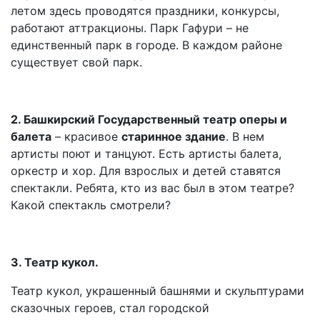
летом здесь проводятся праздники, конкурсы,
работают аттракционы. Парк Гафури – не
единственный парк в городе. В каждом районе
существует свой парк.
2. Башкирский Государственный театр оперы и
балета
– красивое
старинное здание
. В нем
артисты поют и танцуют. Есть артисты балета,
оркестр и хор. Для взрослых и детей ставятся
спектакли. Ребята, кто из вас был в этом театре?
Какой спектакль смотрели?
3. Театр кукол.
Театр кукол, украшенный башнями и скульптурами
сказочных героев, стал городской