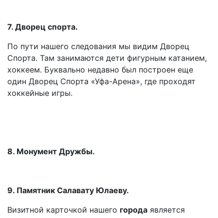
7. Дворец спорта.
По пути нашего следования мы видим Дворец
Спорта. Там занимаются дети фигурным катанием,
хоккеем. Буквально недавно был построен еще
один Дворец Спорта «Уфа-Арена», где проходят
хоккейные игры.
8. Монумент Дружбы.
9. Памятник Салавату Юлаеву.
Визитной карточкой нашего
города
является