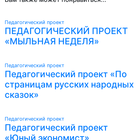
Педагогический проект
ПЕДАГОГИЧЕСКИЙ ПРОЕКТ
«МЫЛЬНАЯ НЕДЕЛЯ»
Педагогический проект
Педагогический проект «По
страницам русских народных
сказок»
Педагогический проект
Педагогический проект
«Юный экономист»