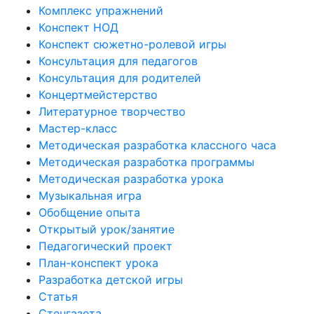
Комплекс упражнений
Конспект НОД
Конспект сюжетно-ролевой игры
Консультация для педагогов
Консультация для родителей
Концертмейстерство
Литературное творчество
Мастер-класс
Методическая разработка классного часа
Методическая разработка программы
Методическая разработка урока
Музыкальная игра
Обобщение опыта
Открытый урок/занятие
Педагогический проект
План-конспект урока
Разработка детской игры
Статья
Стенгазета